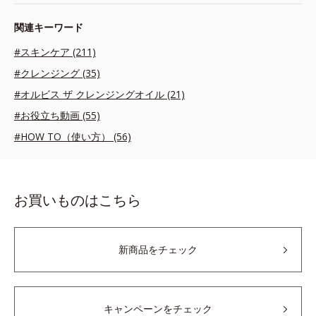
関連キーワード
#スキンケア (211)
#クレンジング (35)
#オルビス ザ クレンジングオイル (21)
#お役立ち動画 (55)
#HOW TO（使い方） (56)
お買いものはこちら
新商品をチェック
キャンペーンをチェック