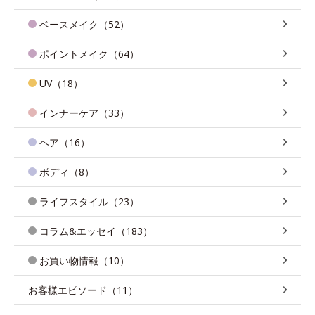
ベースメイク（52）
ポイントメイク（64）
UV（18）
インナーケア（33）
ヘア（16）
ボディ（8）
ライフスタイル（23）
コラム&エッセイ（183）
お買い物情報（10）
お客様エピソード（11）