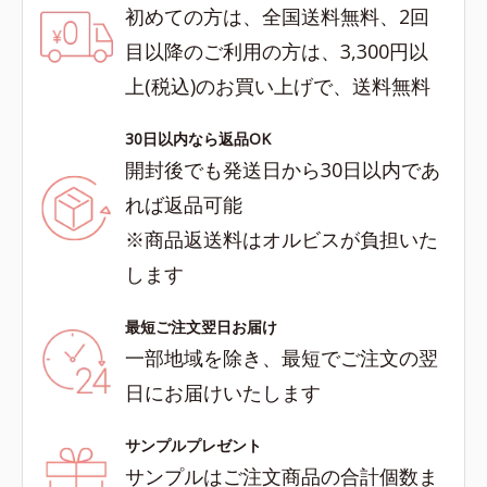
初めての方は、全国送料無料、2回
目以降のご利用の方は、3,300円以
上(税込)のお買い上げで、送料無料
30日以内なら返品OK
開封後でも発送日から30日以内であ
れば返品可能
※商品返送料はオルビスが負担いた
します
最短ご注文翌日お届け
一部地域を除き、最短でご注文の翌
日にお届けいたします
サンプルプレゼント
サンプルはご注文商品の合計個数ま