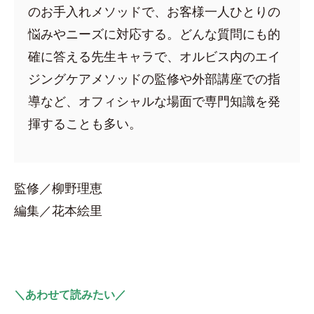
のお手入れメソッドで、お客様一人ひとりの
悩みやニーズに対応する。どんな質問にも的
確に答える先生キャラで、オルビス内のエイ
ジングケアメソッドの監修や外部講座での指
導など、オフィシャルな場面で専門知識を発
揮することも多い。
監修／柳野理恵
編集／花本絵里
＼あわせて読みたい／