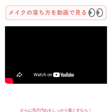
さらに毛穴汚れをしっかり落とすなら！