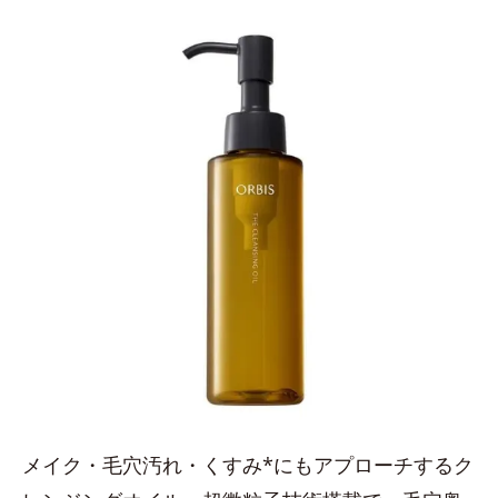
メイク・毛穴汚れ・くすみ*にもアプローチするク