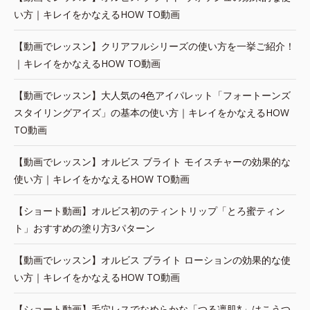
い方｜キレイをかなえるHOW TO動画
【動画でレッスン】クリアフルシリーズの使い方を一挙ご紹介！
｜キレイをかなえるHOW TO動画
【動画でレッスン】大人気の4色アイパレット「フォートーンズ
スタイリングアイズ」の基本の使い方｜キレイをかなえるHOW
TO動画
【動画でレッスン】オルビス ブライト モイスチャーの効果的な
使い方｜キレイをかなえるHOW TO動画
【ショート動画】オルビス初のティントリップ「とろ蜜ティン
ト」おすすめの塗り方3パターン
【動画でレッスン】オルビス ブライト ローションの効果的な使
い方｜キレイをかなえるHOW TO動画
【ショート動画】毛穴レスでなめらかな「つる凛肌*」はこうつ