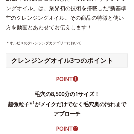
ングオイル」は、業界初の技術を搭載した“新基準
*”のクレンジングオイル。その商品の特徴と使い
方を動画とあわせてお伝えします！
＊オルビスのクレンジングカテゴリーにおいて
クレンジングオイル3つのポイント
POINT❶
毛穴の8,500分の1サイズ！
1
超微粒子*
がメイクだけでなく毛穴奥の汚れまで
アプローチ
POINT❷