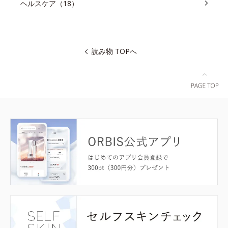
ヘルスケア（18）
読み物 TOPへ