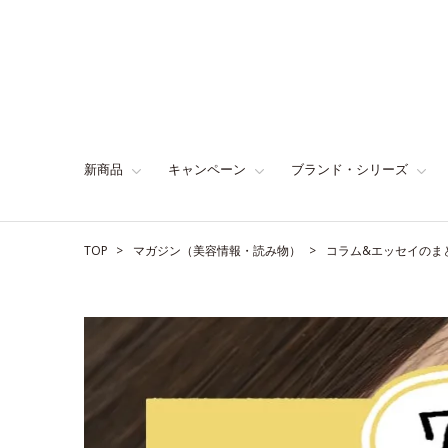
新商品
キャンペーン
ブランド・シリーズ
TOP
マガジン（美容情報・読み物）
コラム&エッセイのま