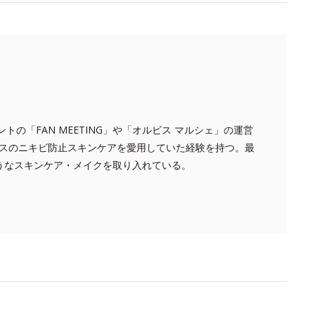
トの「FAN MEETING」や「オルビス マルシェ」の運営
スのニキビ防止スキンケアを愛用していた経験を持つ。最
うなスキンケア・メイクを取り入れている。