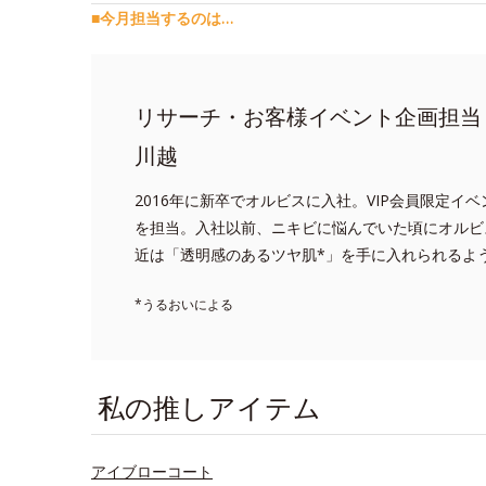
■今月担当するのは…
リサーチ・お客様イベント企画担当
川越
2016年に新卒でオルビスに入社。VIP会員限定イベン
を担当。入社以前、ニキビに悩んでいた頃にオルビ
近は「透明感のあるツヤ肌*」を手に入れられるよ
*うるおいによる
私の推しアイテム
アイブローコート