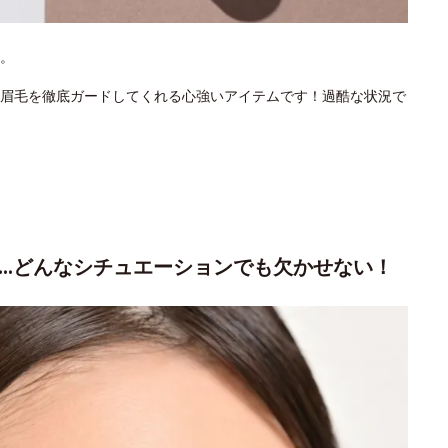
。
眉毛を徹底ガードしてくれる心強いアイテムです！過酷な状況で
会…どんなシチュエーションでも欠かせない！