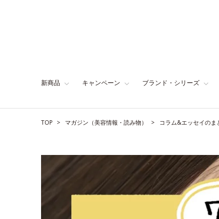
新商品
キャンペーン
ブランド・シリーズ
TOP
マガジン（美容情報・読み物）
コラム&エッセイのま