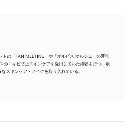
トの「FAN MEETING」や「オルビス マルシェ」の運営
スのニキビ防止スキンケアを愛用していた経験を持つ。最
うなスキンケア・メイクを取り入れている。