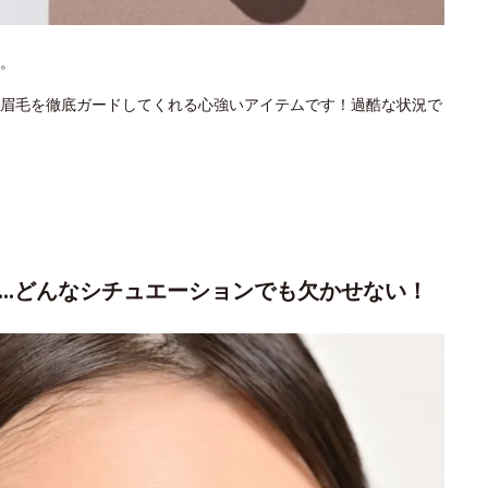
。
眉毛を徹底ガードしてくれる心強いアイテムです！過酷な状況で
会…どんなシチュエーションでも欠かせない！