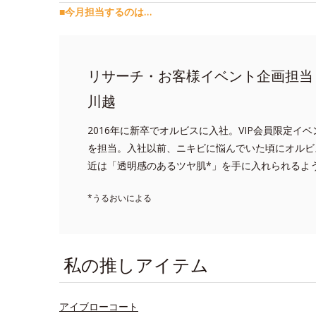
■今月担当するのは…
リサーチ・お客様イベント企画担当
川越
2016年に新卒でオルビスに入社。VIP会員限定イベン
を担当。入社以前、ニキビに悩んでいた頃にオルビ
近は「透明感のあるツヤ肌*」を手に入れられるよ
*うるおいによる
私の推しアイテム
アイブローコート