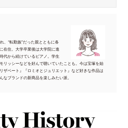
れ、
“転勤族”だった親とともに各
に在住。大学卒業後は大学院に進
時代から続けているピアノ。学生
モリッシーなどを好んで聴いていたことも。今は宝塚を始
リザベート』『ロミオとジュリエット』など好きな作品は
んなブランドの新商品を楽しみたい派。