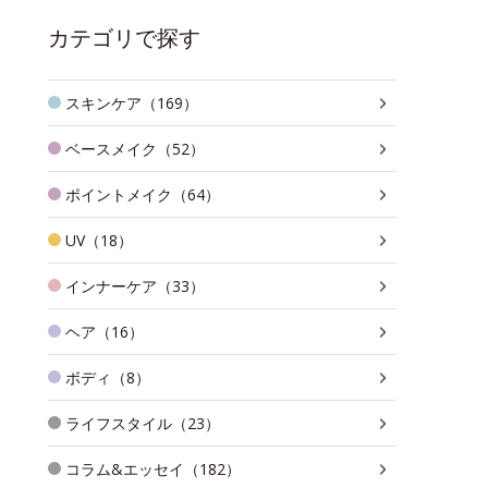
カテゴリで探す
スキンケア（169）
ベースメイク（52）
ポイントメイク（64）
UV（18）
インナーケア（33）
ヘア（16）
ボディ（8）
ライフスタイル（23）
コラム&エッセイ（182）