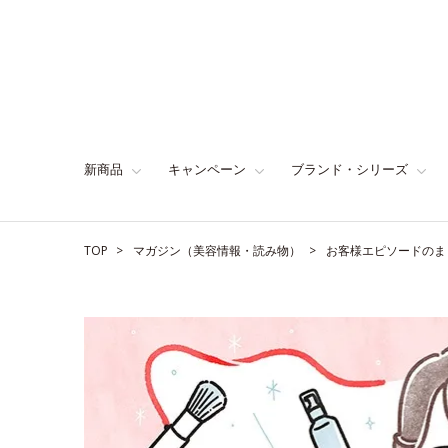
新商品
キャンペーン
ブランド・シリーズ
TOP
マガジン（美容情報・読み物）
お客様エピソードのま