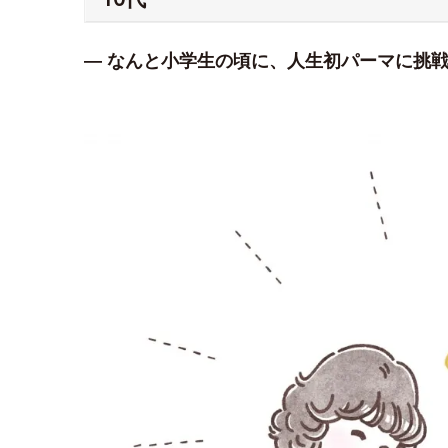
― なんと小学生の頃に、人生初パーマに挑