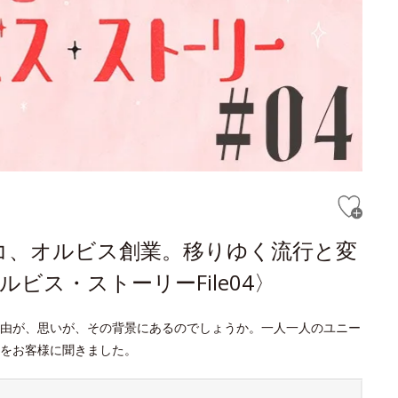
コ、オルビス創業。移りゆく流行と変
ビス・ストーリーFile04〉
由が、思いが、その背景にあるのでしょうか。一人一人のユニー
をお客様に聞きました。