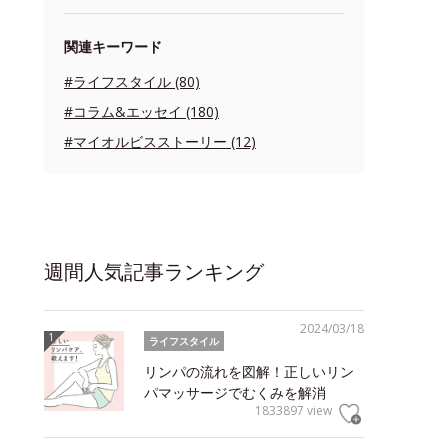
関連キーワード
#ライフスタイル (80)
#コラム&エッセイ (180)
#マイオルビスストーリー (12)
週間人気記事ランキング
2024/03/18
ライフスタイル
リンパの流れを図解！正しいリン
パマッサージでむくみを解消
1833897 view