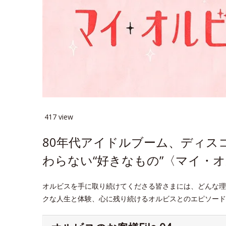
417 view
80年代アイドルブーム、ディス
わらない“好きなもの”〈マイ・オル
オルビスを手に取り続けてくださる皆さまには、どんな理
クな人生と体験、心に残り続けるオルビスとのエピソード