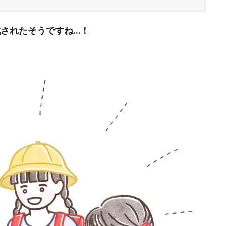
戦されたそうですね…！