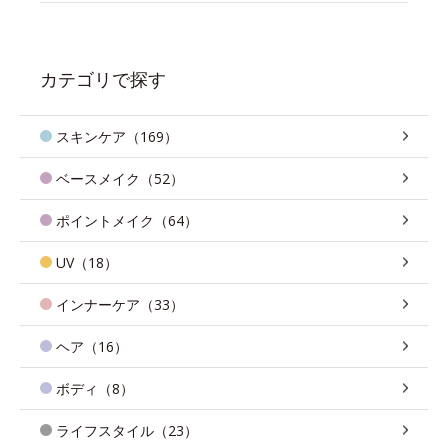
カテゴリで探す
スキンケア（169）
ベースメイク（52）
ポイントメイク（64）
UV（18）
インナーケア（33）
ヘア（16）
ボディ（8）
ライフスタイル（23）