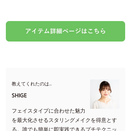
教えてくれたのは...
SHIGE
フェイスタイプに合わせた魅力
を最大化させるスタリングメイクを得意とす
る。誰でも簡単に即実践できるプチテクニッ