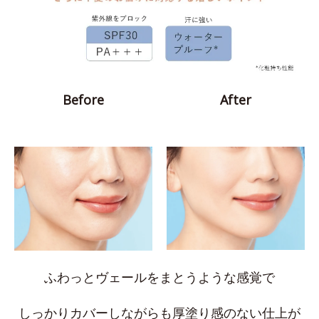
Before
After
ふわっとヴェールをまとうような感覚で
しっかりカバーしながらも厚塗り感のない仕上が