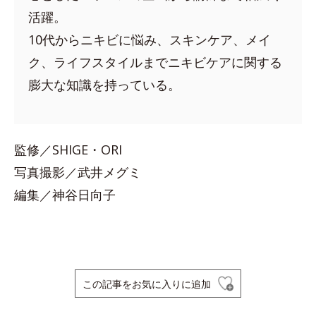
活躍。
10代からニキビに悩み、スキンケア、メイ
ク、ライフスタイルまでニキビケアに関する
膨大な知識を持っている。
監修／SHIGE・ORI
写真撮影／武井メグミ
編集／神谷日向子
この記事をお気に入りに追加