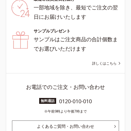
一部地域を除き、最短でご注文の翌
日にお届けいたします
サンプルプレゼント
サンプルはご注文商品の合計個数ま
でお選びいただけます
詳しくはこちら
お電話でのご注文・お問い合わせ
0120-010-010
無料通話
午前9時より午後7時まで
よくあるご質問・お問い合わせ