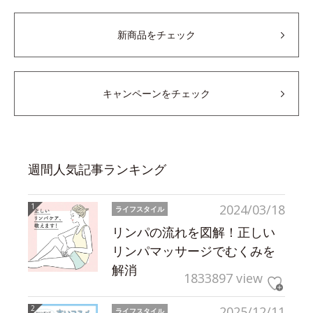
新商品をチェック
キャンペーンをチェック
週間人気記事ランキング
2024/03/18
ライフスタイル
リンパの流れを図解！正しい
リンパマッサージでむくみを
解消
1833897 view
2025/12/11
ライフスタイル