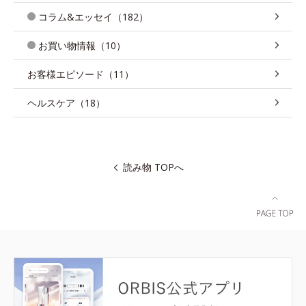
コラム&エッセイ（182）
お買い物情報（10）
お客様エピソード（11）
ヘルスケア（18）
読み物 TOPへ