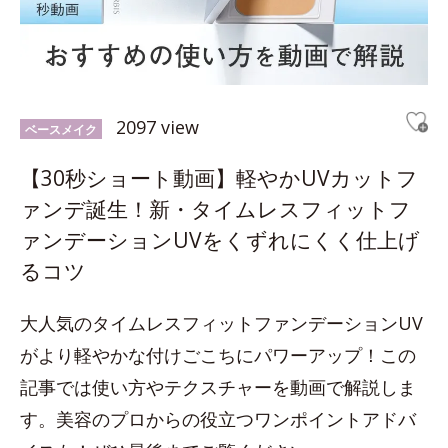
2097 view
ベースメイク
【30秒ショート動画】軽やかUVカットフ
ァンデ誕生！新・タイムレスフィットフ
ァンデーションUVをくずれにくく仕上げ
るコツ
大人気のタイムレスフィットファンデーションUV
がより軽やかな付けごこちにパワーアップ！この
記事では使い方やテクスチャーを動画で解説しま
す。美容のプロからの役立つワンポイントアドバ