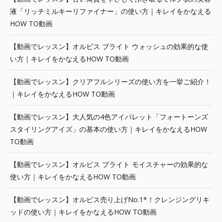
液「リッチミルキーリファイナー」の使い方｜キレイをかなえる
HOW TO動画
【動画でレッスン】オルビス ブライト ウォッシュの効果的な使
い方｜キレイをかなえるHOW TO動画
【動画でレッスン】クリアフルシリーズの使い方を一挙ご紹介！
｜キレイをかなえるHOW TO動画
【動画でレッスン】大人気の4色アイパレット「フォートーンズ
スタイリングアイズ」の基本の使い方｜キレイをかなえるHOW
TO動画
【動画でレッスン】オルビス ブライト モイスチャーの効果的な
使い方｜キレイをかなえるHOW TO動画
【動画でレッスン】オルビス売り上げNo.1*！クレンジングリキ
ッドの使い方｜キレイをかなえるHOW TO動画