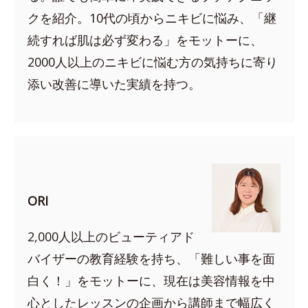
クを紹介。10代の頃からニキビに悩み、「継
続すれば肌は必ず変わる」をモットーに、
2000人以上のニキビに悩む方の気持ちに寄り
添い改善に導いた実績を持つ。
ORI
2,000人以上のビューティアド
バイザーの教育経験を持ち、「難しい事を面
白く！」をモットーに、現在は美容情報を中
心としたレッスンの企画から講師まで幅広く