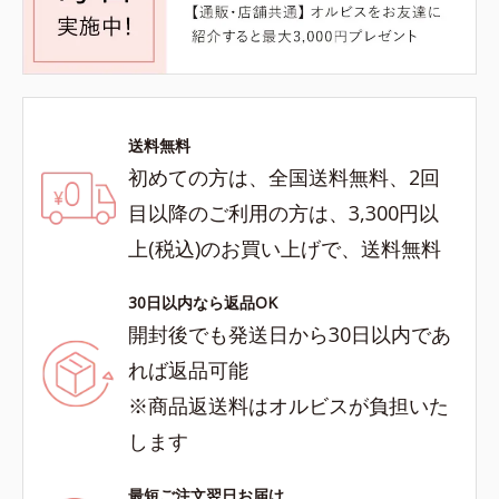
送料無料
初めての方は、全国送料無料、2回
目以降のご利用の方は、3,300円以
上(税込)のお買い上げで、送料無料
30日以内なら返品OK
開封後でも発送日から30日以内であ
れば返品可能
※商品返送料はオルビスが負担いた
します
最短ご注文翌日お届け