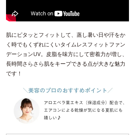
肌にピタッとフィットして、蒸し暑い日や汗をか
く時でもくずれにくいタイムレスフィットファン
デーションUV。皮脂を味方にして密着力が増し、
長時間さらさら肌をキープできる点が大きな魅力
です！