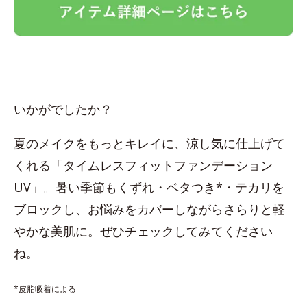
いかがでしたか？
夏のメイクをもっとキレイに、涼し気に仕上げて
くれる「タイムレスフィットファンデーション
UV」。暑い季節もくずれ・ベタつき*・テカリを
ブロックし、お悩みをカバーしながらさらりと軽
やかな美肌に。ぜひチェックしてみてください
ね。
*皮脂吸着による