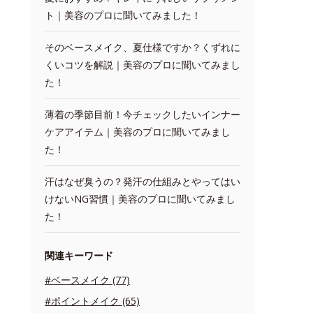
ト｜美容のプロに聞いてみました！
そのベースメイク、夏仕様ですか？くずれに
くいコツを解説｜美容のプロに聞いてみまし
た！
薄着の季節目前！今チェックしたいインナー
ケアアイテム｜美容のプロに聞いてみまし
た！
汗はなぜ臭うの？発汗の仕組みとやってはい
けないNG習慣｜美容のプロに聞いてみまし
た！
関連キーワード
#ベースメイク (77)
#ポイントメイク (65)