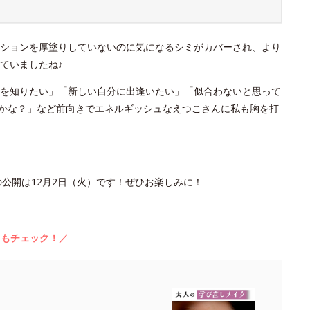
ションを厚塗りしていないのに気になるシミがカバーされ、より
ていましたね♪
を知りたい」「新しい自分に出逢いたい」「似合わないと思って
かな？」など前向きでエネルギッシュなえつこさんに私も胸を打
公開は12月2日（火）です！ぜひお楽しみに！
らもチェック！／