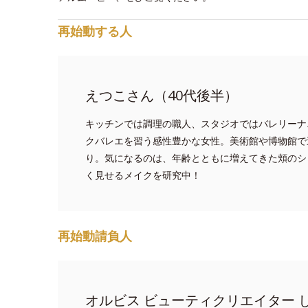
再始動する人
えつこさん（40代後半）
キッチンでは調理の職人、スタジオではバレリーナ
クバレエを習う感性豊かな女性。美術館や博物館で
り。気になるのは、年齢とともに増えてきた頬のシ
く見せるメイクを研究中！
再始動請負人
オルビス ビューティクリエイター 