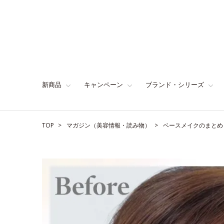
新商品
キャンペーン
ブランド・シリーズ
TOP
マガジン（美容情報・読み物）
ベースメイクのまとめ