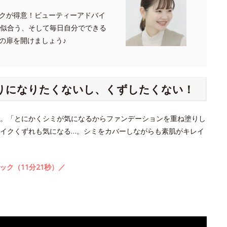
クが得意！ビューティーアドバイ
たに似合う、そして毎日自分でできる
の扉を開けましょう♪
塗りになりたくないし、くずしたくない！
。「とにかくシミが気になるからファンデーションを重ね塗りし
イクくずれも気になる…。シミをカバーしながらも素肌がキレイ
ック（11分21秒）／
。