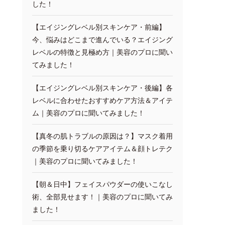
した！
【エイジングレベル別スキンケア・前編】
今、悩みはどこまで進んでいる？エイジング
レベルの特徴と見極め方｜美容のプロに聞い
てみました！
【エイジングレベル別スキンケア・後編】各
レベルに合わせたおすすめケア方法＆アイテ
ム｜美容のプロに聞いてみました！
【真冬の肌トラブルの原因は？】マスク着用
の季節を乗り切るケアアイテム＆顔トレテク
｜美容のプロに聞いてみました！
【朝＆日中】フェイスパウダーの使いこなし
術、全部見せます！｜美容のプロに聞いてみ
ました！