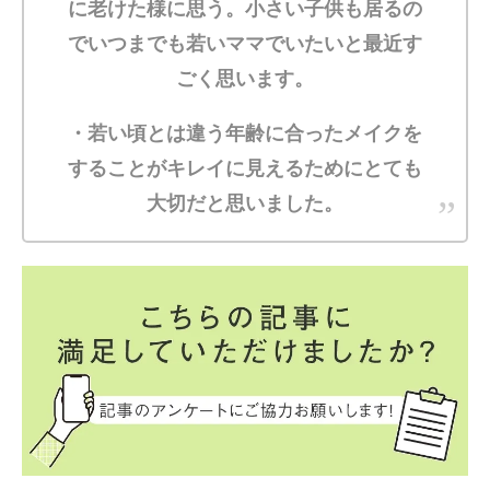
に老けた様に思う。小さい子供も居るの
でいつまでも若いママでいたいと最近す
ごく思います。
・若い頃とは違う年齢に合ったメイクを
することがキレイに見えるためにとても
大切だと思いました。