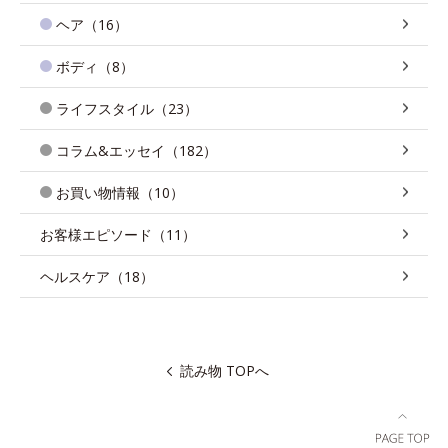
ヘア（16）
ボディ（8）
ライフスタイル（23）
コラム&エッセイ（182）
お買い物情報（10）
お客様エピソード（11）
ヘルスケア（18）
読み物 TOPへ