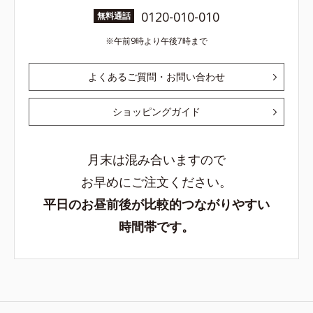
0120-010-010
無料通話
午前9時より午後7時まで
よくあるご質問・お問い合わせ
ショッピングガイド
月末は混み合いますので
お早めにご注文ください。
平日のお昼前後が比較的つながりやすい
時間帯です。