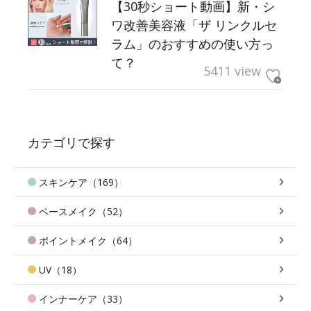
【30秒ショート動画】新・シ
ワ改善美容液「ザ リンクルセ
ラム」のおすすめの使い方っ
て？
5411 view
カテゴリで探す
スキンケア（169）
ベースメイク（52）
ポイントメイク（64）
UV（18）
インナーケア（33）