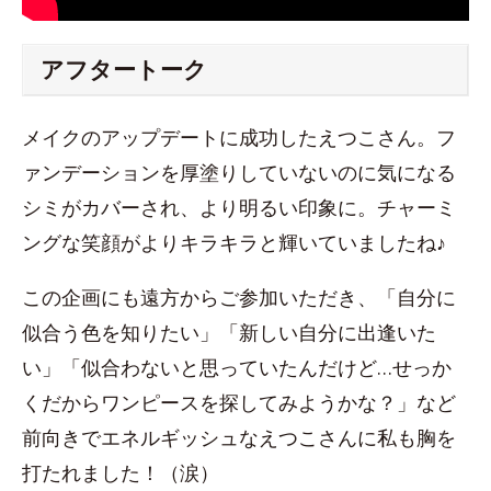
アフタートーク
メイクのアップデートに成功したえつこさん。フ
ァンデーションを厚塗りしていないのに気になる
シミがカバーされ、より明るい印象に。チャーミ
ングな笑顔がよりキラキラと輝いていましたね♪
この企画にも遠方からご参加いただき、「自分に
似合う色を知りたい」「新しい自分に出逢いた
い」「似合わないと思っていたんだけど…せっか
くだからワンピースを探してみようかな？」など
前向きでエネルギッシュなえつこさんに私も胸を
打たれました！（涙）