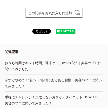
この記事をお気に入りに追加
関連記事
おうち時間はキレイ時間。週末ケア、8つの方法｜美容のプロに
聞いてみました！
今すぐやめて！“首シワ”を招くあるある習慣｜美容のプロに聞い
てみました！
手軽にチャレンジ！失敗しないおきかえダイエット HOW TO｜
美容のプロに聞いてみました！