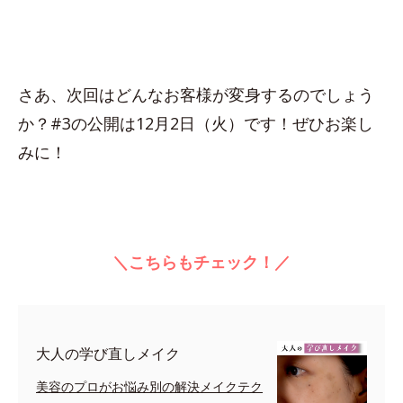
さあ、次回はどんなお客様が変身するのでしょう
か？#3の公開は12月2日（火）です！ぜひお楽し
みに！
＼こちらもチェック！／
大人の学び直しメイク
美容のプロがお悩み別の解決メイクテク