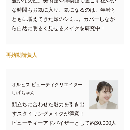
豊かな女性。美術館や博物館で過ごす穏やか
な時間もお気に入り。気になるのは、年齢と
ともに増えてきた頬のシミ…。カバーしなが
ら自然に明るく見せるメイクを研究中！
再始動請負人
オルビス ビューティクリエイター
しげちゃん
顔立ちに合わせた魅力を引き出
すスタイリングメイクが得意！
ビューティーアドバイザーとして約30,000人