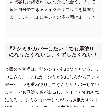
を接客した経験からあなたに似合う、そして
毎日自分でできるメイクテクニックを提案し
ます。いっしょにキレイの扉を開けましょう
♪
#2 シミをカバーしたい！でも厚塗り
になりたくないし、くずしたくない！
今回のお客様は、頬のシミが気になるという、え
つこさん。「とにかくシミが気になるからファン
デーションを重ね塗りしてなんとかカバーしてい
ます。でも厚塗り感が出るし、メイクくずれも気
になる…。シミをカバーしながらも素肌がキレイ