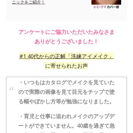
ニックをご紹介！
アンケートにご協力いただいたみなさま
ありがとうございました！
#
1
40代からの正解「洗練アイメイク」
に寄せられたお声
・いつもはカタログでメイクを見ていた
ので実際の画像を見て目元をチップで塗
る幅やぼかし方等が勉強になりました。
・育児と仕事に追われメイクのアップデ
ートができていません。40歳を過ぎて急