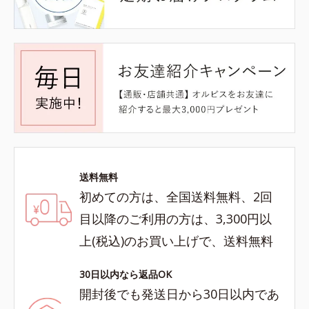
送料無料
初めての方は、全国送料無料、2回
目以降のご利用の方は、3,300円以
上(税込)のお買い上げで、送料無料
30日以内なら返品OK
開封後でも発送日から30日以内であ