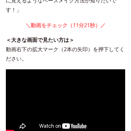
に見えるようなベースメイク方法が知りたいで
す！」
＼動画をチェック（11分21秒）／
＜大きな画面で見たい方は＞
動画右下の拡大マーク（2本の矢印）を押下してく
ださい。