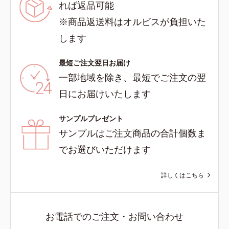
れば返品可能
※商品返送料はオルビスが負担いた
します
最短ご注文翌日お届け
一部地域を除き、最短でご注文の翌
日にお届けいたします
サンプルプレゼント
サンプルはご注文商品の合計個数ま
でお選びいただけます
詳しくはこちら
お電話でのご注文・お問い合わせ