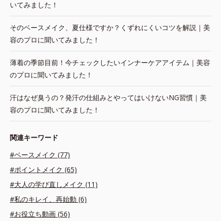
いてみました！
そのベースメイク、夏仕様ですか？くずれにくいコツを解説｜美
容のプロに聞いてみました！
薄着の季節目前！今チェックしたいインナーケアアイテム｜美容
のプロに聞いてみました！
汗はなぜ臭うの？発汗の仕組みとやってはいけないNG習慣｜美
容のプロに聞いてみました！
関連キーワード
#ベースメイク (77)
#ポイントメイク (65)
#大人の学び直しメイク (11)
#私のキレイ、再始動 (6)
#お役立ち動画 (56)