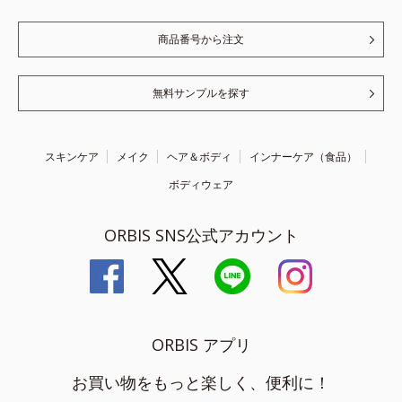
商品番号から注文
無料サンプルを探す
スキンケア
メイク
ヘア＆ボディ
インナーケア（食品）
ボディウェア
ORBIS SNS公式アカウント
ORBIS アプリ
お買い物をもっと楽しく、便利に！