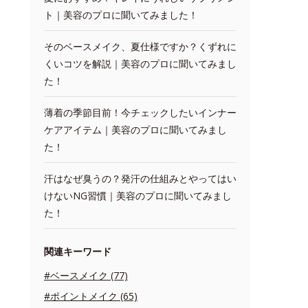
ト｜美容のプロに聞いてみました！
そのベースメイク、夏仕様ですか？くずれに
くいコツを解説｜美容のプロに聞いてみまし
た！
薄着の季節目前！今チェックしたいインナー
ケアアイテム｜美容のプロに聞いてみまし
た！
汗はなぜ臭うの？発汗の仕組みとやってはい
けないNG習慣｜美容のプロに聞いてみまし
た！
関連キーワード
#ベースメイク (77)
#ポイントメイク (65)