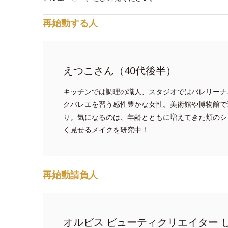
再始動する人
えつこさん（40代後半）
キッチンでは調理の職人、スタジオではバレリーナ
クバレエを習う感性豊かな女性。美術館や博物館で
り。気になるのは、年齢とともに増えてきた頬のシ
く見せるメイクを研究中！
再始動請負人
オルビス ビューティクリエイター 