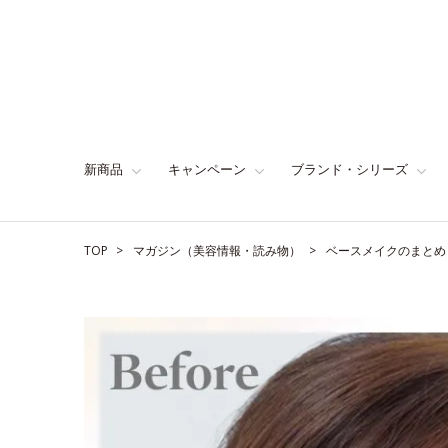
新商品
キャンペーン
ブランド・シリーズ
TOP
マガジン（美容情報・読み物）
ベースメイクのまとめ