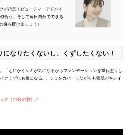
クが得意！ビューティーアドバイ
たに似合う、そして毎日自分でできる
の扉を開けましょう♪
塗りになりたくないし、くずしたくない！
。「とにかくシミが気になるからファンデーションを重ね塗りし
イクくずれも気になる…。シミをカバーしながらも素肌がキレイ
ック（11分21秒）／
。