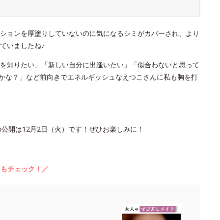
ションを厚塗りしていないのに気になるシミがカバーされ、より
ていましたね♪
を知りたい」「新しい自分に出逢いたい」「似合わないと思って
かな？」など前向きでエネルギッシュなえつこさんに私も胸を打
公開は12月2日（火）です！ぜひお楽しみに！
らもチェック！／