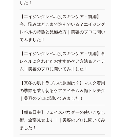
した！
【エイジングレベル別スキンケア・前編】
今、悩みはどこまで進んでいる？エイジング
レベルの特徴と見極め方｜美容のプロに聞い
てみました！
【エイジングレベル別スキンケア・後編】各
レベルに合わせたおすすめケア方法＆アイテ
ム｜美容のプロに聞いてみました！
【真冬の肌トラブルの原因は？】マスク着用
の季節を乗り切るケアアイテム＆顔トレテク
｜美容のプロに聞いてみました！
【朝＆日中】フェイスパウダーの使いこなし
術、全部見せます！｜美容のプロに聞いてみ
ました！