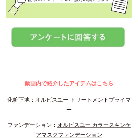
動画内で紹介したアイテムはこちら
化粧下地：
オルビスユー トリートメントプライマ
ー
ファンデーション：
オルビスユー カラースキンケ
アマスクファンデーション