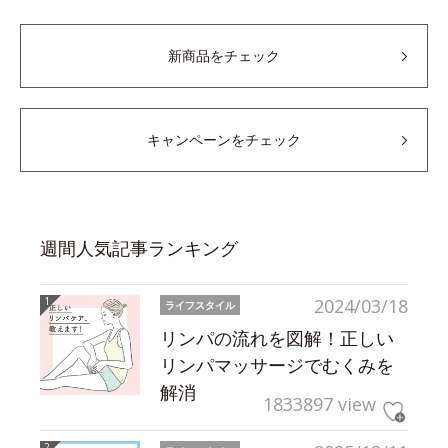
新商品をチェック
キャンペーンをチェック
週間人気記事ランキング
2024/03/18
ライフスタイル
リンパの流れを図解！正しい
リンパマッサージでむくみを
解消
1833897 view