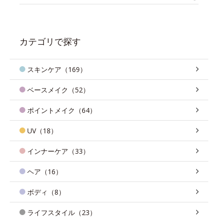
カテゴリで探す
スキンケア（169）
ベースメイク（52）
ポイントメイク（64）
UV（18）
インナーケア（33）
ヘア（16）
ボディ（8）
ライフスタイル（23）