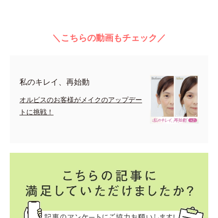
＼こちらの動画もチェック／
私のキレイ、再始動
オルビスのお客様がメイクのアップデー
トに挑戦！