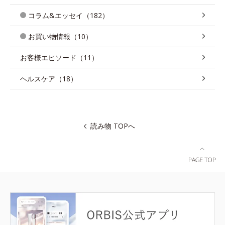
コラム&エッセイ（182）
お買い物情報（10）
お客様エピソード（11）
ヘルスケア（18）
読み物 TOPへ