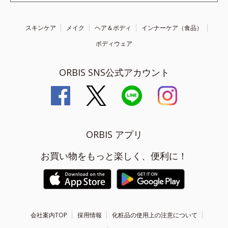
スキンケア
メイク
ヘア＆ボディ
インナーケア（食品）
ボディウェア
ORBIS SNS公式アカウント
ORBIS アプリ
お買い物をもっと楽しく、便利に！
会社案内TOP
採用情報
化粧品の使用上の注意について