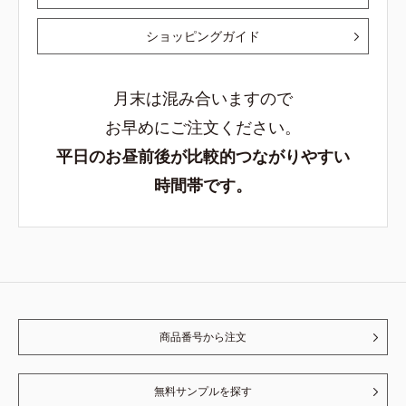
ショッピングガイド
月末は混み合いますので
お早めにご注文ください。
平日のお昼前後が比較的つながりやすい
時間帯です。
商品番号から注文
無料サンプルを探す