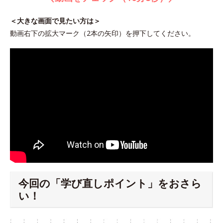
＜大きな画面で見たい方は＞
動画右下の拡大マーク（2本の矢印）を押下してください。
今回の「学び直しポイント」をおさら
い！