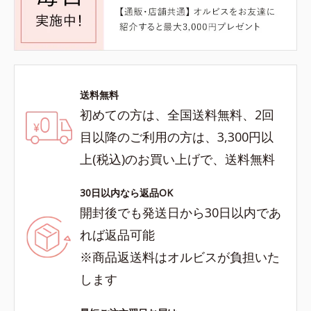
送料無料
初めての方は、全国送料無料、2回
目以降のご利用の方は、3,300円以
上(税込)のお買い上げで、送料無料
30日以内なら返品OK
開封後でも発送日から30日以内であ
れば返品可能
※商品返送料はオルビスが負担いた
します