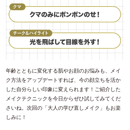
年齢とともに変化する肌やお顔のお悩みも、メイ
ク方法をアップデートすれば、今の顔立ちを活か
した自分らしい印象に変えられます！ご紹介した
メイクテクニックを今日からぜひ試してみてくだ
さいね。次回の「大人の学び直しメイク」もお楽
しみに！