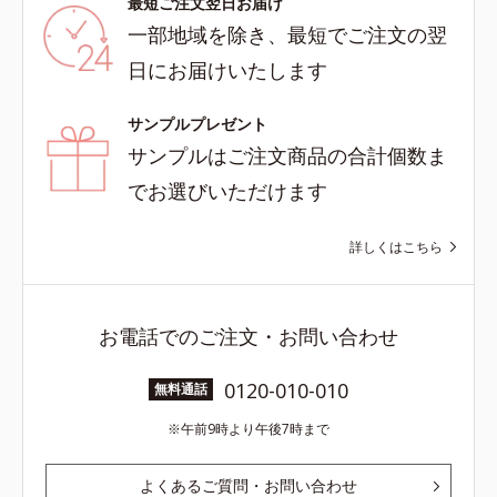
最短ご注文翌日お届け
一部地域を除き、最短でご注文の翌
日にお届けいたします
サンプルプレゼント
サンプルはご注文商品の合計個数ま
でお選びいただけます
詳しくはこちら
お電話でのご注文・お問い合わせ
0120-010-010
無料通話
午前9時より午後7時まで
よくあるご質問・お問い合わせ