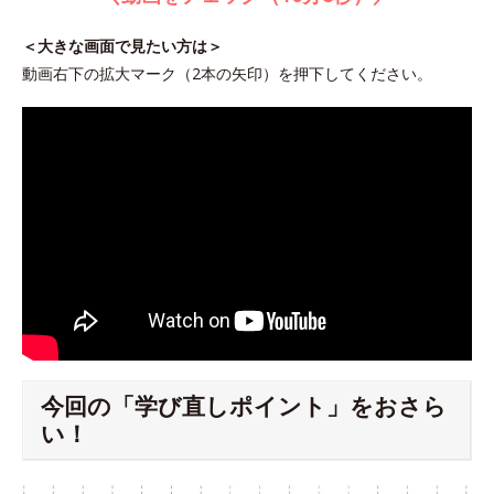
＜大きな画面で見たい方は＞
動画右下の拡大マーク（2本の矢印）を押下してください。
今回の「学び直しポイント」をおさら
い！