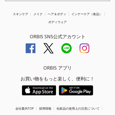
スキンケア
メイク
ヘア＆ボディ
インナーケア（食品）
ボディウェア
ORBIS SNS公式アカウント
ORBIS アプリ
お買い物をもっと楽しく、便利に！
会社案内TOP
採用情報
化粧品の使用上の注意について