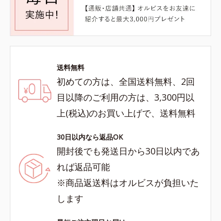
送料無料
初めての方は、全国送料無料、2回
目以降のご利用の方は、3,300円以
上(税込)のお買い上げで、送料無料
30日以内なら返品OK
開封後でも発送日から30日以内であ
れば返品可能
※商品返送料はオルビスが負担いた
します