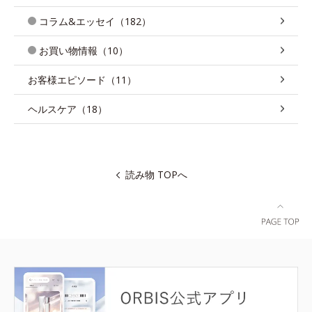
コラム&エッセイ（182）
お買い物情報（10）
お客様エピソード（11）
ヘルスケア（18）
読み物 TOPへ