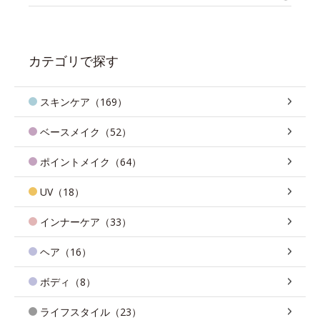
カテゴリで探す
スキンケア（169）
ベースメイク（52）
ポイントメイク（64）
UV（18）
インナーケア（33）
ヘア（16）
ボディ（8）
ライフスタイル（23）