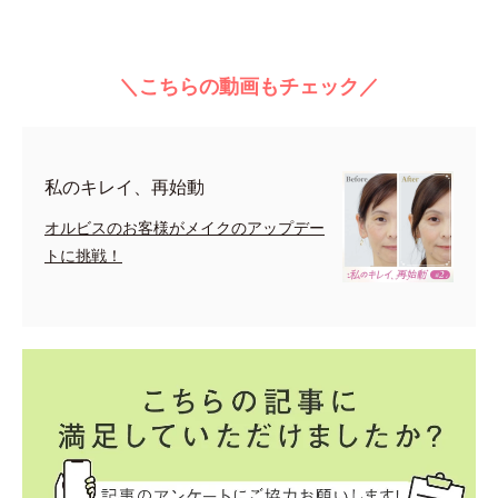
＼こちらの動画もチェック／
私のキレイ、再始動
オルビスのお客様がメイクのアップデー
トに挑戦！