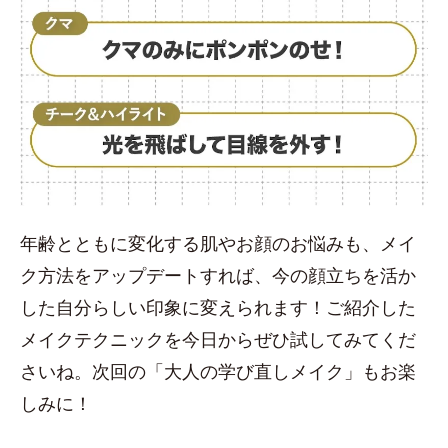
年齢とともに変化する肌やお顔のお悩みも、メイ
ク方法をアップデートすれば、今の顔立ちを活か
した自分らしい印象に変えられます！ご紹介した
メイクテクニックを今日からぜひ試してみてくだ
さいね。次回の「大人の学び直しメイク」もお楽
しみに！