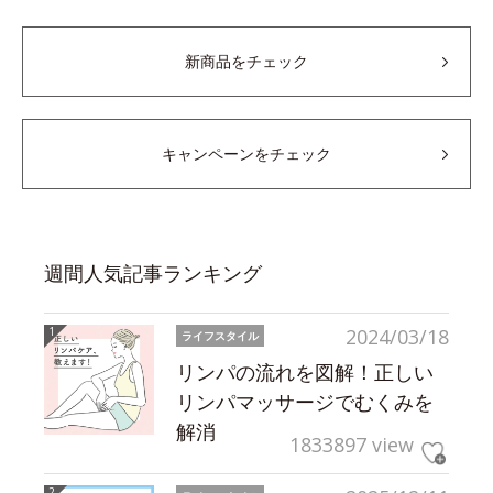
新商品をチェック
キャンペーンをチェック
週間人気記事ランキング
2024/03/18
ライフスタイル
リンパの流れを図解！正しい
リンパマッサージでむくみを
解消
1833897 view