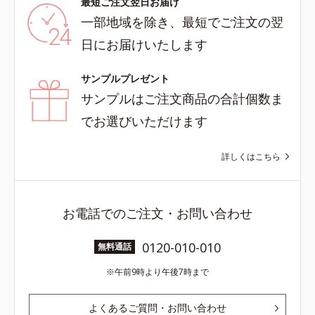
最短ご注文翌日お届け
一部地域を除き、最短でご注文の翌
日にお届けいたします
サンプルプレゼント
サンプルはご注文商品の合計個数ま
でお選びいただけます
詳しくはこちら
お電話でのご注文・お問い合わせ
0120-010-010
無料通話
午前9時より午後7時まで
よくあるご質問・お問い合わせ