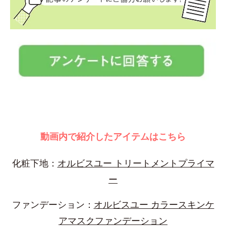
動画内で紹介したアイテムはこちら
化粧下地：
オルビスユー トリートメントプライマ
ー
ファンデーション：
オルビスユー カラースキンケ
アマスクファンデーション