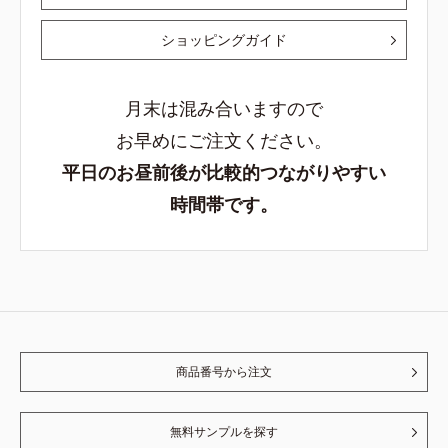
ショッピングガイド
月末は混み合いますので
お早めにご注文ください。
平日のお昼前後が比較的つながりやすい
時間帯です。
商品番号から注文
無料サンプルを探す