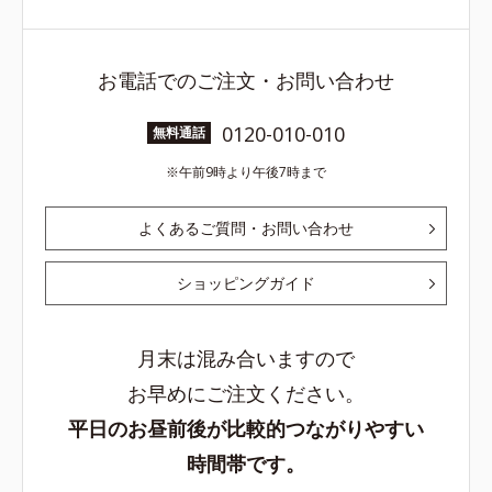
お電話でのご注文・お問い合わせ
0120-010-010
無料通話
午前9時より午後7時まで
よくあるご質問・お問い合わせ
ショッピングガイド
月末は混み合いますので
お早めにご注文ください。
平日のお昼前後が比較的つながりやすい
時間帯です。