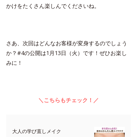
かけをたくさん楽しんでくださいね。
さあ、次回はどんなお客様が変身するのでしょう
か？#4の公開は1月13日（火）です！ぜひお楽し
みに！
＼こちらもチェック！／
大人の学び直しメイク