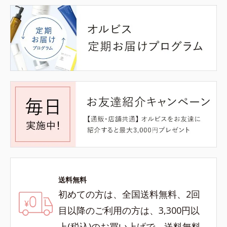
送料無料
初めての方は、全国送料無料、2回
目以降のご利用の方は、3,300円以
上(税込)のお買い上げで、送料無料