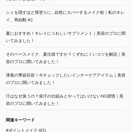
シミを隠すほど厚塗りに…自然にカバーするメイク術｜私のキレ
イ、再始動 #2
夏におすすめ！キレイにうれしいサプリメント｜美容のプロに聞
いてみました！
そのベースメイク、夏仕様ですか？くずれにくいコツを解説｜美
容のプロに聞いてみました！
薄着の季節目前！今チェックしたいインナーケアアイテム｜美容
のプロに聞いてみました！
汗はなぜ臭うの？発汗の仕組みとやってはいけないNG習慣｜美
容のプロに聞いてみました！
関連キーワード
#ポイントメイク (65)