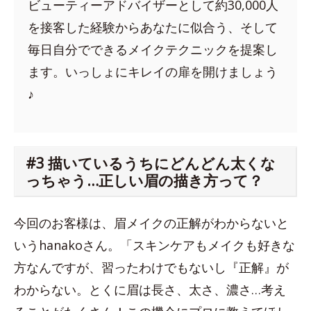
ビューティーアドバイザーとして約30,000人
を接客した経験からあなたに似合う、そして
毎日自分でできるメイクテクニックを提案し
ます。いっしょにキレイの扉を開けましょう
♪
#3 描いているうちにどんどん太くな
っちゃう…正しい眉の描き方って？
今回のお客様は、眉メイクの正解がわからないと
いうhanakoさん。「スキンケアもメイクも好きな
方なんですが、習ったわけでもないし『正解』が
わからない。とくに眉は長さ、太さ、濃さ…考え