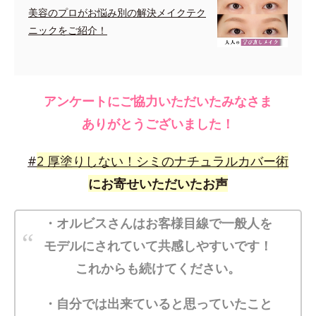
美容のプロがお悩み別の解決メイクテク
ニックをご紹介！
アンケートにご協力いただいたみなさま
ありがとうございました！
#
2
厚塗りしない！シミのナチュラルカバー術
にお寄せいただいたお声
・オルビスさんはお客様目線で一般人を
モデルにされていて共感しやすいです！
これからも続けてください。
・自分では出来ていると思っていたこと