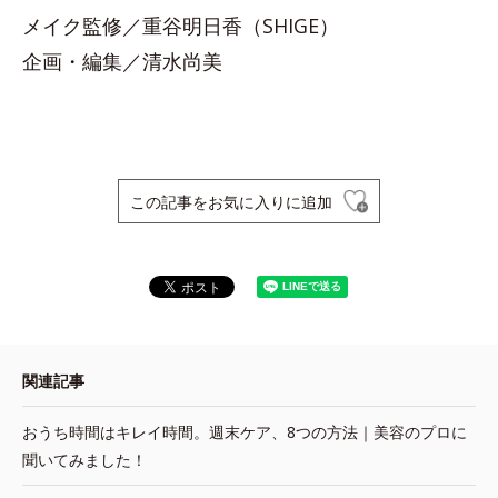
メイク監修／重谷明日香（SHIGE）
企画・編集／清水尚美
この記事をお気に入りに追加
関連記事
おうち時間はキレイ時間。週末ケア、8つの方法｜美容のプロに
聞いてみました！