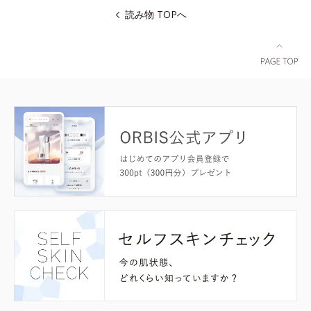
読み物 TOPへ