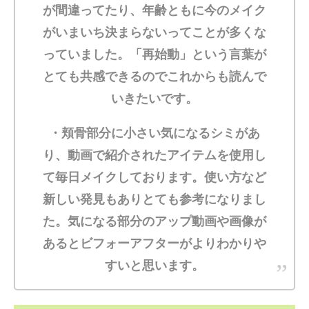
が間違ってたり、年齢ともに今のメイク
がいまいち決まらないってことが多くな
っていました。「再始動」という言葉が
とても共感できるのでこれからも読んで
いきたいです。
・頬骨部分に小さい気になるシミがあ
り、動画で紹介されたアイテムを使用し
て毎日メイクしております。使い方など
新しい発見もありとても参考になりまし
た。気になる部分のアップ動画や画像が
あるとビフォーアフターがよりわかりや
すいと思います。