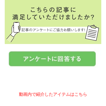
動画内で紹介したアイテムはこちら