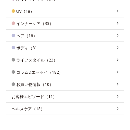
UV（18）
インナーケア（33）
ヘア（16）
ボディ（8）
ライフスタイル（23）
コラム&エッセイ（182）
お買い物情報（10）
お客様エピソード（11）
ヘルスケア（18）