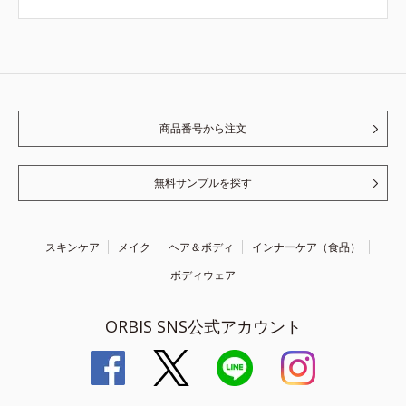
商品番号から注文
無料サンプルを探す
スキンケア
メイク
ヘア＆ボディ
インナーケア（食品）
ボディウェア
ORBIS SNS公式アカウント