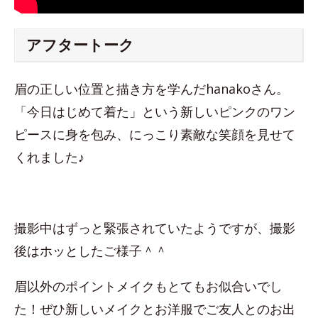
アフタートーク
眉の正しい位置と描き方を学んだhanakoさん。
「今日はじめて着た」という新しいピンクのワン
ピースに身を包み、にっこり素敵な笑顔を見せて
くれました♪
撮影中はずっと緊張されていたようですが、撮影
後はホッとしたご様子＾＾
眉以外のポイントメイクもとてもお似合いでし
た！ぜひ新しいメイクとお洋服でご友人とのお出