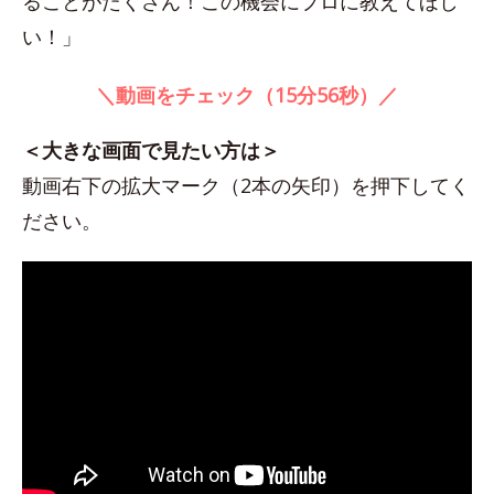
ることがたくさん！この機会にプロに教えてほし
い！」
＼動画をチェック（15分56秒）／
＜大きな画面で見たい方は＞
動画右下の拡大マーク（2本の矢印）を押下してく
ださい。