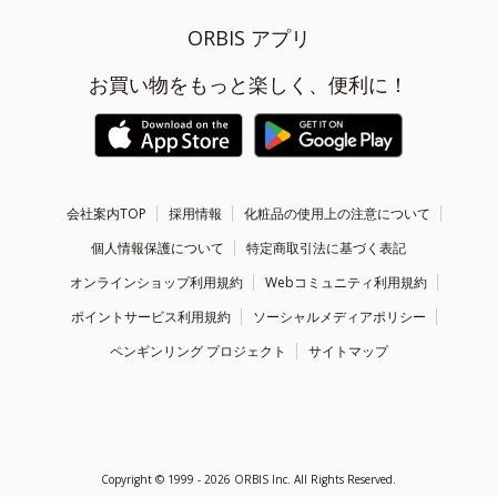
ORBIS アプリ
お買い物をもっと楽しく、便利に！
会社案内TOP
採用情報
化粧品の使用上の注意について
個人情報保護について
特定商取引法に基づく表記
オンラインショップ利用規約
Webコミュニティ利用規約
ポイントサービス利用規約
ソーシャルメディアポリシー
ペンギンリング プロジェクト
サイトマップ
Copyright ©
1999 - 2026
ORBIS Inc. All Rights Reserved.