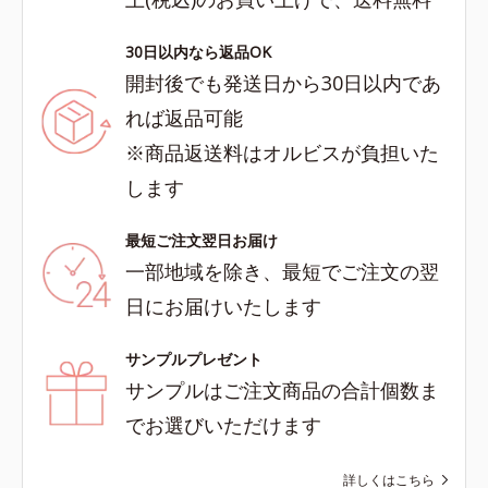
30日以内なら返品OK
開封後でも発送日から30日以内であ
れば返品可能
※商品返送料はオルビスが負担いた
します
最短ご注文翌日お届け
一部地域を除き、最短でご注文の翌
日にお届けいたします
サンプルプレゼント
サンプルはご注文商品の合計個数ま
でお選びいただけます
詳しくはこちら