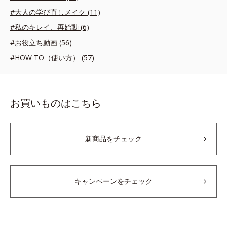
#大人の学び直しメイク (11)
#私のキレイ、再始動 (6)
#お役立ち動画 (56)
#HOW TO（使い方） (57)
お買いものはこちら
新商品をチェック
キャンペーンをチェック