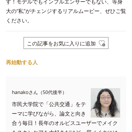
す！モデルでもインフルエンサーでもない、等身
大の“私”がチェンジするリアルムービー、ぜひご覧
ください。
この記事をお気に入りに追加
再始動する人
hanakoさん（50代後半）
市民大学院で「公共交通」をテ
ーマに学びながら、論文と向き
合う毎日！長年のオルビスユーザーでメイク