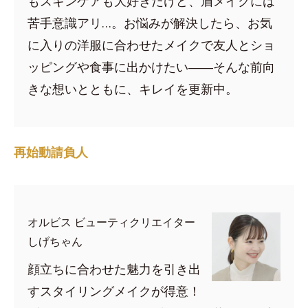
もスキンケアも大好きだけど、眉メイクには
苦手意識アリ…。お悩みが解決したら、お気
に入りの洋服に合わせたメイクで友人とショ
ッピングや食事に出かけたい――そんな前向
きな想いとともに、キレイを更新中。
再始動請負人
オルビス ビューティクリエイター
しげちゃん
顔立ちに合わせた魅力を引き出
すスタイリングメイクが得意！