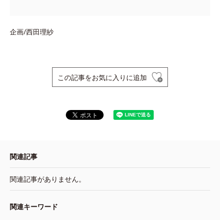
企画/西田理紗
この記事をお気に入りに追加
関連記事
関連記事がありません。
関連キーワード