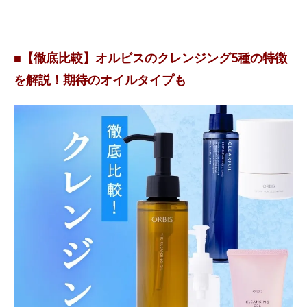
■【徹底比較】オルビスのクレンジング5種の特徴
を解説！期待のオイルタイプも