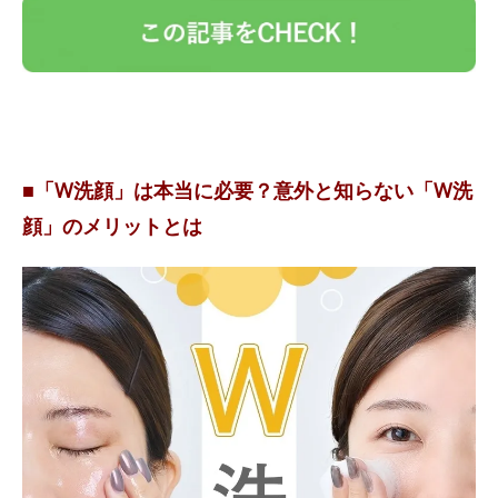
■「W洗顔」は本当に必要？意外と知らない「W洗
顔」のメリットとは