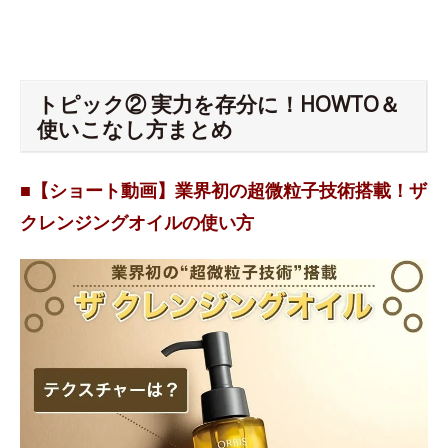
トピック② 実力を存分に！HOWTO＆
使いこなし方まとめ
■【ショート動画】業界初の超微粒子技術搭載！ザ
クレンジングオイルの使い方