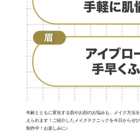
年齢とともに変化する肌やお顔のお悩みも、メイク方法を
えられます！ご紹介したメイクテクニックを今日からぜひ
制作中！お楽しみに♪