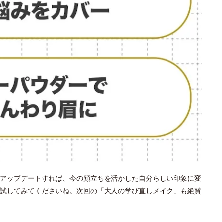
アップデートすれば、今の顔立ちを活かした自分らしい印象に変
試してみてくださいね。次回の「大人の学び直しメイク」も絶賛