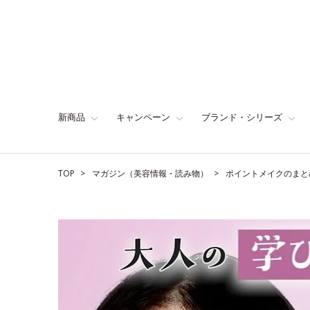
新商品
キャンペーン
ブランド・シリーズ
TOP
マガジン（美容情報・読み物）
ポイントメイクのまと