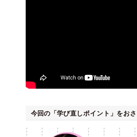
今回の「学び直しポイント」をおさ