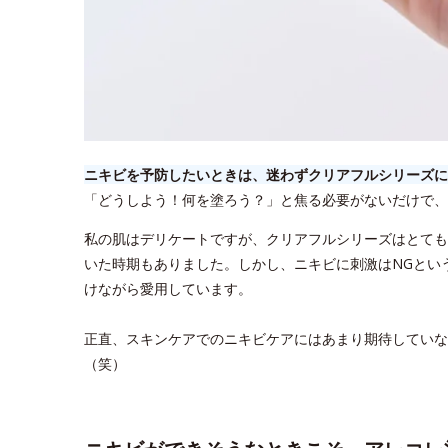
ニキビを予防したいときは、迷わずクリアフルシリーズに
「どうしよう！何を塗ろう？」と焦る必要がないだけで、
私の肌はデリケートですが、クリアフルシリーズはとても
いた時期もありました。しかし、ニキビに刺激はNGとい
けながら愛用しています。
正直、スキンケアでのニキビケアにはあまり期待していな
（笑）