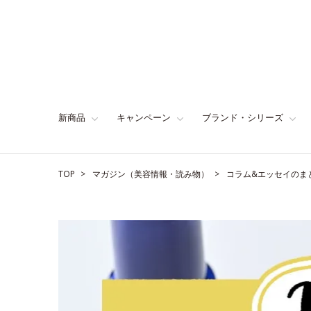
新商品
キャンペーン
ブランド・シリーズ
TOP
マガジン（美容情報・読み物）
コラム&エッセイのま