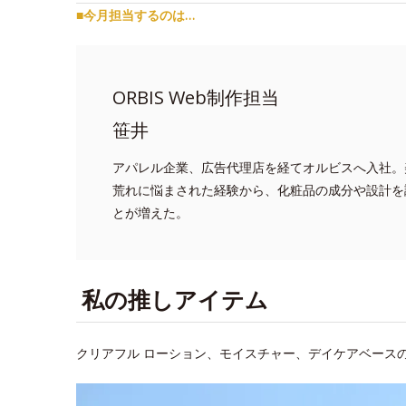
■今月担当するのは…
ORBIS Web制作担当
笹井
アパレル企業、広告代理店を経てオルビスへ入社。
荒れに悩まされた経験から、化粧品の成分や設計を
とが増えた。
私の推しアイテム
クリアフル ローション、モイスチャー、デイケアベースの