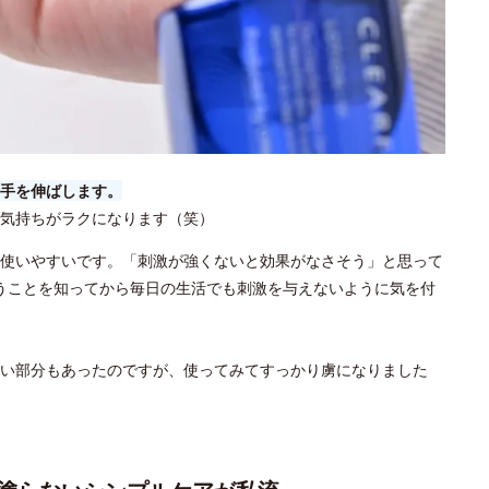
手を伸ばします。
気持ちがラクになります（笑）
使いやすいです。「刺激が強くないと効果がなさそう」と思って
うことを知ってから毎日の生活でも刺激を与えないように気を付
い部分もあったのですが、使ってみてすっかり虜になりました