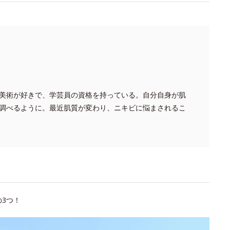
美術が好きで、学芸員の資格を持っている。自分自身が肌
調べるように。最近肌質が変わり、ニキビに悩まされるこ
3つ！