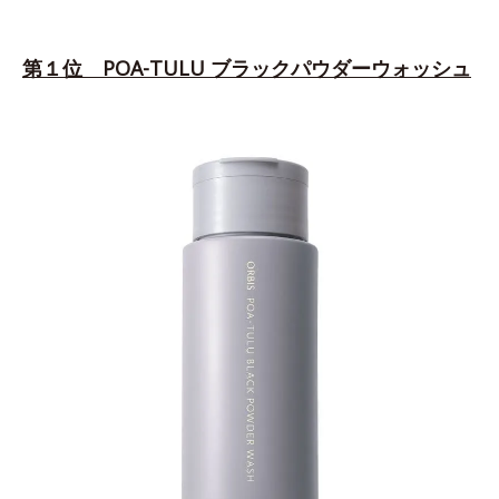
第１位 POA-TULU ブラックパウダーウォッシュ