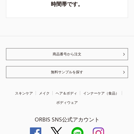
時間帯です。
商品番号から注文
無料サンプルを探す
スキンケア
メイク
ヘア＆ボディ
インナーケア（食品）
ボディウェア
ORBIS SNS公式アカウント