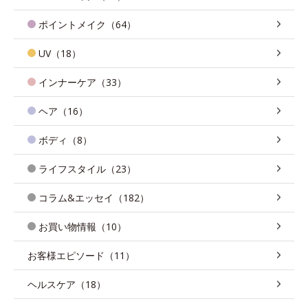
ポイントメイク（64）
UV（18）
インナーケア（33）
ヘア（16）
ボディ（8）
ライフスタイル（23）
コラム&エッセイ（182）
お買い物情報（10）
お客様エピソード（11）
ヘルスケア（18）