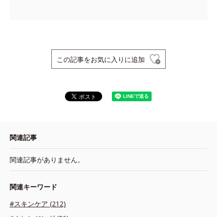
この記事をお気に入りに追加
関連記事
関連記事がありません。
関連キーワード
#スキンケア (212)