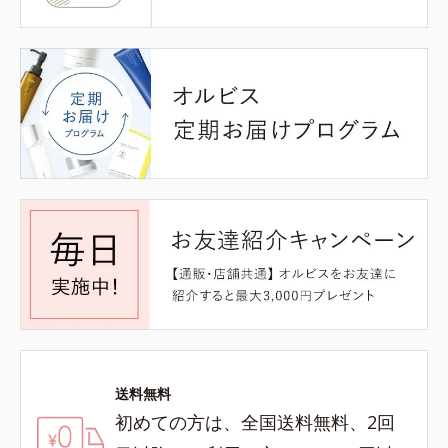
送料無料
初めての方は、全国送料無料、2回