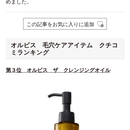
めました。
この記事をお気に入りに追加
オルビス 毛穴ケアアイテム クチコ
ミランキング
第３位 オルビス ザ クレンジングオイル