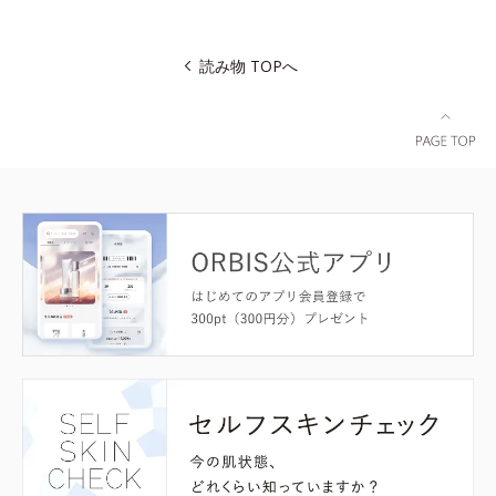
読み物 TOPへ