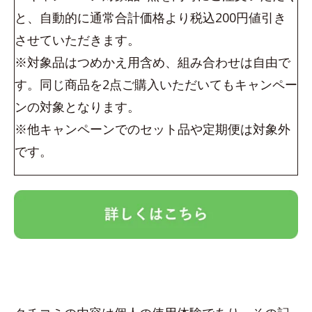
と、自動的に通常合計価格より税込200円値引き
させていただきます。
※対象品はつめかえ用含め、組み合わせは自由で
す。同じ商品を2点ご購入いただいてもキャンペー
ンの対象となります。
※他キャンペーンでのセット品や定期便は対象外
です。