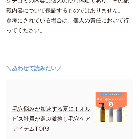
クチコミの内容は個人の使用体験であり、その記
載内容について保証するものではありません。
参考にされている場合は、個人の責任において行
ってください。
＼あわせて読みたい／
毛穴悩みが加速する夏に！オル
ビス社員が選ぶ激推し毛穴ケア
アイテムTOP3