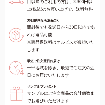
目以降のご利用の方は、3,300円以
上(税込)のお買い上げで、送料無料
30日以内なら返品OK
開封後でも発送日から30日以内であ
れば返品可能
※商品返送料はオルビスが負担いた
します
最短ご注文翌日お届け
一部地域を除き、最短でご注文の翌
日にお届けいたします
サンプルプレゼント
サンプルはご注文商品の合計個数ま
でお選びいただけます