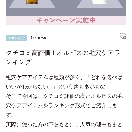
0 view
スキンケア
クチコミ高評価！オルビスの毛穴ケアラ
ンキング
毛穴ケアアイテムは種類が多く、「どれを選べば
いいかわからない…」という声も多いもの。
そこで今回は、クチコミ評価の高いオルビスの毛
穴ケアアイテムをランキング形式でご紹介しま
す。
実際に使った方の声をもとに、人気の理由もまと