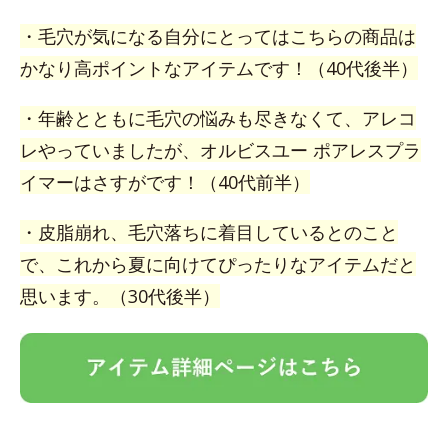
・毛穴が気になる自分にとってはこちらの商品は
かなり高ポイントなアイテムです！（40代後半）
・年齢とともに毛穴の悩みも尽きなくて、アレコ
レやっていましたが、オルビスユー ポアレスプラ
イマーはさすがです！（40代前半）
・皮脂崩れ、毛穴落ちに着目しているとのこと
で、これから夏に向けてぴったりなアイテムだと
思います。（30代後半）