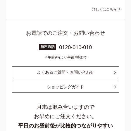
詳しくはこちら
お電話でのご注文・お問い合わせ
0120-010-010
無料通話
午前9時より午後7時まで
よくあるご質問・お問い合わせ
ショッピングガイド
月末は混み合いますので
お早めにご注文ください。
平日のお昼前後が比較的つながりやすい