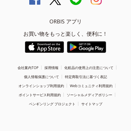
ORBIS アプリ
お買い物をもっと楽しく、便利に！
会社案内TOP
採用情報
化粧品の使用上の注意について
個人情報保護について
特定商取引法に基づく表記
オンラインショップ利用規約
Webコミュニティ利用規約
ポイントサービス利用規約
ソーシャルメディアポリシー
ペンギンリング プロジェクト
サイトマップ