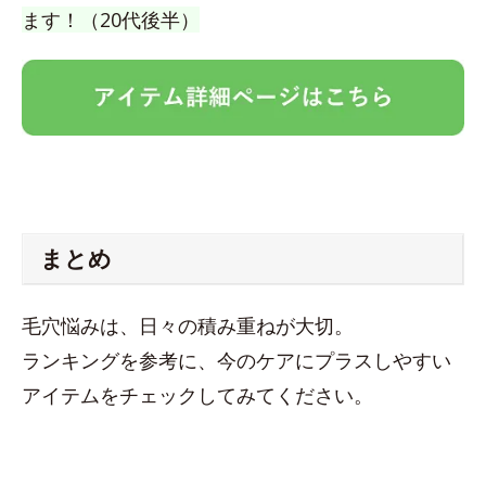
ます！（20代後半）
まとめ
毛穴悩みは、日々の積み重ねが大切。
ランキングを参考に、今のケアにプラスしやすい
アイテムをチェックしてみてください。