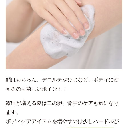
顔はもちろん、デコルテやひじなど、ボディに使
えるのも嬉しいポイント！
露出が増える夏は二の腕、背中のケアも気になり
ます。
ボディケアアイテムを増やすのは少しハードルが