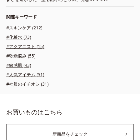
関連キーワード
#スキンケア (212)
#化粧水 (73)
#アクアニスト (15)
#乾燥悩み (55)
#敏感肌 (43)
#人気アイテム (51)
#社員のイチオシ (31)
お買いものはこちら
新商品をチェック