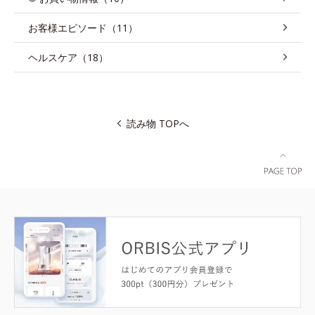
お客様エピソード（11）
ヘルスケア（18）
読み物 TOPへ