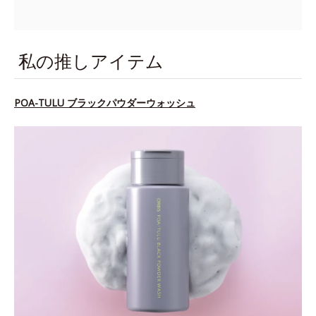
私の推しアイテム
POA-TULU ブラックパウダーウォッシュ