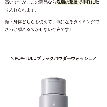
高いですが、この商品なら
洗顔の延長で手軽に
取
り入れられます。
顔・身体どちらも使えて、気になるタイミングで
さっと頼れる欠かせない存在です♪
＼POA-TULUブラックパウダーウォッシュ／