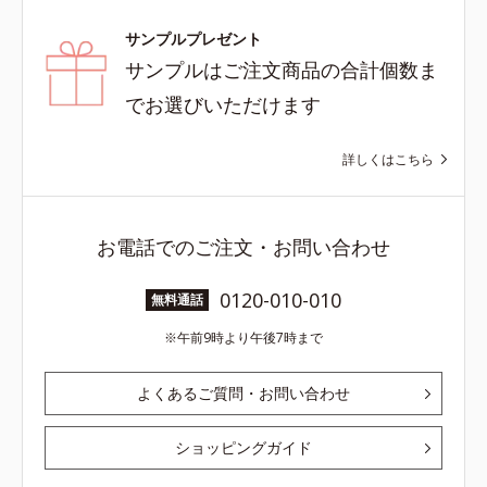
サンプルプレゼント
サンプルはご注文商品の合計個数ま
でお選びいただけます
詳しくはこちら
お電話でのご注文・お問い合わせ
0120-010-010
無料通話
午前9時より午後7時まで
よくあるご質問・お問い合わせ
ショッピングガイド