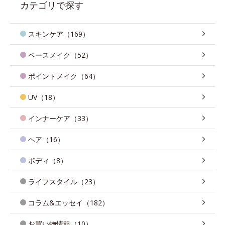
カテゴリで探す
スキンケア（169）
ベースメイク（52）
ポイントメイク（64）
UV（18）
インナーケア（33）
ヘア（16）
ボディ（8）
ライフスタイル（23）
コラム&エッセイ（182）
お買い物情報（10）