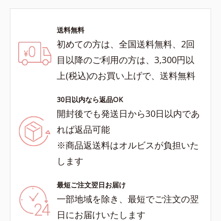
送料無料
初めての方は、全国送料無料、2回
目以降のご利用の方は、3,300円以
上(税込)のお買い上げで、送料無料
30日以内なら返品OK
開封後でも発送日から30日以内であ
れば返品可能
※商品返送料はオルビスが負担いた
します
最短ご注文翌日お届け
一部地域を除き、最短でご注文の翌
日にお届けいたします