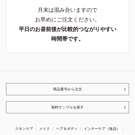
月末は混み合いますので
お早めにご注文ください。
平日のお昼前後が比較的つながりやすい
時間帯です。
商品番号から注文
無料サンプルを探す
スキンケア
メイク
ヘア＆ボディ
インナーケア（食品）