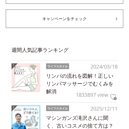
キャンペーンをチェック
週間人気記事ランキング
2024/03/18
ライフスタイル
リンパの流れを図解！正しい
リンパマッサージでむくみを
解消
1833897 view
2025/12/11
ライフスタイル
マシンガンズ滝沢さんに聞
く、古いコスメの捨て方は？