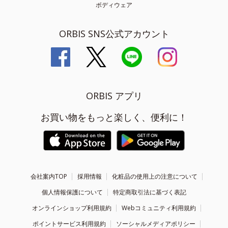
ボディウェア
ORBIS SNS公式アカウント
ORBIS アプリ
お買い物をもっと楽しく、便利に！
会社案内TOP
採用情報
化粧品の使用上の注意について
個人情報保護について
特定商取引法に基づく表記
オンラインショップ利用規約
Webコミュニティ利用規約
ポイントサービス利用規約
ソーシャルメディアポリシー