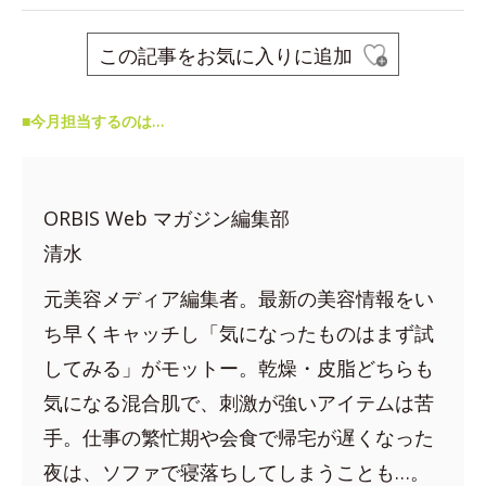
この記事をお気に入りに追加
■今月担当するのは…
ORBIS Web マガジン編集部
清水
元美容メディア編集者。最新の美容情報をい
ち早くキャッチし「気になったものはまず試
してみる」がモットー。乾燥・皮脂どちらも
気になる混合肌で、刺激が強いアイテムは苦
手。仕事の繁忙期や会食で帰宅が遅くなった
夜は、ソファで寝落ちしてしまうことも…。