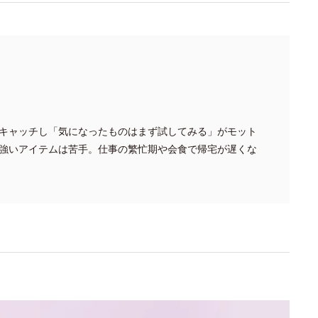
キャッチし「気になったものはまず試してみる」がモット
強いアイテムは苦手。仕事の繁忙期や会食で帰宅が遅くな