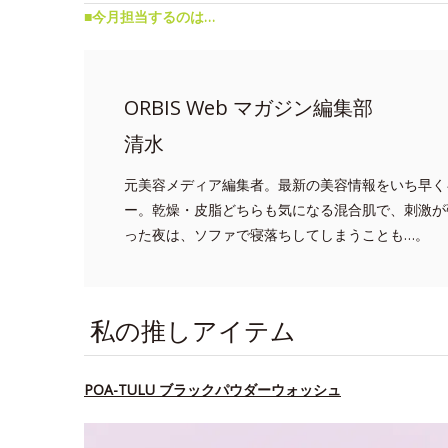
■今月担当するのは…
ORBIS Web マガジン編集部
清水
元美容メディア編集者。最新の美容情報をいち早く
ー。乾燥・皮脂どちらも気になる混合肌で、刺激が
った夜は、ソファで寝落ちしてしまうことも…。
私の推しアイテム
POA-TULU ブラックパウダーウォッシュ