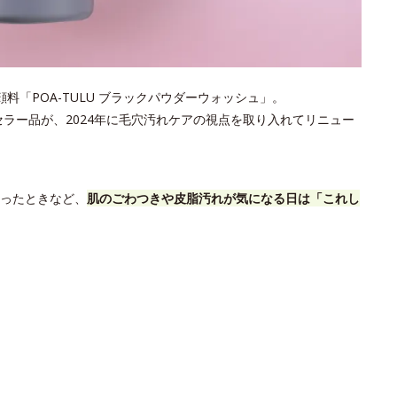
「POA-TULU ブラックパウダーウォッシュ」。
セラー品が、2024年に毛穴汚れケアの視点を取り入れてリニュー
ったときなど、
肌のごわつきや皮脂汚れが気になる日は「これし