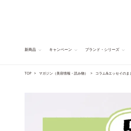
新商品
キャンペーン
ブランド・シリーズ
TOP
マガジン（美容情報・読み物）
コラム&エッセイのま