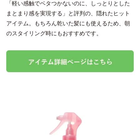
「軽い感触でベタつかないのに、しっとりとした
まとまり感を実現する」と評判の、隠れたヒット
アイテム。もちろん乾いた髪にも使えるため、朝
のスタイリング時にもおすすめです。