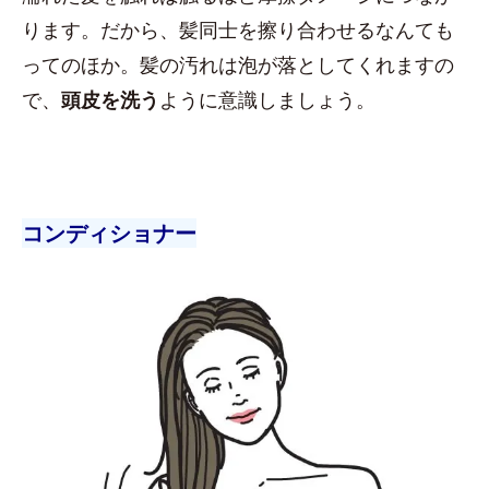
ります。だから、髪同士を擦り合わせるなんても
ってのほか。髪の汚れは泡が落としてくれますの
で、
頭皮を洗う
ように意識しましょう。
コンディショナー