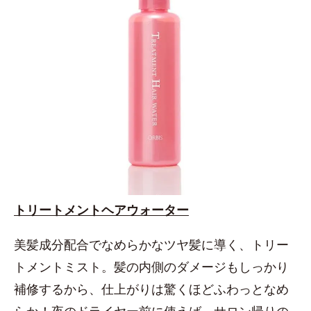
トリートメントヘアウォーター
美髪成分配合でなめらかなツヤ髪に導く、トリー
トメントミスト。髪の内側のダメージもしっかり
補修するから、仕上がりは驚くほどふわっとなめ
らか！夜のドライヤー前に使えば、サロン帰りの