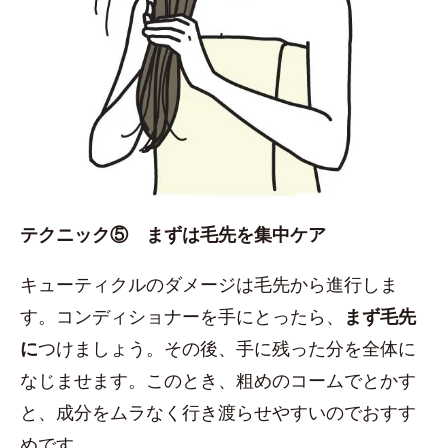
テクニック⑤ まずは毛先を集中ケア
キューティクルのダメージは毛先から進行しま
す。コンディショナーを手にとったら、
まず毛先
に
つけましょう。その後、手に残った分を全体に
なじませます。このとき、粗めのコームでとかす
と、成分をムラなく行き渡らせやすいのでおすす
めです。