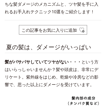
ちな髪ダメージのメカニズムと、ツヤ髪を手に入
れるお手入れテクニック10選をご紹介します！
この記事をお気に入りに追加
夏の髪は、ダメージがいっぱい
髪がパサパサしていてツヤがない・・
・
という方
はいらっしゃいませんか？髪や頭皮は、非常にデ
リケート。紫外線をはじめ、乾燥や冷房などの影
響で、思った以上にダメージを受けています。