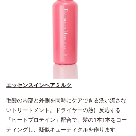
エッセンスインヘアミルク
毛髪の内部と外側を同時にケアできる洗い流さな
いトリートメント。ドライヤーの熱に反応する
「ヒートプロテイン」配合で、髪の1本1本をコー
ティングし、疑似キューティクルを作ります。