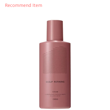
Recommend Item