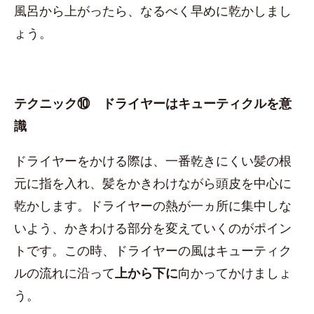
風呂から上がったら、なるべく早めに乾かしまし
ょう。
テクニック⑩ ドライヤーはキューティクルを意
識
ドライヤーをかける際は、一番乾きにくい髪の根
元に指を入れ、髪をかきわけながら頭皮を中心に
乾かします。ドライヤーの熱が一ヵ所に集中しな
いよう、かきわける部分を変えていくのがポイン
トです。この時、ドライヤーの風はキューティク
ルの流れに沿って
上から下に
向かってかけましょ
う。