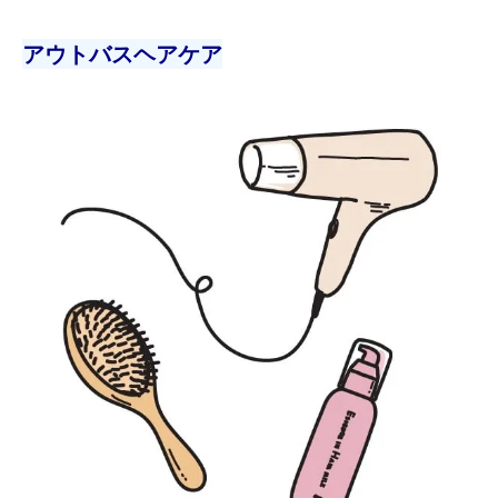
アウトバスヘアケア