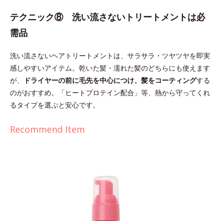
テクニック⑧ 洗い流さないトリートメントは必
需品
洗い流さないヘアトリートメントは、サラサラ・ツヤツヤを即実
感しやすいアイテム。乾いた髪・濡れた髪のどちらにも使えます
が、
ドライヤーの前に毛先を中心につけ、髪をコーティング
する
のがおすすめ。「ヒートプロテイン配合」等、熱から守ってくれ
るタイプを選ぶと安心です。
Recommend Item