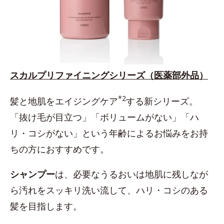
スカルプリファイニングシリーズ（医薬部外品）
*2
髪と地肌をエイジングケア
する新シリーズ。
「抜け毛が目立つ」「ボリュームがない」「ハ
リ・コシがない」という年齢によるお悩みをお持
ちの方におすすめです。
シャンプー
は、必要なうるおいは地肌に残しなが
ら汚れをスッキリ洗い流して、ハリ・コシのある
髪を目指します。