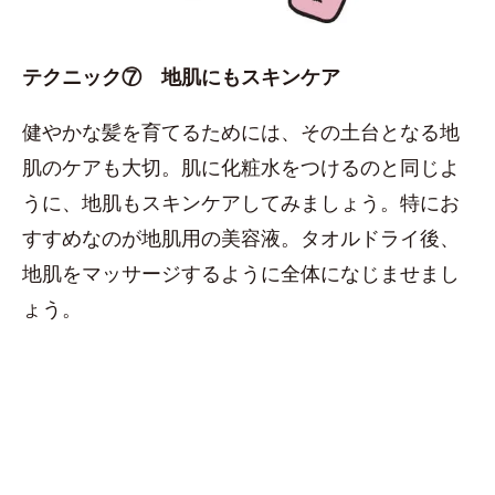
テクニック⑦ 地肌にもスキンケア
健やかな髪を育てるためには、その土台となる地
肌のケアも大切。肌に化粧水をつけるのと同じよ
うに、地肌もスキンケアしてみましょう。特にお
すすめなのが地肌用の美容液。タオルドライ後、
地肌をマッサージするように全体になじませまし
ょう。