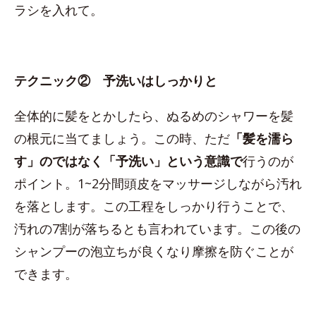
ラシを入れて。
テクニック② 予洗いはしっかりと
全体的に髪をとかしたら、ぬるめのシャワーを髪
の根元に当てましょう。この時、ただ
「髪を濡ら
す」のではなく「予洗い」という意識で
行うのが
ポイント。1~2分間頭皮をマッサージしながら汚れ
を落とします。この工程をしっかり行うことで、
汚れの7割が落ちるとも言われています。この後の
シャンプーの泡立ちが良くなり摩擦を防ぐことが
できます。