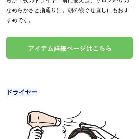
なめらかさと指通りに。朝の寝ぐせ直しにもおす
すめです。
ドライヤー