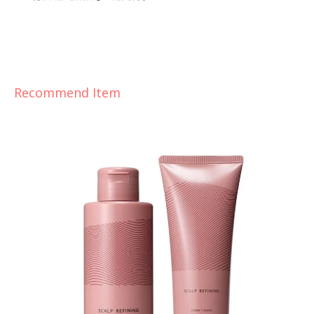
Recommend Item