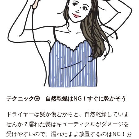
テクニック⑨ 自然乾燥はNG！すぐに乾かそう
ドライヤーは髪が傷むからと、自然乾燥していま
せんか？濡れた髪はキューティクルがダメージを
受けやすいので、濡れたまま放置するのはNG！お