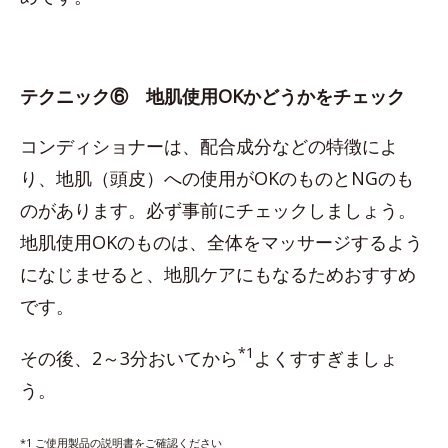
テクニック⑥ 地肌使用OKかどうかをチェック
コンディショナーは、配合成分などの特徴によ
り、地肌（頭皮）への使用がOKのものとNGのも
のがあります。必ず事前にチェックしましょう。
地肌使用OKのものは、全体をマッサージするよう
になじませると、地肌ケアにもなるためおすすめ
です。
*1
その後、2～3分おいてから
よくすすぎましょ
う。
*1 ご使用製品の説明書をご確認ください