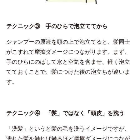
テクニック③ 手のひらで泡立ててから
シャンプーの原液を頭の上で泡立てると、髪同士
がこすれて摩擦ダメージにつながります。まず、
手のひらにのばして水と空気を含ませ、軽く泡立
てておくことで、髪につけた後の泡立ちが違いま
す。
テクニック④ 「髪」ではなく「頭皮」を洗う
「洗髪」というと髪の毛を洗うイメージですが、
濡れた髪を触れば触るほど摩擦ダメージにつなが