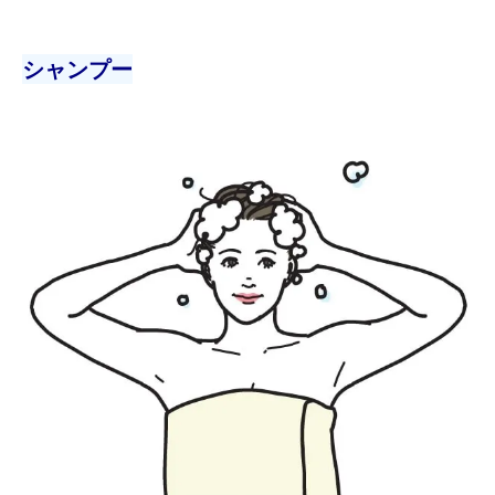
シャンプー