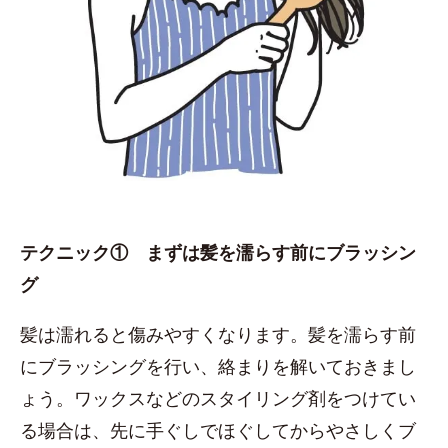
テクニック① まずは髪を濡らす前にブラッシン
グ
髪は濡れると傷みやすくなります。髪を濡らす前
にブラッシングを行い、絡まりを解いておきまし
ょう。ワックスなどのスタイリング剤をつけてい
る場合は、先に手ぐしでほぐしてからやさしくブ