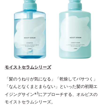
モイストセラムシリーズ
「髪のうねりが気になる」「乾燥してパサつく」
「なんとなくまとまらない」といった髪の初期エ
3
イジングサイン*
にアプローチする、オルビスの
モイストセラムシリーズ。