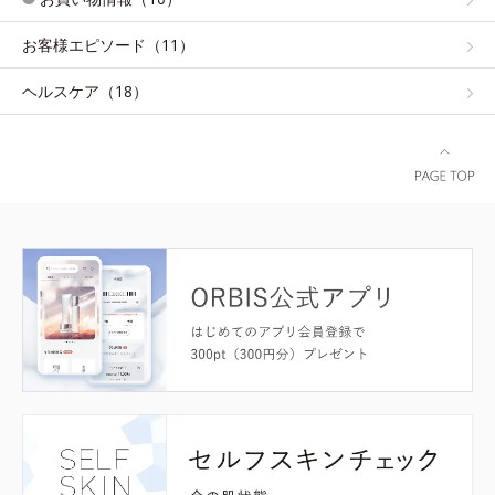
お客様エピソード（11）
ヘルスケア（18）