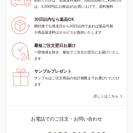
初めての方は、全国送料無料、2回目以降のご利用の方
は、3,300円以上(税込)のお買い上げで、送料無料
30日以内なら返品OK
開封後でも発送日から30日以内であれば返品可能
※商品返送料はオルビスが負担いたします
最短ご注文翌日お届け
一部地域を除き、最短でご注文の翌日にお届けいたし
ます
サンプルプレゼント
サンプルはご注文商品の合計個数までお選びいただけ
ます
詳しくはこちら
お電話でのご注文・お問い合わせ