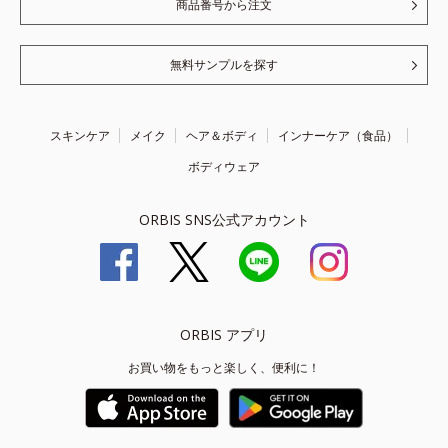
商品番号から注文
無料サンプルを探す
スキンケア
メイク
ヘア＆ボディ
インナーケア（食品）
ボディウェア
ORBIS SNS公式アカウント
ORBIS アプリ
お買い物をもっと楽しく、便利に！