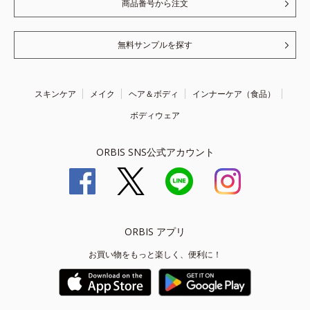
商品番号から注文
無料サンプルを探す
スキンケア
メイク
ヘア＆ボディ
インナーケア（食品）
ボディウェア
ORBIS SNS公式アカウント
ORBIS アプリ
お買い物をもっと楽しく、便利に！