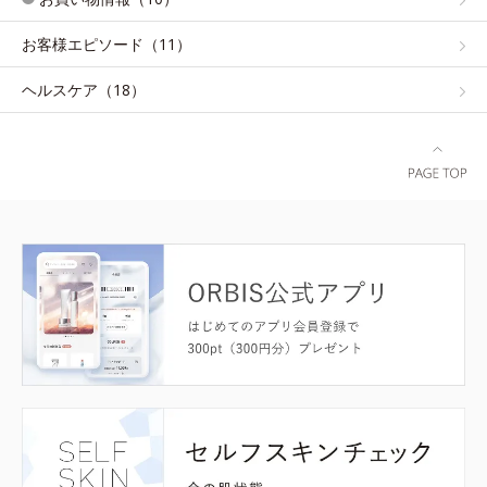
お客様エピソード（11）
ヘルスケア（18）