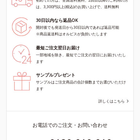
初めての方は、全国送料無料、2回目以降のご利用の方
は、3,300円以上(税込)のお買い上げで、送料無料
30日以内なら返品OK
開封後でも発送日から30日以内であれば返品可能
※商品返送料はオルビスが負担いたします
最短ご注文翌日お届け
一部地域を除き、最短でご注文の翌日にお届けいたし
ます
サンプルプレゼント
サンプルはご注文商品の合計個数までお選びいただけ
ます
詳しくはこちら
お電話でのご注文・お問い合わせ