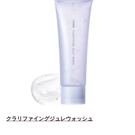
クラリファイングジュレウォッシュ