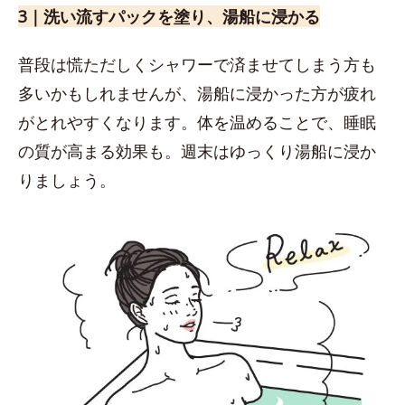
3｜洗い流すパックを塗り、湯船に浸かる
普段は慌ただしくシャワーで済ませてしまう方も
多いかもしれませんが、湯船に浸かった方が疲れ
がとれやすくなります。体を温めることで、睡眠
の質が高まる効果も。週末はゆっくり湯船に浸か
りましょう。