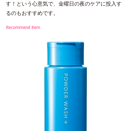
す！という心意気で、金曜日の夜のケアに投入す
るのもおすすめです。
Recommend Item