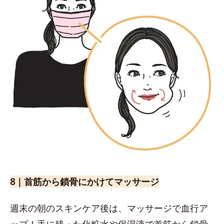
8｜首筋から鎖骨にかけてマッサージ
週末の朝のスキンケア後は、マッサージで血行ア