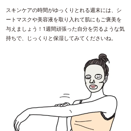
スキンケアの時間がゆっくりとれる週末には、シ
ートマスクや美容液を取り入れて肌にもご褒美を
与えましょう！1週間頑張った自分を労るような気
持ちで、じっくりと保湿してみてくださいね。