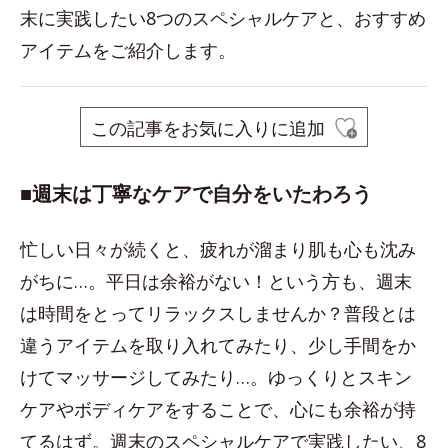
末に実践したい8つのスペシャルケアと、おすすめ
アイテムをご紹介します。
この記事をお気に入りに追加
■週末は丁寧なケアで自分をいたわろう
忙しい日々が続くと、疲れが溜まり肌も心も沈み
がちに…。平日は余裕がない！という方も、週末
は時間をとってリラックスしませんか？普段とは
違うアイテムを取り入れてみたり、少し手間をか
けてマッサージしてみたり…。ゆっくりとスキン
ケアやボディケアをすることで、心にも余裕が持
てるはず。週末のスペシャルケアで実践したい、8