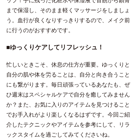
ップ！手に残った化粧水や保湿液で首筋から鎖骨
まで保湿し、そのまま軽くマッサージをしましょ
う。血行が良くなりすっきりするので、メイク前
に行うのがおすすめです。
■ゆっくりケアしてリフレッシュ！
忙しいときこそ、休息の仕方が重要。ゆっくりと
自分の肌や体を労ることは、自分と向き合うこと
にも繋がります。毎日頑張っているあなたも、ぜ
ひ週末はスペシャルケアで自分を癒してみません
か？また、お気に入りのアイテムを見つけること
でお手入れがより楽しくなるはずです。今回ご紹
介したテクニックやアイテムを参考にして、リラ
ックスタイムを過ごしてみてくださいね。