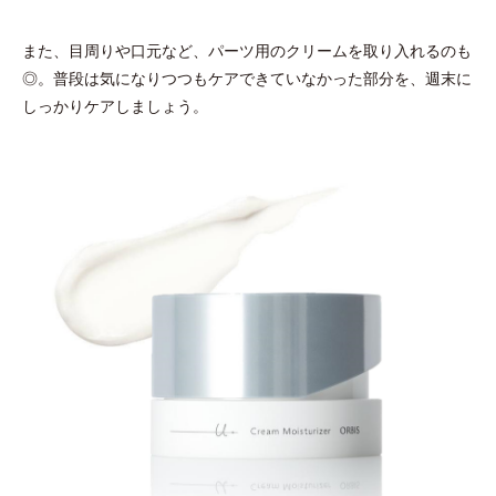
また、目周りや口元など、パーツ用のクリームを取り入れるのも
◎。普段は気になりつつもケアできていなかった部分を、週末に
しっかりケアしましょう。