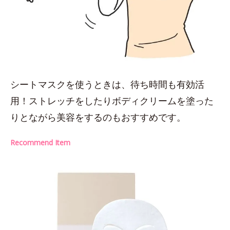
シートマスクを使うときは、待ち時間も有効活
用！ストレッチをしたりボディクリームを塗った
りとながら美容をするのもおすすめです。
Recommend Item