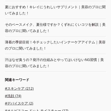
夏におすすめ！キレイにうれしいサプリメント｜美容のプロに聞
いてみました！
そのベースメイク、夏仕様ですか？くずれにくいコツを解説｜美
容のプロに聞いてみました！
薄着の季節目前！今チェックしたいインナーケアアイテム｜美容
のプロに聞いてみました！
汗はなぜ臭うの？発汗の仕組みとやってはいけないNG習慣｜美
容のプロに聞いてみました！
関連キーワード
#スキンケア (212)
#洗顔 (74)
#デバイスケア (2)
#オルビスユー ドット モイスチャー (27)