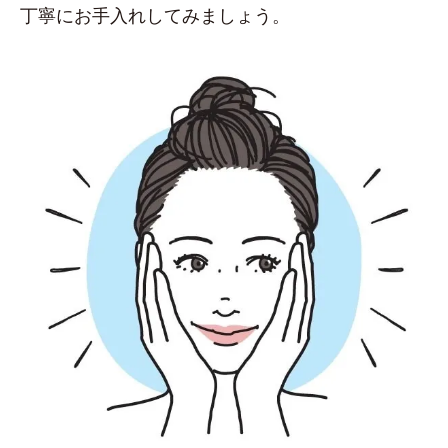
丁寧にお手入れしてみましょう。