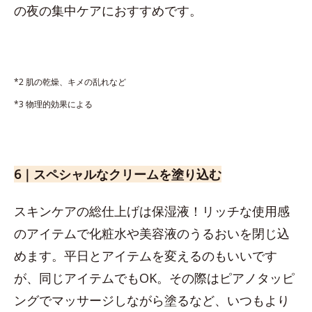
の夜の集中ケアにおすすめです。
*2 肌の乾燥、キメの乱れなど
*3 物理的効果による
6｜スペシャルなクリームを塗り込む
スキンケアの総仕上げは保湿液！リッチな使用感
のアイテムで化粧水や美容液のうるおいを閉じ込
めます。平日とアイテムを変えるのもいいです
が、同じアイテムでもOK。その際はピアノタッピ
ングでマッサージしながら塗るなど、いつもより