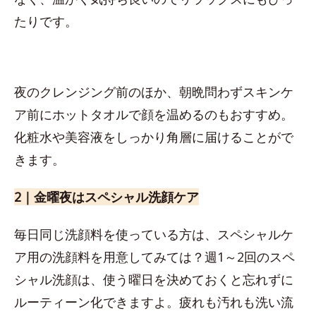
たりです。
夜のクレンジング前のほか、朝晩問わずスキンケ
ア前にホットタオルで顔を温めるのもおすすめ。
化粧水や美容液をしっかり角層に届けることがで
きます。
2｜金曜夜はスペシャル洗顔ケア
毎日同じ洗顔料を使っている方は、スペシャルケ
ア用の洗顔料を用意してみては？週1～2回のスペ
シャル洗顔は、使う曜日を決めておくと忘れずに
ルーティーン化できますよ。疲れも汚れも洗い流