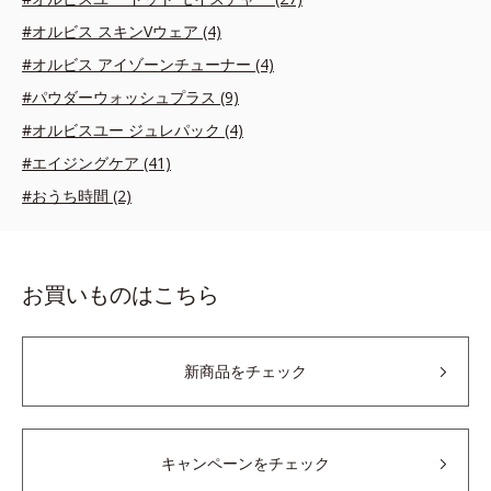
#オルビス スキンVウェア (4)
#オルビス アイゾーンチューナー (4)
#パウダーウォッシュプラス (9)
#オルビスユー ジュレパック (4)
#エイジングケア (41)
#おうち時間 (2)
お買いものはこちら
新商品をチェック
キャンペーンをチェック