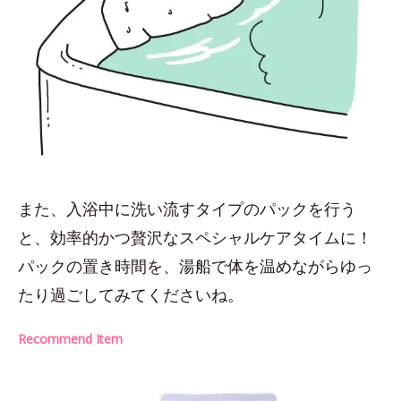
また、入浴中に洗い流すタイプのパックを行う
と、効率的かつ贅沢なスペシャルケアタイムに！
パックの置き時間を、湯船で体を温めながらゆっ
たり過ごしてみてくださいね。
Recommend Item