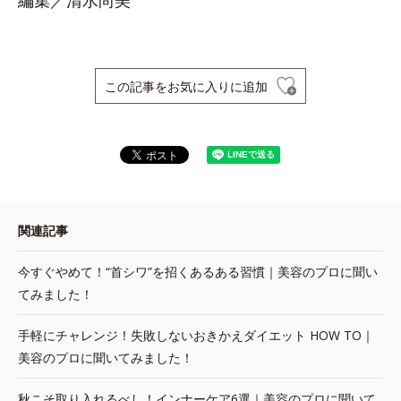
編集／清水尚美
この記事をお気に入りに追加
関連記事
今すぐやめて！“首シワ”を招くあるある習慣｜美容のプロに聞い
てみました！
手軽にチャレンジ！失敗しないおきかえダイエット HOW TO｜
美容のプロに聞いてみました！
秋こそ取り入れるべし！インナーケア6選｜美容のプロに聞いて