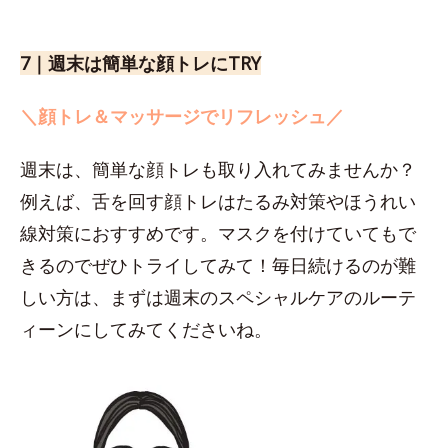
7｜週末は簡単な顔トレにTRY
＼顔トレ＆マッサージでリフレッシュ／
週末は、簡単な顔トレも取り入れてみませんか？
例えば、舌を回す顔トレはたるみ対策やほうれい
線対策におすすめです。マスクを付けていてもで
きるのでぜひトライしてみて！毎日続けるのが難
しい方は、まずは週末のスペシャルケアのルーテ
ィーンにしてみてくださいね。