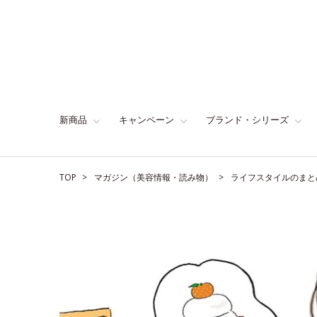
新商品
キャンペーン
ブランド・シリーズ
TOP
マガジン（美容情報・読み物）
ライフスタイルのまと