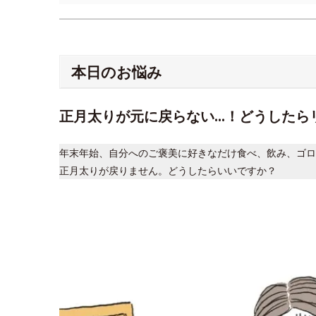
本日のお悩み
正月太りが元に戻らない…！どうしたら
年末年始、自分へのご褒美に好きなだけ食べ、飲み、ゴロ
正月太りが戻りません。どうしたらいいですか？