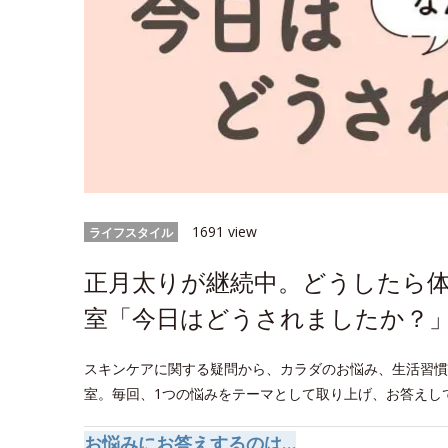
1691 view
ライフスタイル
正月太りが継続中。どうしたら
室「今日はどうされましたか？」
スキンケアに関する疑問から、カラダのお悩み、生活習慣
室。毎回、1つの悩みをテーマとして取り上げ、お答えし
お悩みにお答えするのは…