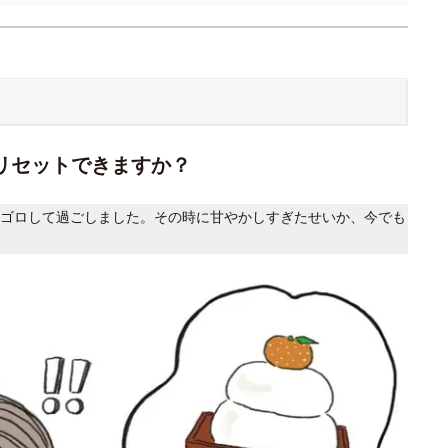
リセットできますか？
ゴロして過ごしました。その時に甘やかしすぎたせいか、今でも