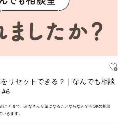
体をリセットできる？｜なんでも相談
#6
のことまで、みなさんが気になることならなんでもOKの相談
ていきます。