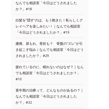
なんでも相談室「今日はどうされました
か？」#18
白髪を“隠す”のは、もう飽きた！私らしくグ
レイヘアを楽しみたい！｜なんでも相談室
「今日はどうされましたか？」#19
腰痛、尿もれ、骨折も？ 骨盤の“ズレ”が引
き起こす悩み｜なんでも相談室「今日はどう
されましたか？」#29
疲れているのに、眠れないのはなぜ？｜なん
でも相談室「今日はどうされましたか？」
#10
更年期の治療って、どんなものがあるの？｜
なんでも相談室「今日はどうされました
か？」#32