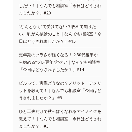
したい！｜なんでも相談室「今日はどうされ
ましたか？」#20
“なんとなく”で受けてない？改めて知りた
い、乳がん検診のこと｜なんでも相談室「今
日はどうされましたか？」#15
更年期のツラさが軽くなる！？30代後半か
ら始める“プレ更年期”ケア｜なんでも相談室
「今日はどうされましたか？」#14
ピルって、実際どうなの？メリット・デメリ
ットを教えて！｜なんでも相談室「今日はど
うされましたか？」 #9
ひと工夫だけで秋っぽくなれるアイメイクを
教えて！｜なんでも相談室「今日はどうされ
ましたか？」#3