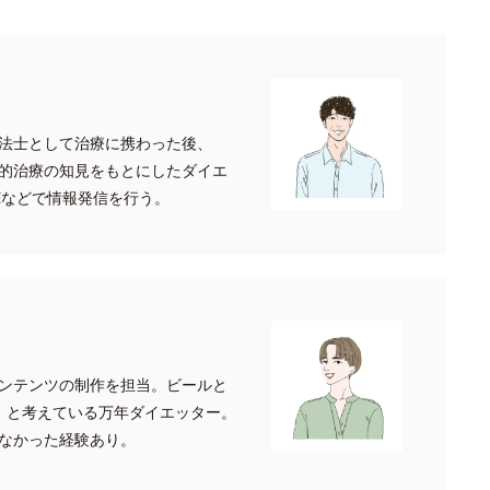
法士として治療に携わった後、
的治療の知見をもとにしたダイエ
INEなどで情報発信を行う。
ンテンツの制作を担当。ビールと
」と考えている万年ダイエッター。
なかった経験あり。