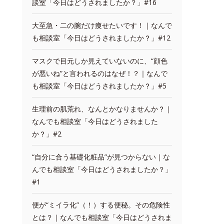
談室「今日はどうされましたか？」#16
大至急・二の腕だけ痩せたいです！｜なんで
も相談室「今日はどうされましたか？」#12
マスクで目元しか見えていないのに、“顔色
が悪いね”と言われるのはなぜ！？｜なんで
も相談室「今日はどうされましたか？」#5
生理前の肌荒れ、なんとかなりませんか？｜
なんでも相談室「今日はどうされました
か？」#2
“自分に合う基礎化粧品”が見つからない｜な
んでも相談室「今日はどうされましたか？」
#1
便が“ミイラ化”（！）する便秘。その危険性
とは？｜なんでも相談室「今日はどうされま