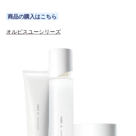
商品の購入はこちら
オルビスユーシリーズ