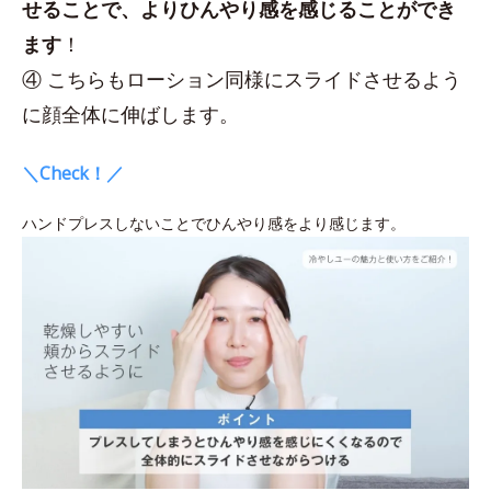
せることで、よりひんやり感を感じることができ
ます
！
④ こちらもローション同様にスライドさせるよう
に顔全体に伸ばします。
＼Check！／
ハンドプレスしないことでひんやり感をより感じます。