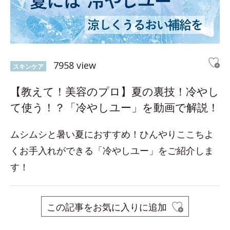
7958 view
スキンケア
【教えて！美容のプロ】夏の裏技！冷やし
て使う！？「冷やしユー」を動画で解説！
ムシムシと暑い夏におすすめ！ひんやりここちよ
くお手入れができる「冷やしユー」をご紹介しま
す！
この記事をお気に入りに追加