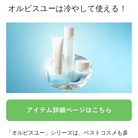
オルビスユーは冷やして使える！
「オルビスユー」シリーズは、ベストコスメも多