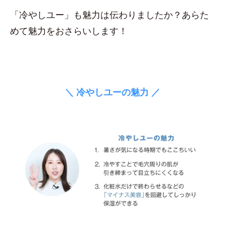
「冷やしユー」も魅力は伝わりましたか？あらた
めて魅力をおさらいします！
＼ 冷やしユーの魅力 ／