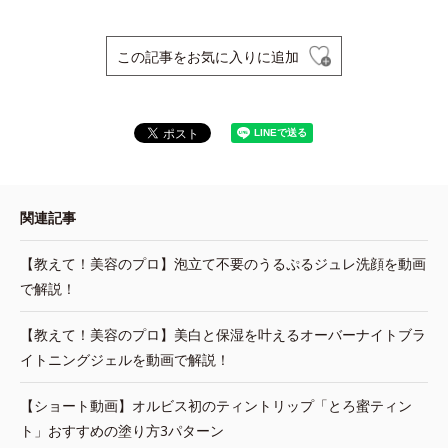
この記事をお気に入りに追加
関連記事
【教えて！美容のプロ】泡立て不要のうるぷるジュレ洗顔を動画
で解説！
【教えて！美容のプロ】美白と保湿を叶えるオーバーナイトブラ
イトニングジェルを動画で解説！
【ショート動画】オルビス初のティントリップ「とろ蜜ティン
ト」おすすめの塗り方3パターン