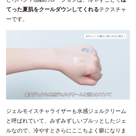
てった夏肌をクールダウンしてくれる
テクスチャ
ーです。
ジェルモイスチャライザーも水感ジェルクリーム
と呼ばれていて、みずみずしいプルッとしたジェ
ルなので、冷やすとさらにここちよく癖になりま