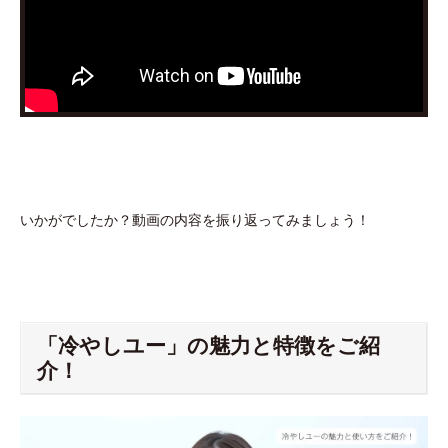
いかがでしたか？動画の内容を振り返ってみましょう！
「冷やしユー」の魅力と特徴をご紹
介！