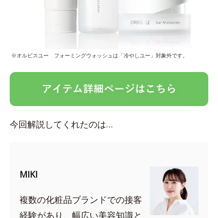
※オルビスユー フォーミングウォッシュは「冷やしユー」対象外です。
今回解説してくれたのは…
MIKI
複数の化粧品ブランドでの接客
経験があり、幅広い美容知識と