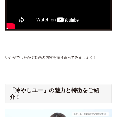
いかがでしたか？動画の内容を振り返ってみましょう！
「冷やしユー」の魅力と特徴をご紹
介！