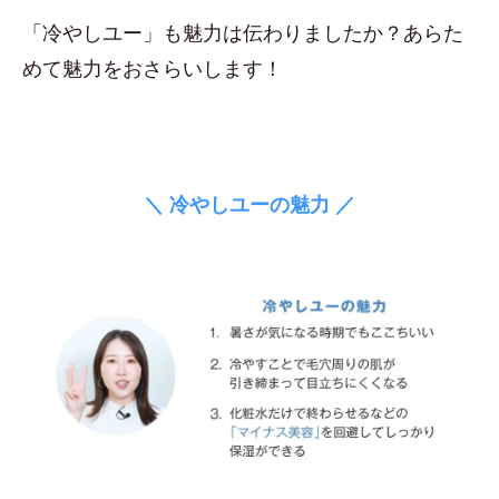
「冷やしユー」も魅力は伝わりましたか？あらた
めて魅力をおさらいします！
＼ 冷やしユーの魅力 ／