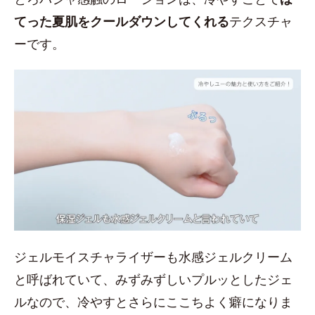
てった夏肌をクールダウンしてくれる
テクスチャ
ーです。
ジェルモイスチャライザーも水感ジェルクリーム
と呼ばれていて、みずみずしいプルッとしたジェ
ルなので、冷やすとさらにここちよく癖になりま