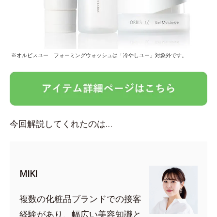
※オルビスユー フォーミングウォッシュは「冷やしユー」対象外です。
今回解説してくれたのは…
MIKI
複数の化粧品ブランドでの接客
経験があり、幅広い美容知識と