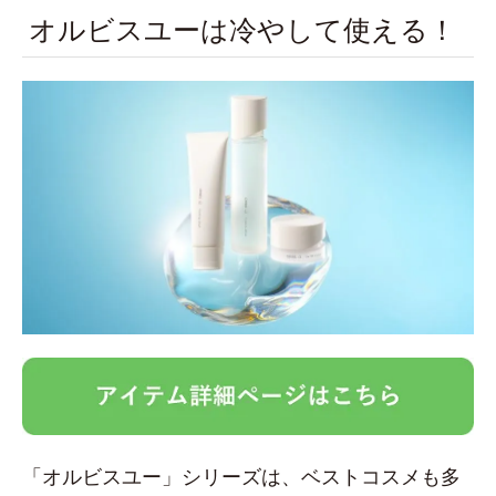
オルビスユーは冷やして使える！
「オルビスユー」シリーズは、ベストコスメも多