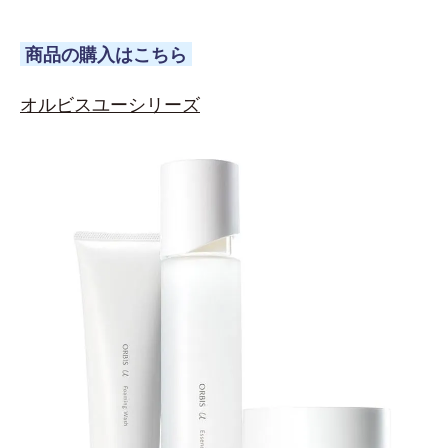
商品の購入はこちら
オルビスユーシリーズ