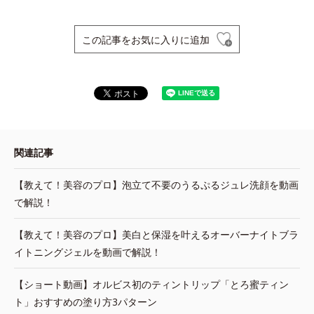
この記事をお気に入りに追加
関連記事
【教えて！美容のプロ】泡立て不要のうるぷるジュレ洗顔を動画
で解説！
【教えて！美容のプロ】美白と保湿を叶えるオーバーナイトブラ
イトニングジェルを動画で解説！
【ショート動画】オルビス初のティントリップ「とろ蜜ティン
ト」おすすめの塗り方3パターン