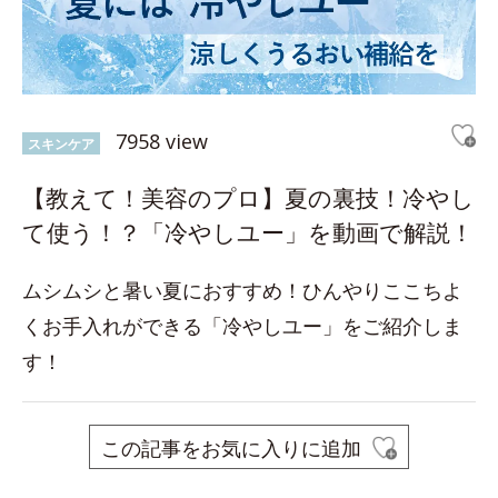
7958 view
スキンケア
【教えて！美容のプロ】夏の裏技！冷やし
て使う！？「冷やしユー」を動画で解説！
ムシムシと暑い夏におすすめ！ひんやりここちよ
くお手入れができる「冷やしユー」をご紹介しま
す！
この記事をお気に入りに追加