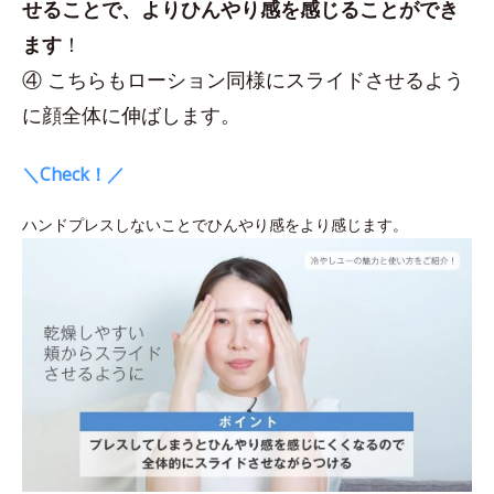
せることで、よりひんやり感を感じることができ
ます
！
④ こちらもローション同様にスライドさせるよう
に顔全体に伸ばします。
＼Check！／
ハンドプレスしないことでひんやり感をより感じます。