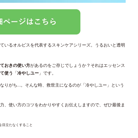
ているオルビスを代表するスキンケアシリーズ。うるおいと透明
っておきの使い方
があるのをご存じでしょうか？それはエッセンス
て使う
「
冷やしユー
」です。
なりがち…。そんな時、救世主になるのが「冷やしユー」という
力、使い方のコツをわかりやすくお伝えしますので、ぜひ最後ま
穴を目立たなくすること