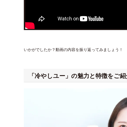
いかがでしたか？動画の内容を振り返ってみましょう！
「冷やしユー」の魅力と特徴をご紹