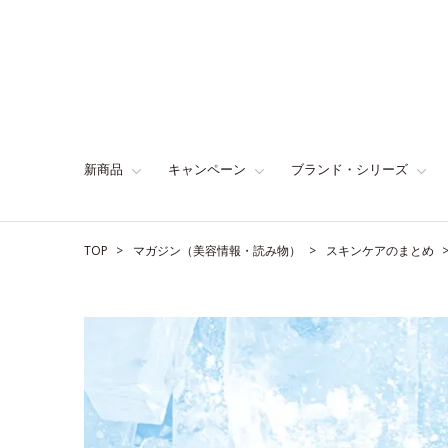
新商品
キャンペーン
ブランド・シリーズ
TOP
マガジン（美容情報・読み物）
スキンケアのまとめ