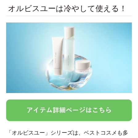
オルビスユーは冷やして使える！
「オルビスユー」シリーズは、ベストコスメも多