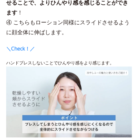
せることで、よりひんやり感を感じることができ
ます
！
④ こちらもローション同様にスライドさせるよう
に顔全体に伸ばします。
＼Check！／
ハンドプレスしないことでひんやり感をより感じます。