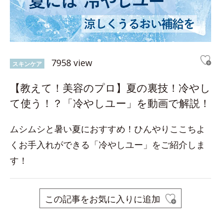
7958 view
スキンケア
【教えて！美容のプロ】夏の裏技！冷やし
て使う！？「冷やしユー」を動画で解説！
ムシムシと暑い夏におすすめ！ひんやりここちよ
くお手入れができる「冷やしユー」をご紹介しま
す！
この記事をお気に入りに追加