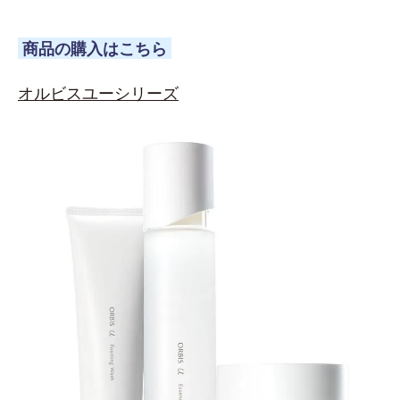
商品の購入はこちら
オルビスユーシリーズ