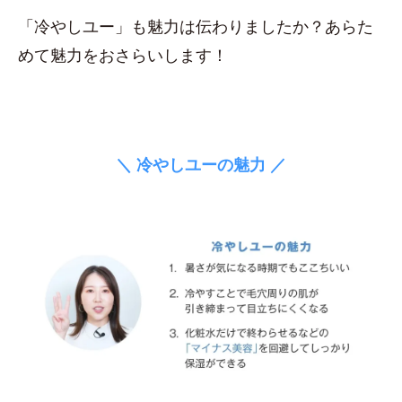
「冷やしユー」も魅力は伝わりましたか？あらた
めて魅力をおさらいします！
＼ 冷やしユーの魅力 ／