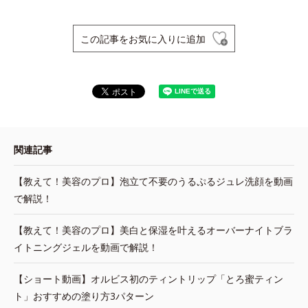
この記事をお気に入りに追加
関連記事
【教えて！美容のプロ】泡立て不要のうるぷるジュレ洗顔を動画
で解説！
【教えて！美容のプロ】美白と保湿を叶えるオーバーナイトブラ
イトニングジェルを動画で解説！
【ショート動画】オルビス初のティントリップ「とろ蜜ティン
ト」おすすめの塗り方3パターン