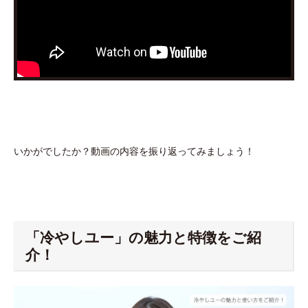
いかがでしたか？動画の内容を振り返ってみましょう！
「冷やしユー」の魅力と特徴をご紹
介！