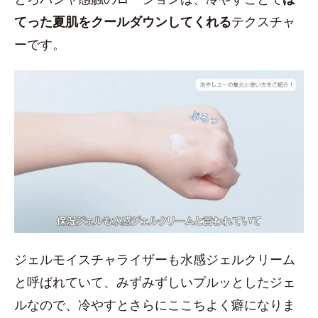
てった夏肌をクールダウンしてくれる
テクスチャ
ーです。
ジェルモイスチャライザーも水感ジェルクリーム
と呼ばれていて、みずみずしいプルッとしたジェ
ルなので、冷やすとさらにここちよく癖になりま