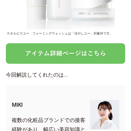
※オルビスユー フォーミングウォッシュは「冷やしユー」対象外です。
今回解説してくれたのは…
MIKI
複数の化粧品ブランドでの接客
経験があり、幅広い美容知識と