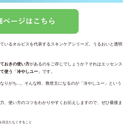
ているオルビスを代表するスキンケアシリーズ。うるおいと透明
っておきの使い方
があるのをご存じでしょうか？それはエッセンス
て使う
「
冷やしユー
」です。
なりがち…。そんな時、救世主になるのが「冷やしユー」という
力、使い方のコツをわかりやすくお伝えしますので、ぜひ最後ま
穴を目立たなくすること