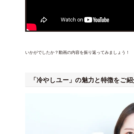
いかがでしたか？動画の内容を振り返ってみましょう！
「冷やしユー」の魅力と特徴をご紹