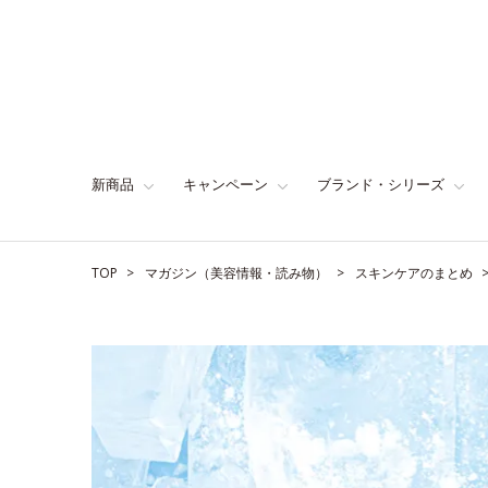
新商品
キャンペーン
ブランド・シリーズ
TOP
マガジン（美容情報・読み物）
スキンケアのまとめ