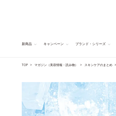
新商品
キャンペーン
ブランド・シリーズ
TOP
マガジン（美容情報・読み物）
スキンケアのまとめ