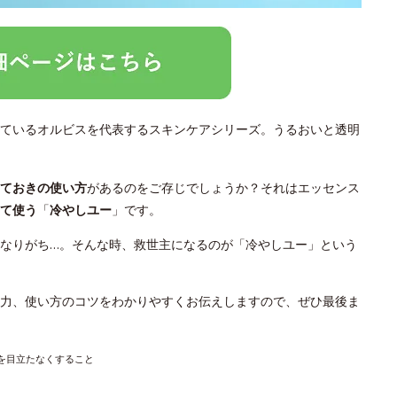
ているオルビスを代表するスキンケアシリーズ。うるおいと透明
っておきの使い方
があるのをご存じでしょうか？それはエッセンス
て使う
「
冷やしユー
」です。
なりがち…。そんな時、救世主になるのが「冷やしユー」という
力、使い方のコツをわかりやすくお伝えしますので、ぜひ最後ま
穴を目立たなくすること