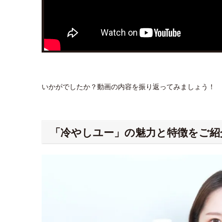
いかがでしたか？動画の内容を振り返ってみましょう！
「冷やしユー」の魅力と特徴をご紹