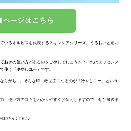
ているオルビスを代表するスキンケアシリーズ。うるおいと透明
っておきの使い方
があるのをご存じでしょうか？それはエッセンス
て使う
「
冷やしユー
」です。
なりがち…。そんな時、救世主になるのが「冷やしユー」という
力、使い方のコツをわかりやすくお伝えしますので、ぜひ最後ま
穴を目立たなくすること