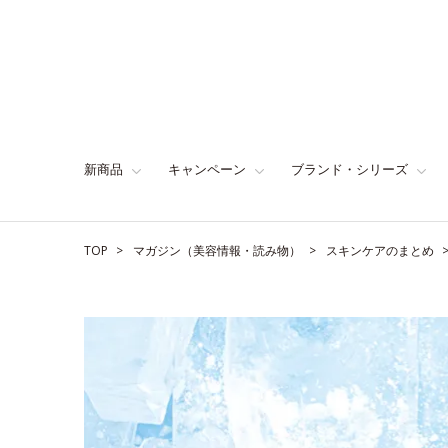
新商品
キャンペーン
ブランド・シリーズ
TOP
マガジン（美容情報・読み物）
スキンケアのまとめ