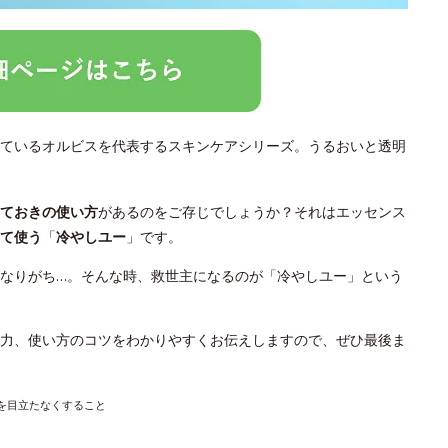
ているオルビスを代表するスキンケアシリーズ。うるおいと透明
っておきの使い方
があるのをご存じでしょうか？それはエッセンス
て使う
「
冷やしユー
」です。
なりがち…。そんな時、救世主になるのが「冷やしユー」という
力、使い方のコツをわかりやすくお伝えしますので、ぜひ最後ま
穴を目立たなくすること