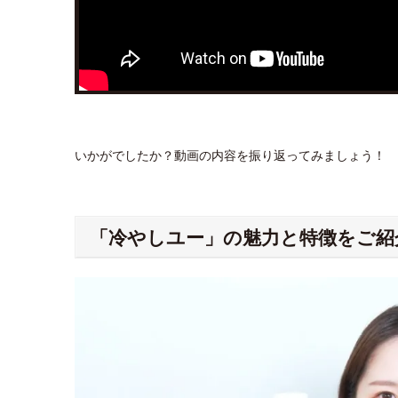
いかがでしたか？動画の内容を振り返ってみましょう！
「冷やしユー」の魅力と特徴をご紹