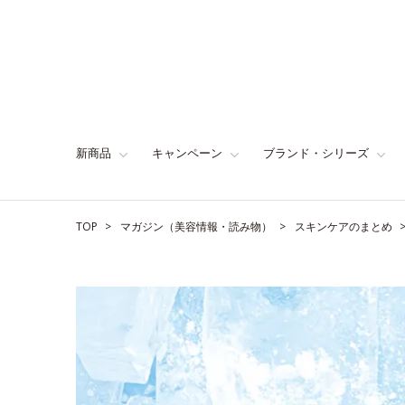
新商品
キャンペーン
ブランド・シリーズ
TOP
マガジン（美容情報・読み物）
スキンケアのまとめ