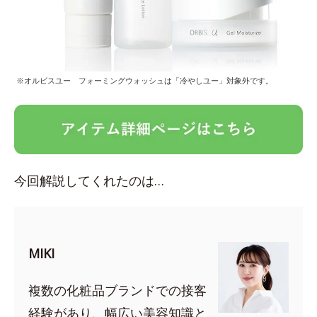
※オルビスユー フォーミングウォッシュは「冷やしユー」対象外です。
今回解説してくれたのは…
MIKI
複数の化粧品ブランドでの接客
経験があり、幅広い美容知識と