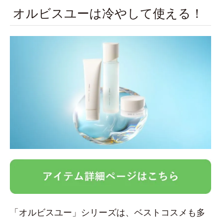
オルビスユーは冷やして使える！
「オルビスユー」シリーズは、ベストコスメも多