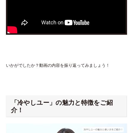
いかがでしたか？動画の内容を振り返ってみましょう！
「冷やしユー」の魅力と特徴をご紹
介！