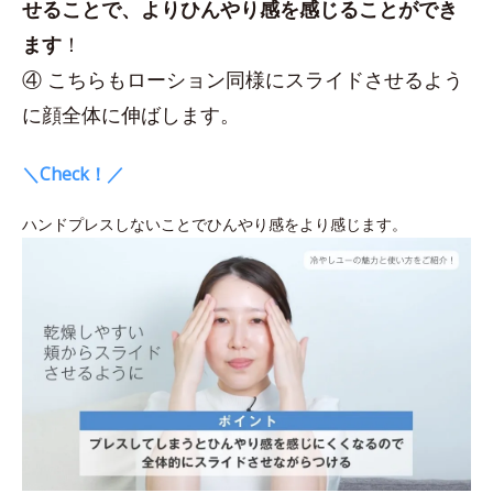
せることで、よりひんやり感を感じることができ
ます
！
④ こちらもローション同様にスライドさせるよう
に顔全体に伸ばします。
＼Check！／
ハンドプレスしないことでひんやり感をより感じます。