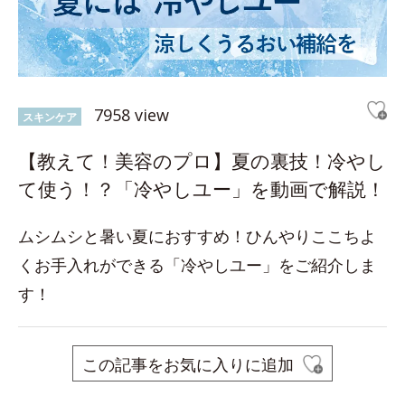
7958 view
スキンケア
【教えて！美容のプロ】夏の裏技！冷やし
て使う！？「冷やしユー」を動画で解説！
ムシムシと暑い夏におすすめ！ひんやりここちよ
くお手入れができる「冷やしユー」をご紹介しま
す！
この記事をお気に入りに追加