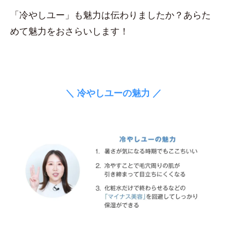
「冷やしユー」も魅力は伝わりましたか？あらた
めて魅力をおさらいします！
＼ 冷やしユーの魅力 ／