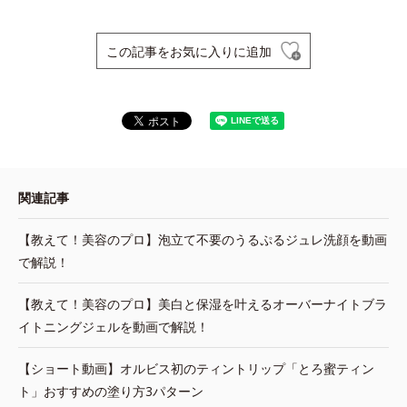
この記事をお気に入りに追加
関連記事
【教えて！美容のプロ】泡立て不要のうるぷるジュレ洗顔を動画
で解説！
【教えて！美容のプロ】美白と保湿を叶えるオーバーナイトブラ
イトニングジェルを動画で解説！
【ショート動画】オルビス初のティントリップ「とろ蜜ティン
ト」おすすめの塗り方3パターン