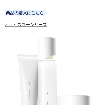
商品の購入はこちら
オルビスユーシリーズ