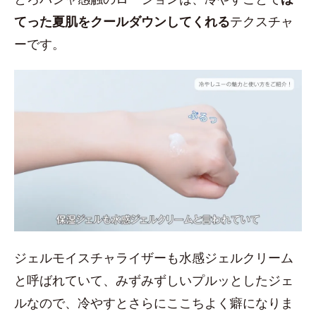
てった夏肌をクールダウンしてくれる
テクスチャ
ーです。
ジェルモイスチャライザーも水感ジェルクリーム
と呼ばれていて、みずみずしいプルッとしたジェ
ルなので、冷やすとさらにここちよく癖になりま