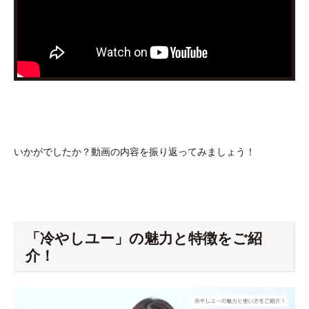
いかがでしたか？動画の内容を振り返ってみましょう！
「冷やしユー」の魅力と特徴をご紹
介！