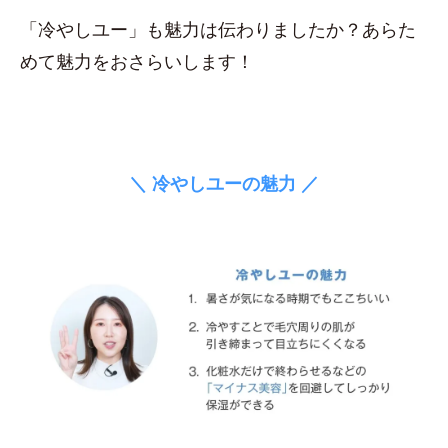
「冷やしユー」も魅力は伝わりましたか？あらた
めて魅力をおさらいします！
＼ 冷やしユーの魅力 ／