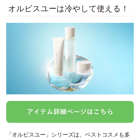
オルビスユーは冷やして使える！
「オルビスユー」シリーズは、ベストコスメも多