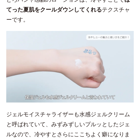
てった夏肌をクールダウンしてくれる
テクスチャ
ーです。
ジェルモイスチャライザーも水感ジェルクリーム
と呼ばれていて、みずみずしいプルッとしたジェ
ルなので、冷やすとさらにここちよく癖になりま