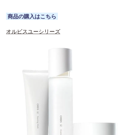
商品の購入はこちら
オルビスユーシリーズ