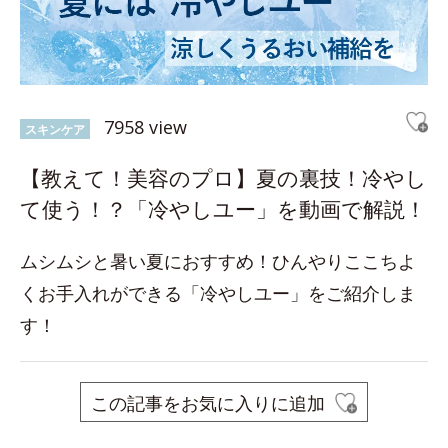
7958 view
スキンケア
【教えて！美容のプロ】夏の裏技！冷やし
て使う！？「冷やしユー」を動画で解説！
ムシムシと暑い夏におすすめ！ひんやりここちよ
くお手入れができる「冷やしユー」をご紹介しま
す！
この記事をお気に入りに追加