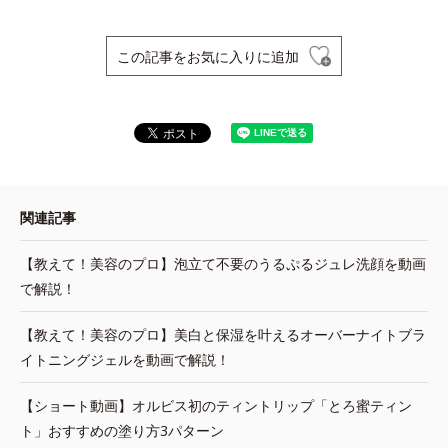
この記事をお気に入りに追加
関連記事
【教えて！美容のプロ】泡立て不要のうるぷるジュレ洗顔を動画
で解説！
【教えて！美容のプロ】美白と保湿を叶えるオーバーナイトブラ
イトニングジェルを動画で解説！
【ショート動画】オルビス初のティントリップ「とろ蜜ティン
ト」おすすめの塗り方3パターン