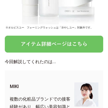
※オルビスユー フォーミングウォッシュは「冷やしユー」対象外です。
今回解説してくれたのは…
MIKI
複数の化粧品ブランドでの接客
経験があり、幅広い美容知識と