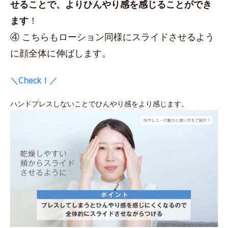
せることで、よりひんやり感を感じることができ
ます
！
④ こちらもローション同様にスライドさせるよう
に顔全体に伸ばします。
＼Check！／
ハンドプレスしないことでひんやり感をより感じます。