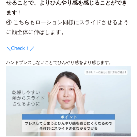
せることで、よりひんやり感を感じることができ
ます
！
④ こちらもローション同様にスライドさせるよう
に顔全体に伸ばします。
＼Check！／
ハンドプレスしないことでひんやり感をより感じます。