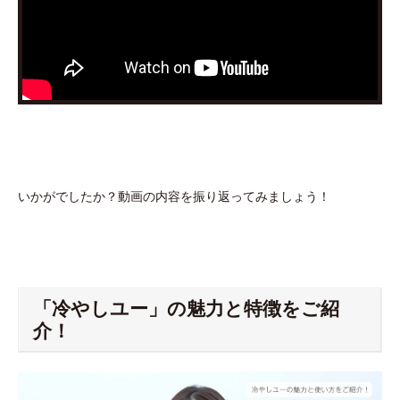
いかがでしたか？動画の内容を振り返ってみましょう！
「冷やしユー」の魅力と特徴をご紹
介！