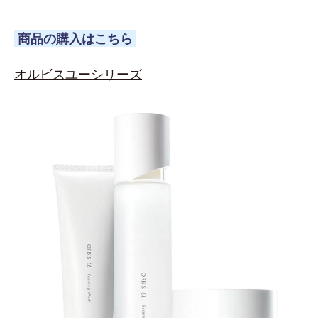
商品の購入はこちら
オルビスユーシリーズ