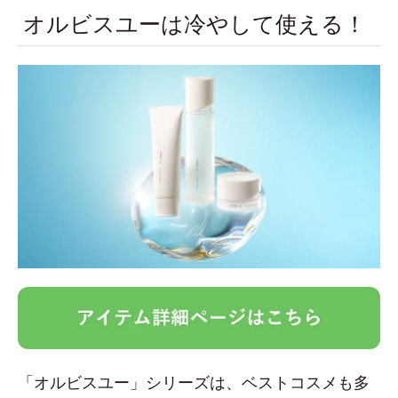
オルビスユーは冷やして使える！
「オルビスユー」シリーズは、ベストコスメも多