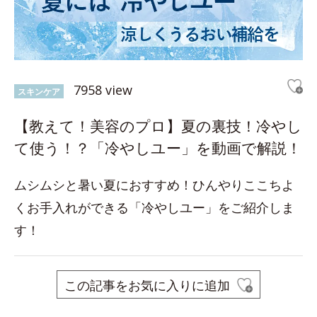
7958 view
スキンケア
【教えて！美容のプロ】夏の裏技！冷やし
て使う！？「冷やしユー」を動画で解説！
ムシムシと暑い夏におすすめ！ひんやりここちよ
くお手入れができる「冷やしユー」をご紹介しま
す！
この記事をお気に入りに追加