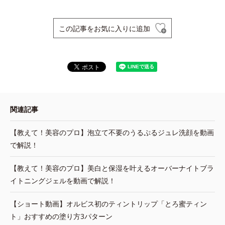
この記事をお気に入りに追加
関連記事
【教えて！美容のプロ】泡立て不要のうるぷるジュレ洗顔を動画
で解説！
【教えて！美容のプロ】美白と保湿を叶えるオーバーナイトブラ
イトニングジェルを動画で解説！
【ショート動画】オルビス初のティントリップ「とろ蜜ティン
ト」おすすめの塗り方3パターン