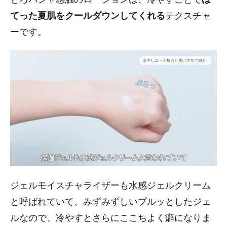
てった夏肌をクールダウンしてくれる
テクスチャ
ーです。
ジェルモイスチャライザーも水感ジェルクリーム
と呼ばれていて、みずみずしいプルッとしたジェ
ルなので、冷やすとさらにここちよく癖になりま