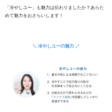
「冷やしユー」も魅力は伝わりましたか？あらた
めて魅力をおさらいします！
＼ 冷やしユーの魅力 ／