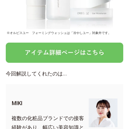
※オルビスユー フォーミングウォッシュは「冷やしユー」対象外です。
今回解説してくれたのは…
MIKI
複数の化粧品ブランドでの接客
経験があり、幅広い美容知識と