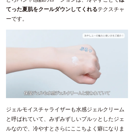
てった夏肌をクールダウンしてくれる
テクスチャ
ーです。
ジェルモイスチャライザーも水感ジェルクリーム
と呼ばれていて、みずみずしいプルッとしたジェ
ルなので、冷やすとさらにここちよく癖になりま