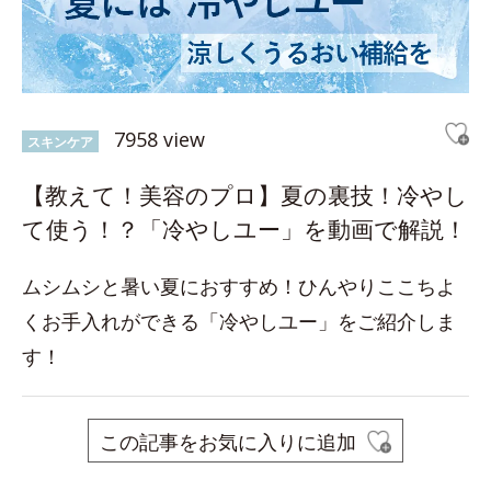
7958 view
スキンケア
【教えて！美容のプロ】夏の裏技！冷やし
て使う！？「冷やしユー」を動画で解説！
ムシムシと暑い夏におすすめ！ひんやりここちよ
くお手入れができる「冷やしユー」をご紹介しま
す！
この記事をお気に入りに追加