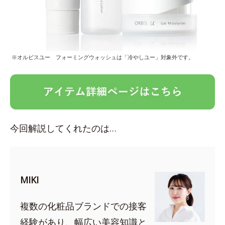
※オルビスユー フォーミングウォッシュは「冷やしユー」対象外です。
今回解説してくれたのは…
MIKI
複数の化粧品ブランドでの接客
経験があり、幅広い美容知識と