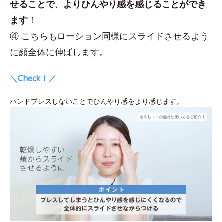
せることで、よりひんやり感を感じることができ
ます
！
④ こちらもローション同様にスライドさせるよう
に顔全体に伸ばします。
＼Check！／
ハンドプレスしないことでひんやり感をより感じます。