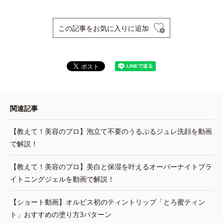
この記事をお気に入りに追加
関連記事
【教えて！美容のプロ】泡立て不要のうるぷるジュレ洗顔を動画
で解説！
【教えて！美容のプロ】美白と保湿を叶えるオーバーナイトブラ
イトニングジェルを動画で解説！
【ショート動画】オルビス初のティントリップ「とろ蜜ティン
ト」おすすめの塗り方3パターン