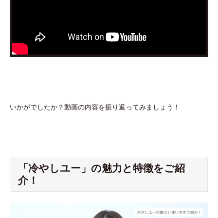
いかがでしたか？動画の内容を振り返ってみましょう！
「冷やしユー」の魅力と特徴をご紹
介！