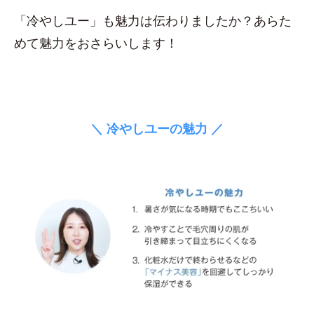
「冷やしユー」も魅力は伝わりましたか？あらた
めて魅力をおさらいします！
＼ 冷やしユーの魅力 ／