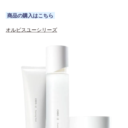
商品の購入はこちら
オルビスユーシリーズ