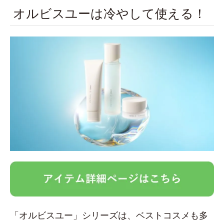
オルビスユーは冷やして使える！
「オルビスユー」シリーズは、ベストコスメも多