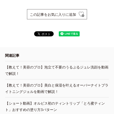
この記事をお気に入りに追加
関連記事
【教えて！美容のプロ】泡立て不要のうるぷるジュレ洗顔を動画
で解説！
【教えて！美容のプロ】美白と保湿を叶えるオーバーナイトブラ
イトニングジェルを動画で解説！
【ショート動画】オルビス初のティントリップ「とろ蜜ティン
ト」おすすめの塗り方3パターン