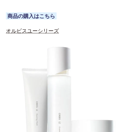
商品の購入はこちら
オルビスユーシリーズ