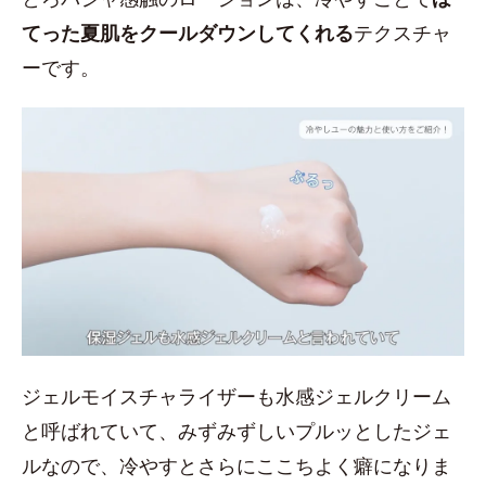
てった夏肌をクールダウンしてくれる
テクスチャ
ーです。
ジェルモイスチャライザーも水感ジェルクリーム
と呼ばれていて、みずみずしいプルッとしたジェ
ルなので、冷やすとさらにここちよく癖になりま