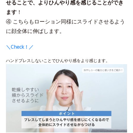
せることで、よりひんやり感を感じることができ
ます
！
④ こちらもローション同様にスライドさせるよう
に顔全体に伸ばします。
＼Check！／
ハンドプレスしないことでひんやり感をより感じます。