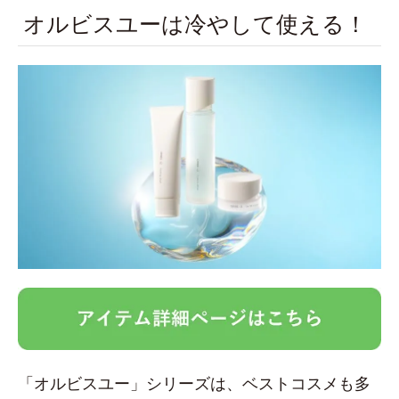
オルビスユーは冷やして使える！
「オルビスユー」シリーズは、ベストコスメも多