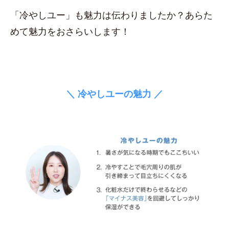
「冷やしユー」も魅力は伝わりましたか？あらた
めて魅力をおさらいします！
＼ 冷やしユーの魅力 ／