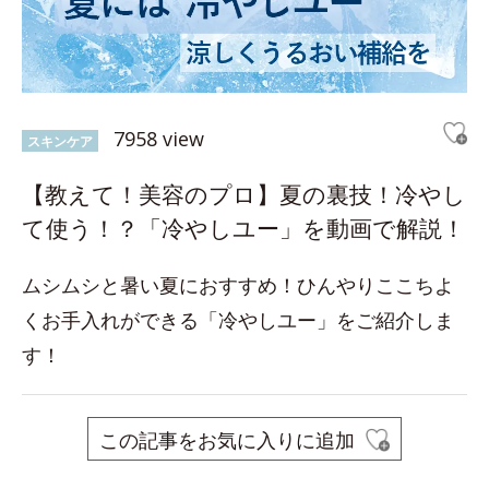
7958 view
スキンケア
【教えて！美容のプロ】夏の裏技！冷やし
て使う！？「冷やしユー」を動画で解説！
ムシムシと暑い夏におすすめ！ひんやりここちよ
くお手入れができる「冷やしユー」をご紹介しま
す！
この記事をお気に入りに追加