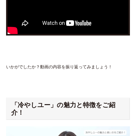
いかがでしたか？動画の内容を振り返ってみましょう！
「冷やしユー」の魅力と特徴をご紹
介！