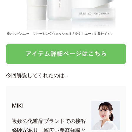
※オルビスユー フォーミングウォッシュは「冷やしユー」対象外です。
今回解説してくれたのは…
MIKI
複数の化粧品ブランドでの接客
経験があり、幅広い美容知識と