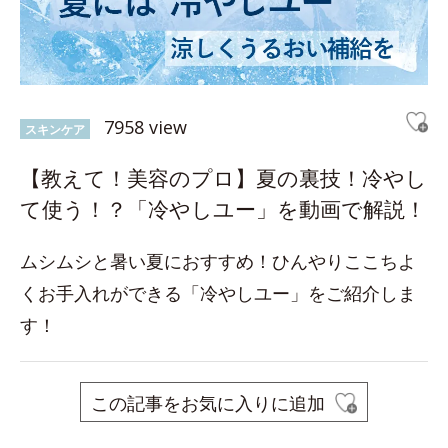
7958 view
スキンケア
【教えて！美容のプロ】夏の裏技！冷やし
て使う！？「冷やしユー」を動画で解説！
ムシムシと暑い夏におすすめ！ひんやりここちよ
くお手入れができる「冷やしユー」をご紹介しま
す！
この記事をお気に入りに追加