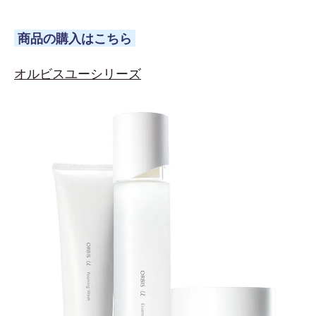
商品の購入はこちら
オルビスユーシリーズ