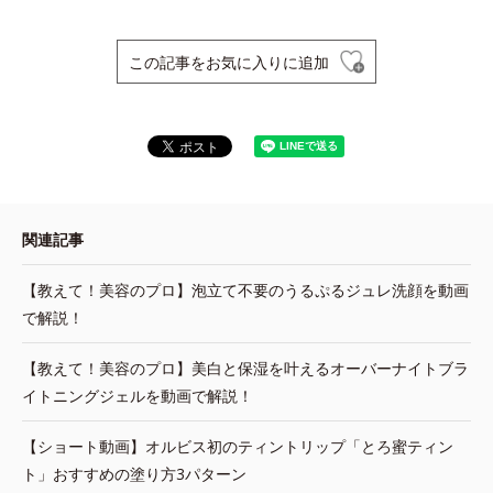
この記事をお気に入りに追加
関連記事
【教えて！美容のプロ】泡立て不要のうるぷるジュレ洗顔を動画
で解説！
【教えて！美容のプロ】美白と保湿を叶えるオーバーナイトブラ
イトニングジェルを動画で解説！
【ショート動画】オルビス初のティントリップ「とろ蜜ティン
ト」おすすめの塗り方3パターン