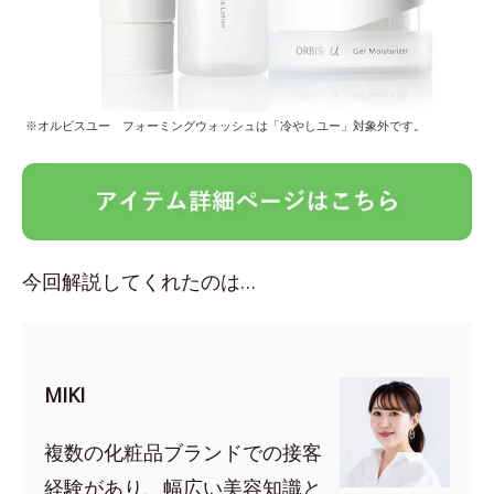
※オルビスユー フォーミングウォッシュは「冷やしユー」対象外です。
今回解説してくれたのは…
MIKI
複数の化粧品ブランドでの接客
経験があり、幅広い美容知識と