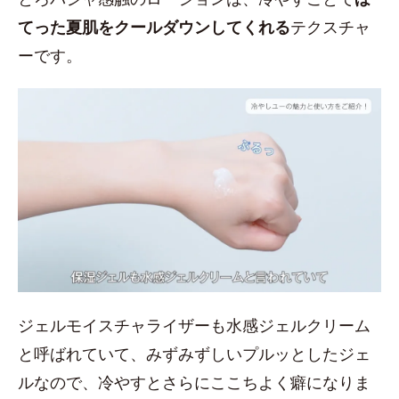
てった夏肌をクールダウンしてくれる
テクスチャ
ーです。
ジェルモイスチャライザーも水感ジェルクリーム
と呼ばれていて、みずみずしいプルッとしたジェ
ルなので、冷やすとさらにここちよく癖になりま