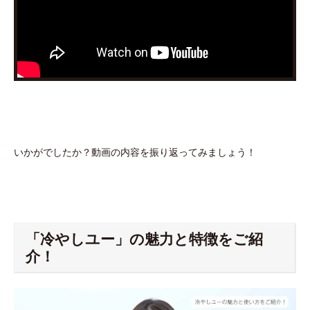
いかがでしたか？動画の内容を振り返ってみましょう！
「冷やしユー」の魅力と特徴をご紹
介！