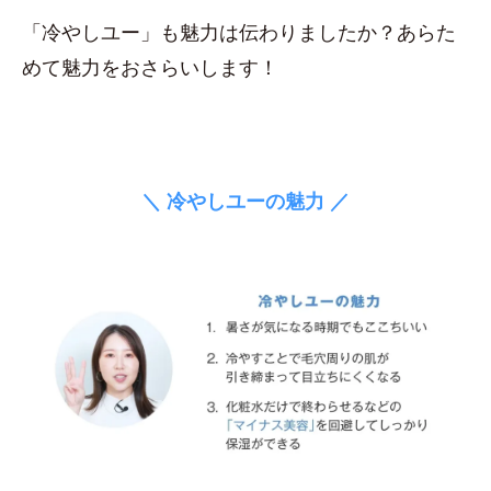
「冷やしユー」も魅力は伝わりましたか？あらた
めて魅力をおさらいします！
＼ 冷やしユーの魅力 ／