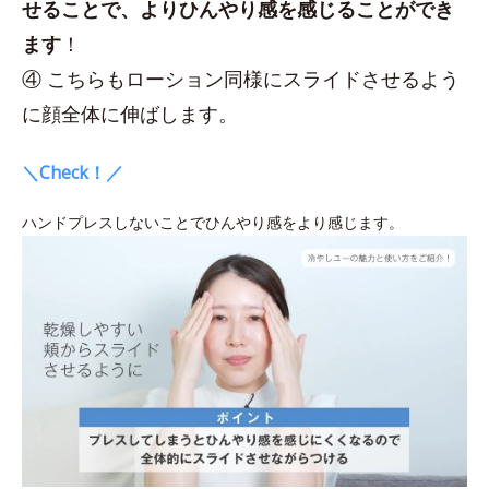
せることで、よりひんやり感を感じることができ
ます
！
④ こちらもローション同様にスライドさせるよう
に顔全体に伸ばします。
＼Check！／
ハンドプレスしないことでひんやり感をより感じます。