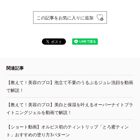
この記事をお気に入りに追加
関連記事
【教えて！美容のプロ】泡立て不要のうるぷるジュレ洗顔を動画
で解説！
【教えて！美容のプロ】美白と保湿を叶えるオーバーナイトブラ
イトニングジェルを動画で解説！
【ショート動画】オルビス初のティントリップ「とろ蜜ティン
ト」おすすめの塗り方3パターン