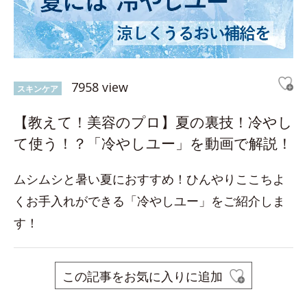
7958 view
スキンケア
【教えて！美容のプロ】夏の裏技！冷やし
て使う！？「冷やしユー」を動画で解説！
ムシムシと暑い夏におすすめ！ひんやりここちよ
くお手入れができる「冷やしユー」をご紹介しま
す！
この記事をお気に入りに追加