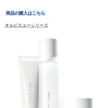
商品の購入はこちら
オルビスユーシリーズ