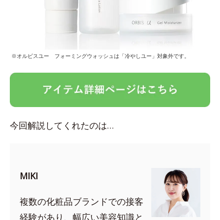
※オルビスユー フォーミングウォッシュは「冷やしユー」対象外です。
今回解説してくれたのは…
MIKI
複数の化粧品ブランドでの接客
経験があり、幅広い美容知識と