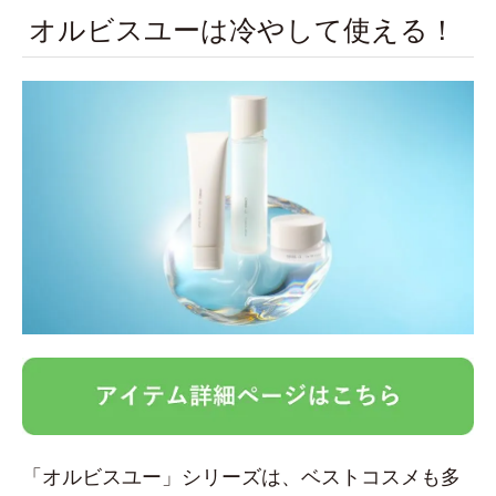
オルビスユーは冷やして使える！
「オルビスユー」シリーズは、ベストコスメも多