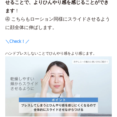
せることで、よりひんやり感を感じることができ
ます
！
④ こちらもローション同様にスライドさせるよう
に顔全体に伸ばします。
＼Check！／
ハンドプレスしないことでひんやり感をより感じます。