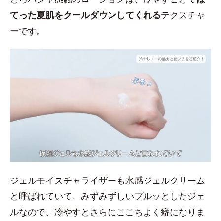
てった夏肌をクールダウンしてくれる
テクスチャ
ーです。
ジェルモイスチャライザーも水感ジェルクリーム
と呼ばれていて、みずみずしいプルッとしたジェ
ルなので、冷やすとさらにここちよく癖になりま