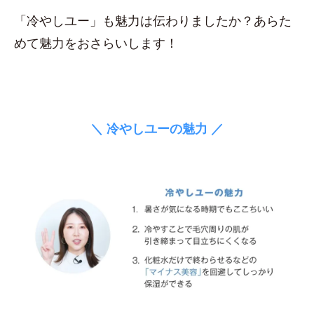
「冷やしユー」も魅力は伝わりましたか？あらた
めて魅力をおさらいします！
＼ 冷やしユーの魅力 ／