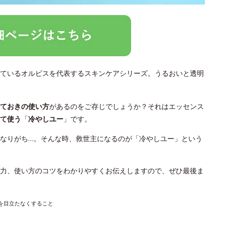
ているオルビスを代表するスキンケアシリーズ。うるおいと透明
っておきの使い方
があるのをご存じでしょうか？それはエッセンス
て使う
「
冷やしユー
」です。
なりがち…。そんな時、救世主になるのが「冷やしユー」という
力、使い方のコツをわかりやすくお伝えしますので、ぜひ最後ま
穴を目立たなくすること