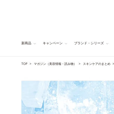
新商品
キャンペーン
ブランド・シリーズ
TOP
マガジン（美容情報・読み物）
スキンケアのまとめ