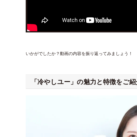
いかがでしたか？動画の内容を振り返ってみましょう！
「冷やしユー」の魅力と特徴をご紹