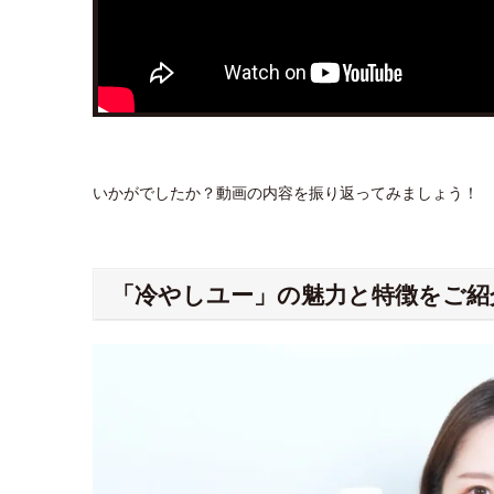
いかがでしたか？動画の内容を振り返ってみましょう！
「冷やしユー」の魅力と特徴をご紹