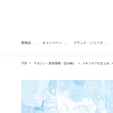
新商品
キャンペーン
ブランド・シリーズ
TOP
マガジン（美容情報・読み物）
スキンケアのまとめ