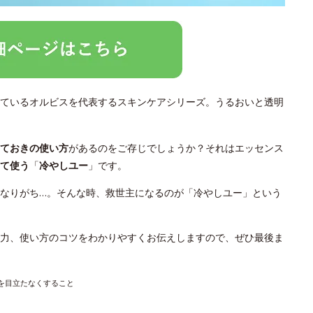
ているオルビスを代表するスキンケアシリーズ。うるおいと透明
っておきの使い方
があるのをご存じでしょうか？それはエッセンス
て使う
「
冷やしユー
」です。
なりがち…。そんな時、救世主になるのが「冷やしユー」という
力、使い方のコツをわかりやすくお伝えしますので、ぜひ最後ま
穴を目立たなくすること