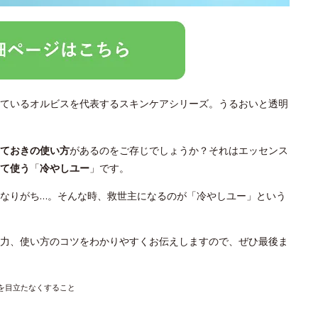
ているオルビスを代表するスキンケアシリーズ。うるおいと透明
っておきの使い方
があるのをご存じでしょうか？それはエッセンス
て使う
「
冷やしユー
」です。
なりがち…。そんな時、救世主になるのが「冷やしユー」という
力、使い方のコツをわかりやすくお伝えしますので、ぜひ最後ま
穴を目立たなくすること