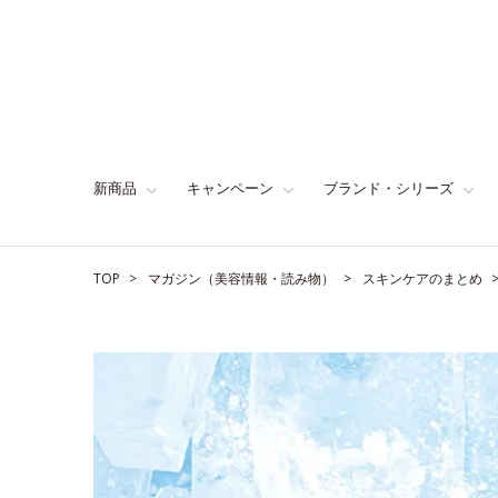
新商品
キャンペーン
ブランド・シリーズ
TOP
マガジン（美容情報・読み物）
スキンケアのまとめ