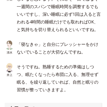
一週間のスパンで睡眠時間を調整するでも
いいですし、深い睡眠に必ず1回は入ると言
われる4時間の睡眠だけでも取れればOK、
と気持ちを切り替えられるといいですね。
「寝なきゃ」と自分にプレッシャーをかけ
ないでいることが大切なんですね。
清水
そうですね。熟睡するための準備はしつ
つ、眠たくなったら布団に入る、無理せず
井上
眠る、を繰り返していれば、自然と眠りの
習慣が整っていきますよ。