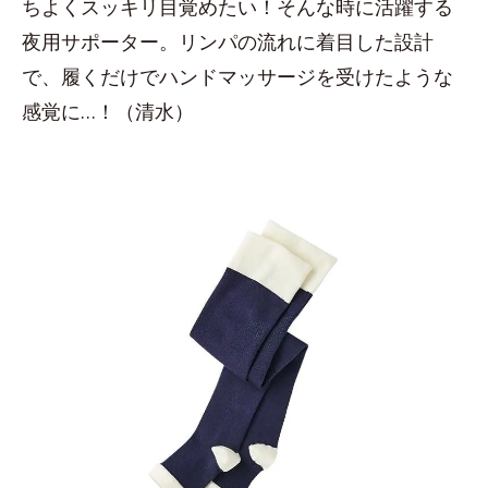
ちよくスッキリ目覚めたい！そんな時に活躍する
夜用サポーター。リンパの流れに着目した設計
で、履くだけでハンドマッサージを受けたような
感覚に…！（清水）