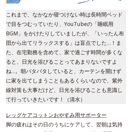
これまで、なかなか寝つけない時は長時間ベッド
で目をつむっていたり、YouTubeの「睡眠用
BGM」をかけたりしていましたが、「いったん布
団から出てリラックスする」は盲点でした…！ま
た、在宅勤務を含めて、家で過ごす時間が多くな
ると、日光を浴びることってあまりないですよ
ね…。朝バタバタしていると、カーテンを開けず
に家を出てしまうこともあるくらいなので、紫外
線対策も大事だけど、日光を浴びることも意識し
て行っていきたいです！（清水）
レッグケアコットンおやすみ用サポーター
脚の疲れはその日のうちにケアして、翌朝は気持