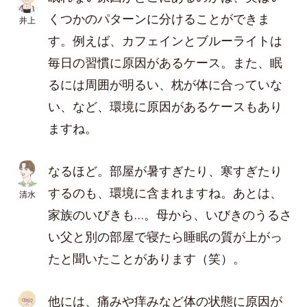
くつかのパターンに分けることができま
井上
す。例えば、カフェインとブルーライトは
毎日の習慣に原因があるケース。また、眠
るには周囲が明るい、枕が体に合っていな
い、など、環境に原因があるケースもあり
ますね。
なるほど。部屋が暑すぎたり、寒すぎたり
するのも、環境に含まれますね。あとは、
清水
家族のいびきも…。母から、いびきのうるさ
い父と別の部屋で寝たら睡眠の質が上がっ
たと聞いたことがあります（笑）。
他には、痛みや痒みなど体の状態に原因が