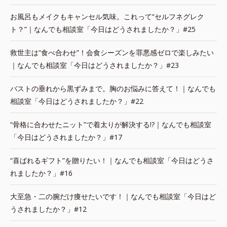
お風呂もメイクもキャンセル気味。これって“セルフネグレク
ト？”｜なんでも相談室「今日はどうされましたか？」#25
救世主は“食べ合わせ”！会食シーズンを罪悪感ゼロで楽しみたい
｜なんでも相談室「今日はどうされましたか？」#23
バストの垂れから黒ずみまで。胸のお悩みに答えて！｜なんでも
相談室「今日はどうされましたか？」#22
“骨格に合わせたニット”で着太りが解決する!?｜なんでも相談室
「今日はどうされましたか？」#17
“喜ばれるギフト”を贈りたい！｜なんでも相談室「今日はどうさ
れましたか？」#16
大至急・二の腕だけ痩せたいです！｜なんでも相談室「今日はど
うされましたか？」#12