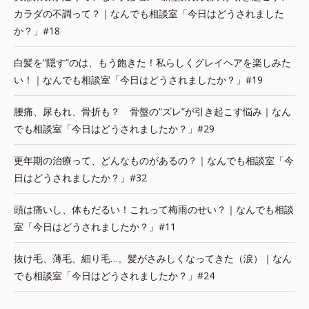
カラダの不調って？｜なんでも相談室「今日はどうされました
か？」#18
白髪を“隠す”のは、もう飽きた！私らしくグレイヘアを楽しみた
い！｜なんでも相談室「今日はどうされましたか？」#19
腰痛、尿もれ、骨折も？ 骨盤の“ズレ”が引き起こす悩み｜なん
でも相談室「今日はどうされましたか？」#29
更年期の治療って、どんなものがあるの？｜なんでも相談室「今
日はどうされましたか？」#32
頭は痛いし、体もだるい！これって梅雨のせい？｜なんでも相談
室「今日はどうされましたか？」#11
抜け毛、薄毛、細り毛…。髪がさみしくなってきた（涙）｜なん
でも相談室「今日はどうされましたか？」#24