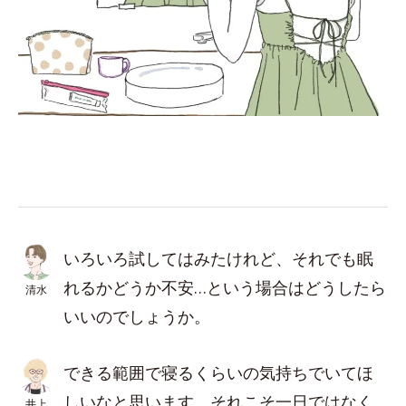
いろいろ試してはみたけれど、それでも眠
れるかどうか不安…という場合はどうしたら
清水
いいのでしょうか。
できる範囲で寝るくらいの気持ちでいてほ
しいなと思います。それこそ一日ではなく
井上