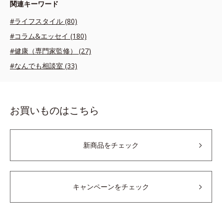
関連キーワード
#ライフスタイル (80)
#コラム&エッセイ (180)
#健康（専門家監修） (27)
#なんでも相談室 (33)
お買いものはこちら
新商品をチェック
キャンペーンをチェック