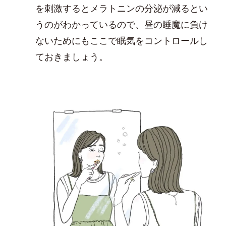
を刺激するとメラトニンの分泌が減るとい
うのがわかっているので、昼の睡魔に負け
ないためにもここで眠気をコントロールし
ておきましょう。