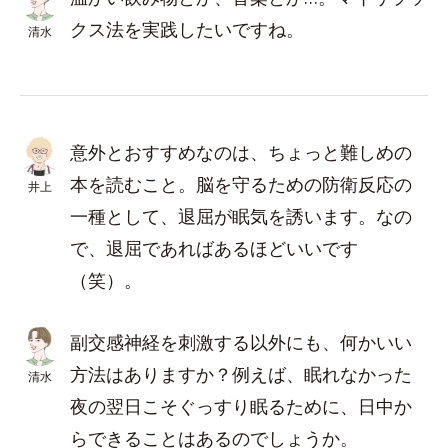
クス法を実践したいですね。
清水
意外とおすすめなのは、ちょっと難しめの
本を読むこと。脳を守るための防衛反応の
井上
一種として、退屈が眠気を誘います。なの
で、退屈であればあるほどいいです
（笑）。
副交感神経を刺激する以外にも、何かいい
方法はありますか？例えば、眠れなかった
清水
夜の翌日こそぐっすり眠るために、日中か
らできることはあるのでしょうか。