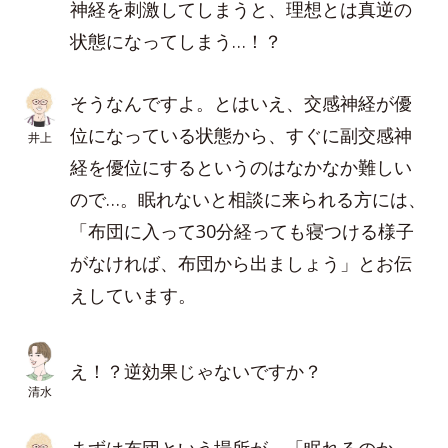
神経を刺激してしまうと、理想とは真逆の
状態になってしまう…！？
そうなんですよ。とはいえ、交感神経が優
位になっている状態から、すぐに副交感神
井上
経を優位にするというのはなかなか難しい
ので…。眠れないと相談に来られる方には、
「布団に入って30分経っても寝つける様子
がなければ、布団から出ましょう」とお伝
えしています。
え！？逆効果じゃないですか？
清水