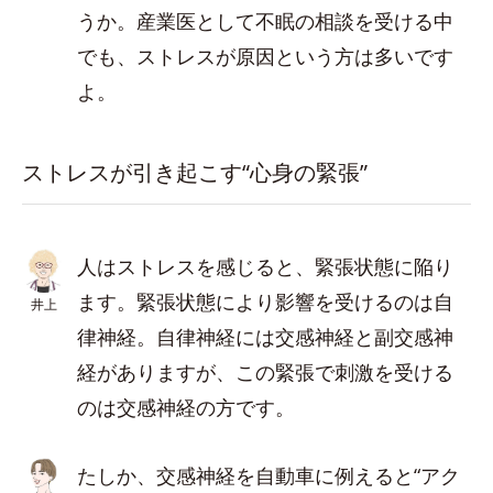
うか。産業医として不眠の相談を受ける中
でも、ストレスが原因という方は多いです
よ。
ストレスが引き起こす“心身の緊張”
人はストレスを感じると、緊張状態に陥り
ます。緊張状態により影響を受けるのは自
井上
律神経。自律神経には交感神経と副交感神
経がありますが、この緊張で刺激を受ける
のは交感神経の方です。
たしか、交感神経を自動車に例えると“アク