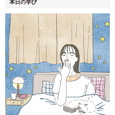
本日の学び