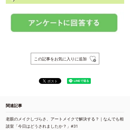
この記事をお気に入りに追加
関連記事
老眼のメイクしづらさ、アートメイクで解決する？｜なんでも相
談室「今日はどうされましたか？」#31