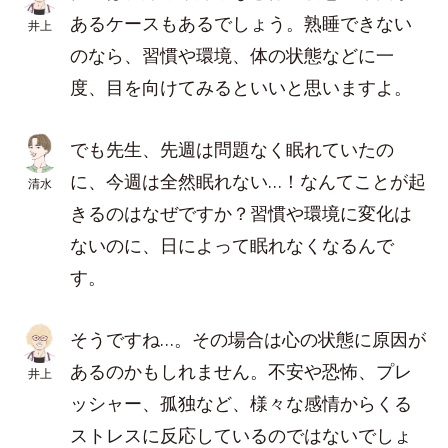
あるケースもあるでしょう。熟睡できない
井上
のなら、習慣や環境、体の状態などに一
度、目を向けてみるといいと思いますよ。
でも先生、先週は問題なく眠れていたの
に、今週は全然眠れない…！なんてことが起
清水
きるのはなぜですか？習慣や環境に変化は
ないのに、日によって眠れなくなるんで
す。
そうですね…。その場合は心の状態に原因が
あるのかもしれません。不安や恐怖、プレ
井上
ッシャー、孤独など、様々な感情からくる
ストレスに反応しているのではないでしょ