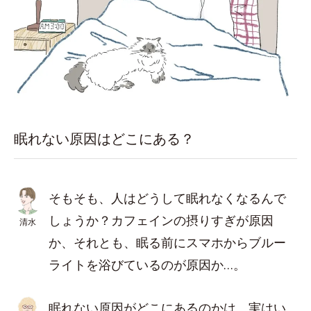
眠れない原因はどこにある？
そもそも、人はどうして眠れなくなるんで
しょうか？カフェインの摂りすぎが原因
清水
か、それとも、眠る前にスマホからブルー
ライトを浴びているのが原因か…。
眠れない原因がどこにあるのかは、実はい