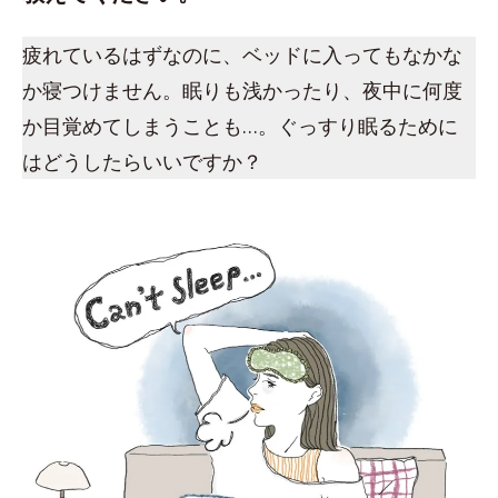
疲れているはずなのに、ベッドに入ってもなかな
か寝つけません。眠りも浅かったり、夜中に何度
か目覚めてしまうことも…。ぐっすり眠るために
はどうしたらいいですか？