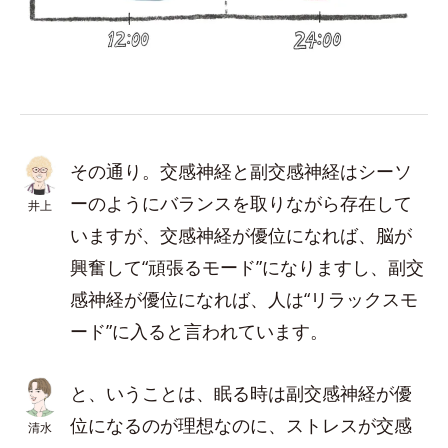
その通り。交感神経と副交感神経はシーソ
ーのようにバランスを取りながら存在して
井上
いますが、交感神経が優位になれば、脳が
興奮して“頑張るモード”になりますし、副交
感神経が優位になれば、人は“リラックスモ
ード”に入ると言われています。
と、いうことは、眠る時は副交感神経が優
位になるのが理想なのに、ストレスが交感
清水