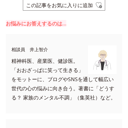
この記事をお気に入りに追加
お悩みにお答えするのは…
相談員 井上智介
精神科医、産業医、健診医。
「おおざっぱに笑って生きる」
をモットーに、ブログやSNSを通して幅広い
世代の心の悩みに向き合う。著書に「どうす
る？ 家族のメンタル不調」（集英社）など。