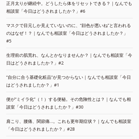
正月太りが継続中。どうしたら体をリセットできる？｜なんでも
相談室「今日はどうされましたか？」#6
マスクで目元しか見えていないのに、“顔色が悪いね”と言われる
のはなぜ！？｜なんでも相談室「今日はどうされましたか？」
#5
生理前の肌荒れ、なんとかなりませんか？｜なんでも相談室「今
日はどうされましたか？」#2
“自分に合う基礎化粧品”が見つからない｜なんでも相談室「今日
はどうされましたか？」#1
便が“ミイラ化”（！）する便秘。その危険性とは？｜なんでも相
談室「今日はどうされましたか？」#30
肩こり、腰痛、関節痛…。これも更年期症状？｜なんでも相談室
「今日はどうされましたか？」#28