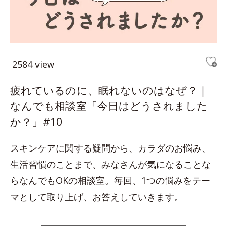
2584 view
疲れているのに、眠れないのはなぜ？｜
なんでも相談室「今日はどうされました
か？」#10
スキンケアに関する疑問から、カラダのお悩み、
生活習慣のことまで、みなさんが気になることな
らなんでもOKの相談室。毎回、1つの悩みをテー
マとして取り上げ、お答えしていきます。