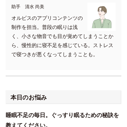
助手 清水 尚美
オルビスのアプリコンテンツの
制作を担当。普段の眠りは浅
く、小さな物音でも目が覚めてしまうことか
ら、慢性的に寝不足を感じている。ストレス
で寝つきが悪くなってしまうことも。
本日のお悩み
睡眠不足の毎日。ぐっすり眠るための秘訣を
教えてください。