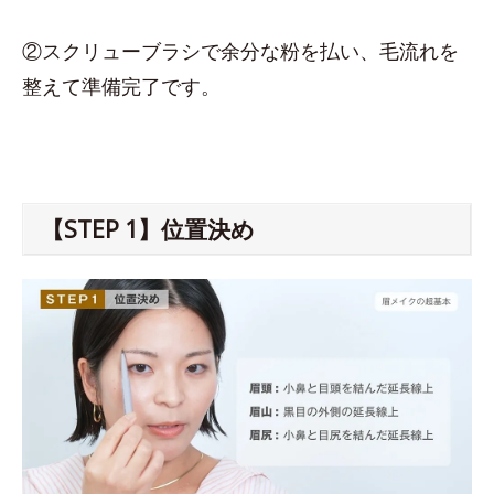
②スクリューブラシで余分な粉を払い、毛流れを
整えて準備完了です。
【STEP 1】位置決め