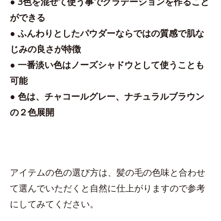
● 3色を混ぜて使う事でグラデーションを作ること
ができる
● ふんわりとしたパウダーならではの質感で肌な
じみの良さが特徴
● 一番淡い色はノーズシャドウとして使うことも
可能
● 色は、チャコールグレー、ナチュラルブラウン
の２色展開
アイテムの色の選び方は、髪の毛の色味と合わせ
て選んでいただくと自然に仕上がりますので参考
にしてみてください。