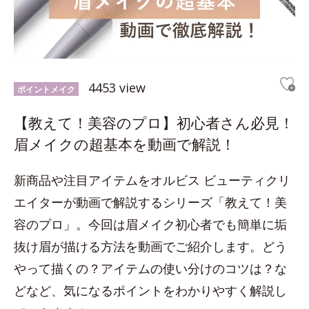
4453 view
ポイントメイク
【教えて！美容のプロ】初心者さん必見！
眉メイクの超基本を動画で解説！
新商品や注目アイテムをオルビス ビューティクリ
エイターが動画で解説するシリーズ「教えて！美
容のプロ」。今回は眉メイク初心者でも簡単に垢
抜け眉が描ける方法を動画でご紹介します。どう
やって描くの？アイテムの使い分けのコツは？な
どなど、気になるポイントをわかりやすく解説し