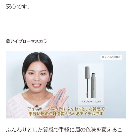
安心です。
②アイブローマスカラ
ふんわりとした質感で手軽に眉の色味を変えるこ