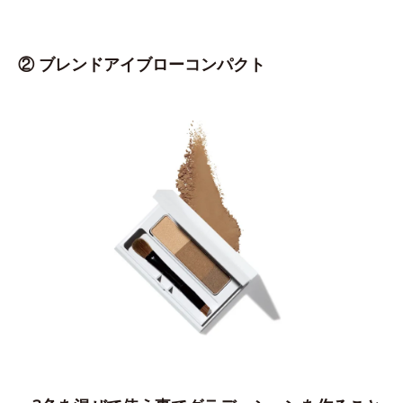
② ブレンドアイブローコンパクト