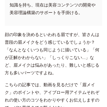
知識を持ち、現在は美容コンテンツの開発や
美容理論構築のサポートを手掛ける。
顔の印象を決めるといわれる眉ですが、皆さんは
普段の眉メイクをどう感じているでしょうか？
「なんとなくいつも同じように描いている」「何
が正解かわからない」「しっくりこない…」な
ど、眉メイクは悩みがあったり、難しいと感じる
方も多いパーツですよね。
こちらの記事では、動画を見るだけで「眉メイ
ク」のポイントや、アイブロー用アイテムそれぞ
れの使い方のコツをわかりやすくお伝えしますの