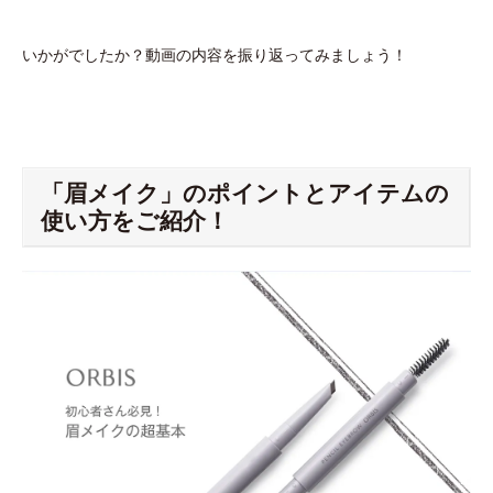
いかがでしたか？動画の内容を振り返ってみましょう！
「眉メイク」のポイントとアイテムの
使い方をご紹介！