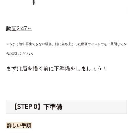
動画2:47～
※うまく途中再生できない場合、前に立ち上がった動画ウィンドウを一旦閉じてか
らお試しください。
まずは眉を描く前に下準備をしましょう！
【STEP 0】下準備
詳しい手順