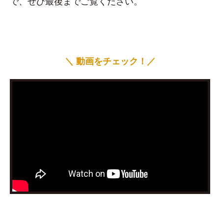
で、ぜひ最後までご覧ください。
＼ 動画をチェック！／