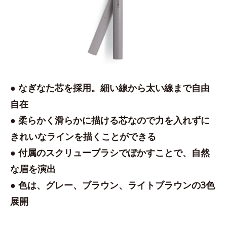
● なぎなた芯を採用。細い線から太い線まで自由
自在
● 柔らかく滑らかに描ける芯なので力を入れずに
きれいなラインを描くことができる
● 付属のスクリューブラシでぼかすことで、自然
な眉を演出
● 色は、グレー、ブラウン、ライトブラウンの3色
展開