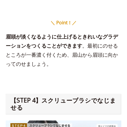
＼ Point！／
眉頭が淡くなるように仕上げるときれいなグラデ
ーションをつくることができます
。最初にのせる
ところが一番濃く付くため、眉山から眉頭に向か
ってのせましょう。
【STEP 4】スクリューブラシでなじま
せる