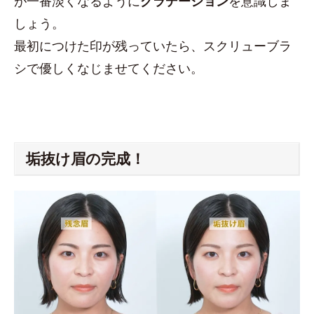
が一番淡くなるように
グラデーション
を意識しま
しょう。
最初につけた印が残っていたら、スクリューブラ
シで優しくなじませてください。
垢抜け眉の完成！