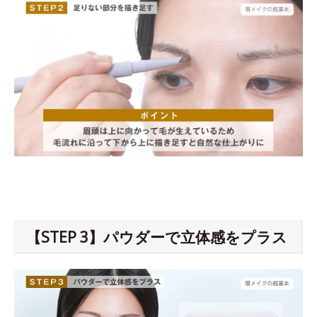
【STEP 3】パウダーで立体感をプラス