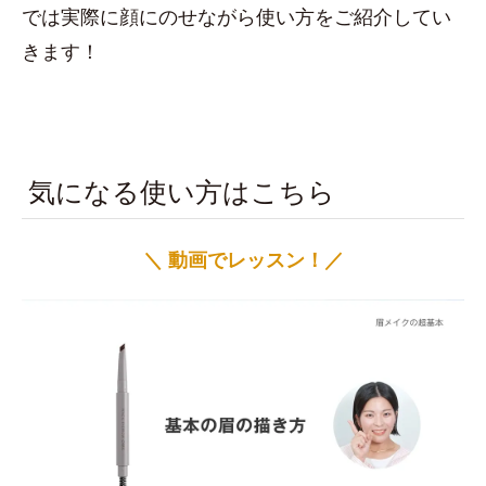
では実際に顔にのせながら使い方をご紹介してい
きます！
気になる使い方はこちら
＼ 動画でレッスン！／