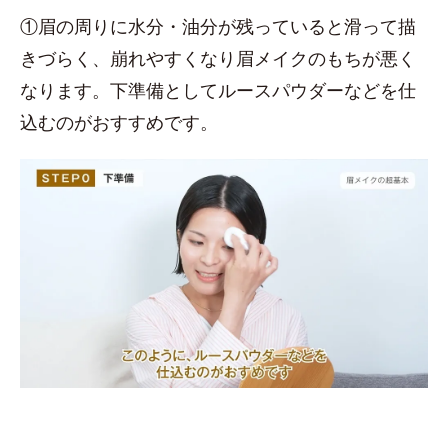
①眉の周りに水分・油分が残っていると滑って描
きづらく、崩れやすくなり眉メイクのもちが悪く
なります。下準備としてルースパウダーなどを仕
込むのがおすすめです。