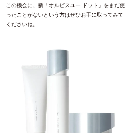
この機会に、新「オルビスユー ドット」をまだ使
ったことがないという方はぜひお手に取ってみて
くださいね。