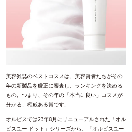
美容雑誌のベストコスメは、美容賢者たちがその
年の新製品を厳正に審査し、ランキングを決める
もの。つまり、その年の「本当に良い」コスメが
分かる、権威ある賞です。
オルビスでは23年8月にリニューアルされた「オル
ビスユー ドット」シリーズから、「オルビスユー