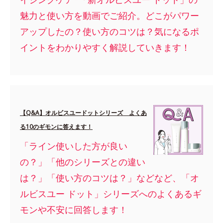
魅力と使い方を動画でご紹介。どこがパワー
アップしたの？使い方のコツは？気になるポ
イントをわかりやすく解説していきます！
【Q&A】オルビスユードットシリーズ よくあ
る10のギモンに答えます！
「ライン使いした方が良い
の？」「他のシリーズとの違い
は？」「使い方のコツは？」などなど、「オ
ルビスユー ドット」シリーズへのよくあるギ
モンや不安に回答します！