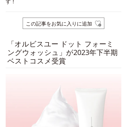
す！
この記事をお気に入りに追加
「オルビスユー ドット フォーミ
ングウォッシュ」が2023年下半期
ベストコスメ受賞