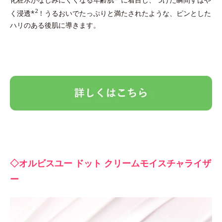
2
く浸透*
！うるおいでたっぷりと満たされたような、ピンとした
ハリのある後肌に導きます。
◇オルビスユー ドット クリームモイスチャライザ
ー