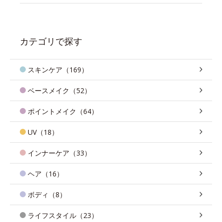
カテゴリで探す
スキンケア（169）
ベースメイク（52）
ポイントメイク（64）
UV（18）
インナーケア（33）
ヘア（16）
ボディ（8）
ライフスタイル（23）