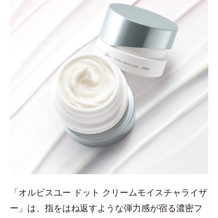
「オルビスユー ドット クリームモイスチャライザ
ー」は、指をはね返すような弾力感が宿る濃密フ