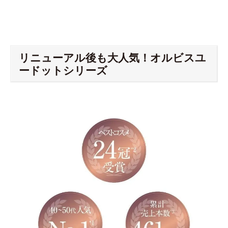
リニューアル後も大人気！オルビスユ
ードットシリーズ