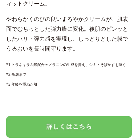
ィットクリーム。
やわらかくのびの良いまろやかクリームが、肌表
面でむちっとした弾力膜に変化。後肌のピンッと
したハリ・弾力感を実現し、しっとりとした膜で
うるおいを長時間守ります。
*1 トラネキサム酸配合＝メラニンの生成を抑え、シミ・そばかすを防ぐ
*2 角層まで
*3 年齢を重ねた肌