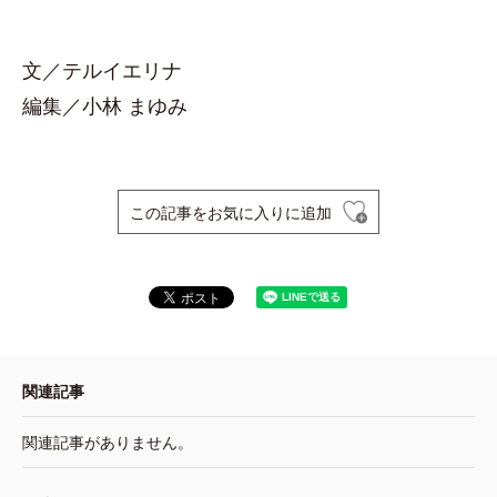
文／テルイエリナ
編集／小林 まゆみ
この記事をお気に入りに追加
関連記事
関連記事がありません。