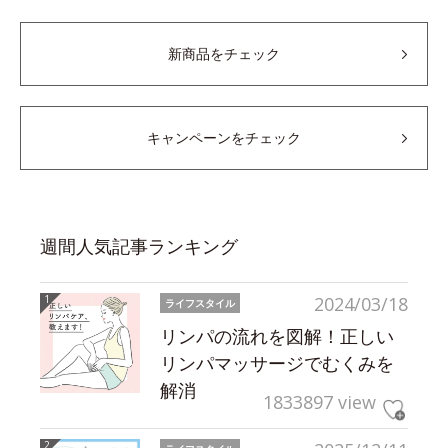
新商品をチェック
キャンペーンをチェック
週間人気記事ランキング
2024/03/18
ライフスタイル
リンパの流れを図解！正しい
リンパマッサージでむくみを
解消
1833897 view