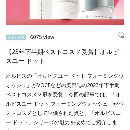
6075 view
スキンケア
【23年下半期ベストコスメ受賞】オルビ
スユー ドット
オルビスの「オルビスユー ドット フォーミングウ
ォッシュ」がVOCEなどの美容誌の2023年下半期
ベストコスメ２冠を受賞！今回の記事では、「オ
ルビスユー ドット フォーミングウォッシュ」がベ
ストコスメとして評価された点と、「オルビスユ
ー ドット」シリーズの魅力を改めてご紹介しま