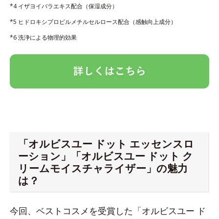
*4 イザヨイバラエキス配合（保湿成分）
*5 ヒドロキシプロピルメチルセルロース配合（感触向上成分）
*6 洗浄による物理的効果
「オルビスユー ドット エッセンスロ
ーション」「オルビスユー ドット ク
リームモイスチャライザー」の魅力
は？
今回、ベストコスメを受賞した「オルビスユー ド