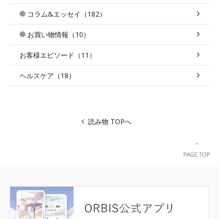
コラム&エッセイ（182）
お買い物情報（10）
お客様エピソード（11）
ヘルスケア（18）
読み物 TOPへ