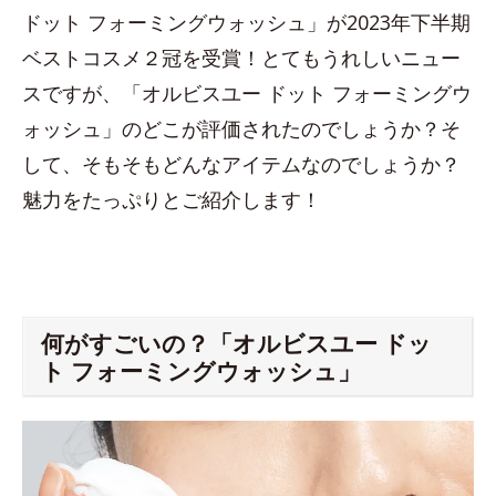
ドット フォーミングウォッシュ」が2023年下半期
ベストコスメ２冠を受賞！とてもうれしいニュー
スですが、「オルビスユー ドット フォーミングウ
ォッシュ」のどこが評価されたのでしょうか？そ
して、そもそもどんなアイテムなのでしょうか？
魅力をたっぷりとご紹介します！
何がすごいの？「オルビスユー ドッ
ト フォーミングウォッシュ」