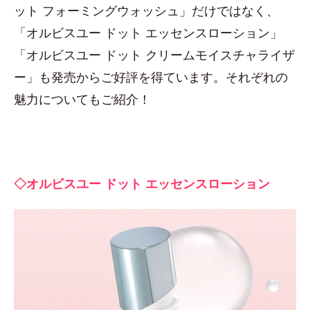
ット フォーミングウォッシュ」だけではなく、
「オルビスユー ドット エッセンスローション」
「オルビスユー ドット クリームモイスチャライザ
ー」も発売からご好評を得ています。それぞれの
魅力についてもご紹介！
◇オルビスユー ドット エッセンスローション