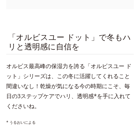
「オルビスユー ドット」で冬もハ
リと透明感に自信を
オルビス最高峰の保湿力を誇る「オルビスユー ド
ット」シリーズは、この冬に活躍してくれること
間違いなし！乾燥が気になる今の時期にこそ、毎
日の3ステップケアでハリ、透明感*を手に入れて
くださいね。
* うるおいによる