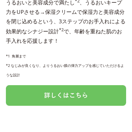
*2
うるおいと美容成分で満たし
、うるおいキープ
力をUPさせる→保湿クリームで保湿力と美容成分
を閉じ込めるという、3ステップのお手入れによる
*2
効果的なシナジー設計
で、年齢を重ねた肌のお
手入れを応援します！
*1 角層まで
*2 なじみが良くなり、よりうるおい膜の弾力アップを感じていただけるよ
うな設計