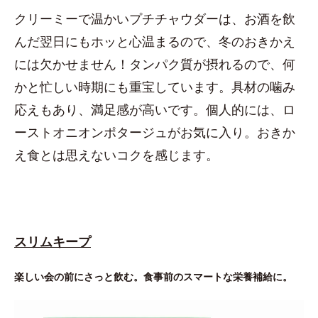
クリーミーで温かいプチチャウダーは、お酒を飲
んだ翌日にもホッと心温まるので、冬のおきかえ
には欠かせません！タンパク質が摂れるので、何
かと忙しい時期にも重宝しています。具材の噛み
応えもあり、満足感が高いです。個人的には、ロ
ーストオニオンポタージュがお気に入り。おきか
え食とは思えないコクを感じます。
スリムキープ
楽しい会の前にさっと飲む。食事前のスマートな栄養補給に。