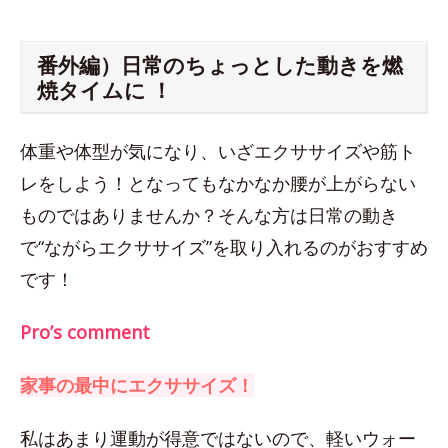
番外編）日常のちょっとした動きを燃
焼タイムに ！
体重や体型が気になり、いざエクササイズや筋ト
レをしよう！となってもなかなか腰が上がらない
ものではありませんか？そんな方は日常の動き
で“ながらエクササイズ”を取り入れるのがおすすめ
です！
Pro’s comment
家事の最中にエクササイズ！
私はあまり運動が得意ではないので、軽いウォー