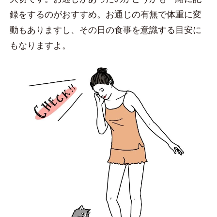
録をするのがおすすめ。お通じの有無で体重に変
動もありますし、その日の食事を意識する目安に
もなりますよ。