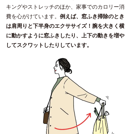
キングやストレッチのほか、家事でのカロリー消
費を心がけています。
例えば、窓ふき掃除のとき
は肩周りと下半身のエクササイズ！腕を大きく横
に動かすように窓ふきしたり、上下の動きを増や
してスクワットしたりしています。