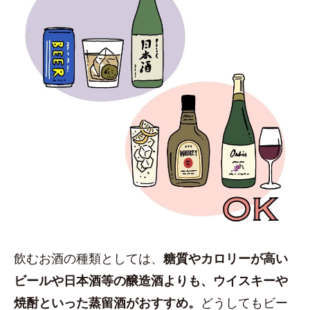
飲むお酒の種類としては、
糖質やカロリーが高い
ビールや日本酒等の醸造酒よりも、ウイスキーや
焼酎といった蒸留酒がおすすめ。
どうしてもビー