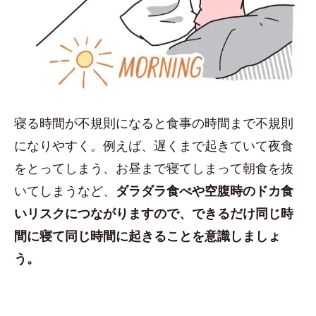
寝る時間が不規則になると食事の時間まで不規則
になりやすく。例えば、遅くまで起きていて夜食
をとってしまう、お昼まで寝てしまって朝食を抜
いてしまうなど、
ダラダラ食べや空腹時のドカ食
いリスクにつながりますので、できるだけ同じ時
間に寝て同じ時間に起きることを意識しましょ
う。