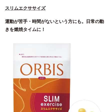
スリムエクササイズ
運動が苦手・時間がないという方にも。日常の動
きを燃焼タイムに！