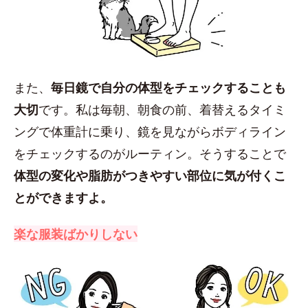
また、
毎日鏡で自分の体型をチェックすることも
大切
です。私は毎朝、朝食の前、着替えるタイミ
ングで体重計に乗り、鏡を見ながらボディライン
をチェックするのがルーティン。そうすることで
体型の変化や脂肪がつきやすい部位に気が付くこ
とができますよ。
楽な服装ばかりしない