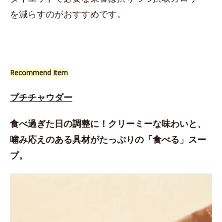
を減らすのがおすすめです。
Recommend Item
プチチャウダー
食べ過ぎた日の調整に！クリーミーな味わいと、
噛み応えのある具材がたっぷりの「食べる」スー
プ。