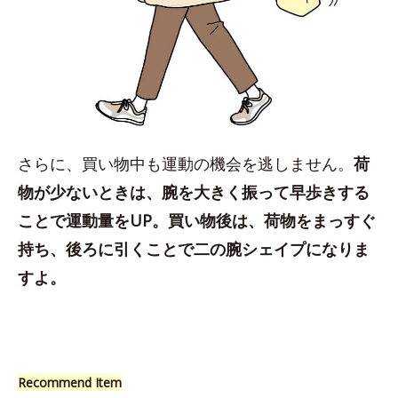
さらに、買い物中も運動の機会を逃しません。
荷
物が少ないときは、腕を大きく振って早歩きする
ことで運動量をUP。買い物後は、荷物をまっすぐ
持ち、後ろに引くことで二の腕シェイプになりま
すよ。
Recommend Item