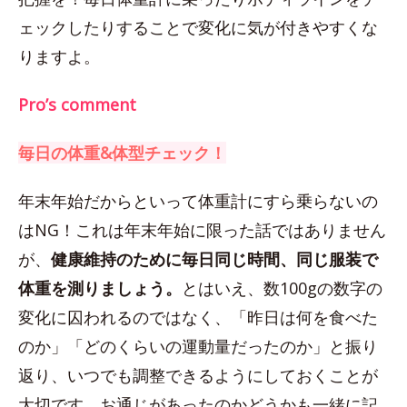
ェックしたりすることで変化に気が付きやすくな
りますよ。
Pro’s comment
毎日の体重&体型チェック！
年末年始だからといって体重計にすら乗らないの
はNG！これは年末年始に限った話ではありません
が、
健康維持のために毎日同じ時間、同じ服装で
体重を測りましょう。
とはいえ、数100gの数字の
変化に囚われるのではなく、「昨日は何を食べた
のか」「どのくらいの運動量だったのか」と振り
返り、いつでも調整できるようにしておくことが
大切です。お通じがあったのかどうかも一緒に記