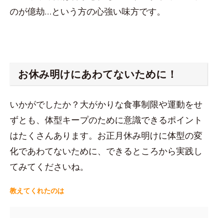
のが億劫…という方の心強い味方です。
お休み明けにあわてないために！
いかがでしたか？大がかりな食事制限や運動をせ
ずとも、体型キープのために意識できるポイント
はたくさんあります。お正月休み明けに体型の変
化であわてないために、できるところから実践し
てみてくださいね。
教えてくれたのは