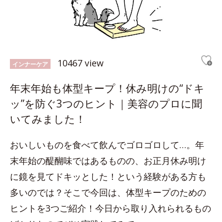
10467 view
インナーケア
年末年始も体型キープ！休み明けの“ドキ
ッ”を防ぐ3つのヒント｜美容のプロに聞
いてみました！
おいしいものを食べて飲んでゴロゴロして…。年
末年始の醍醐味ではあるものの、お正月休み明け
に鏡を見てドキッとした！という経験がある方も
多いのでは？そこで今回は、体型キープのための
ヒントを3つご紹介！今日から取り入れられるもの