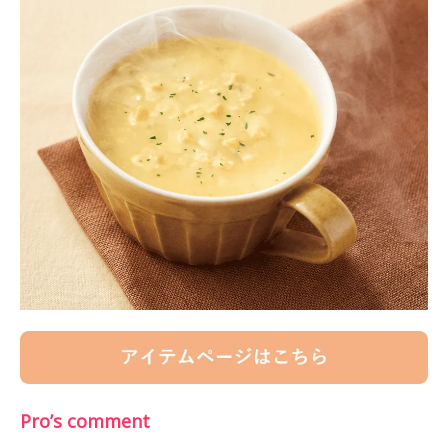
Pro’s comment