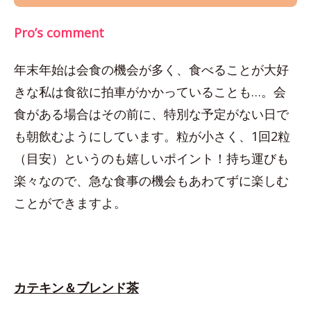
Pro’s comment
年末年始は会食の機会が多く、食べることが大好
きな私は食欲に拍車がかかっていることも…。会
食がある場合はその前に、特別な予定がない日で
も朝飲むようにしています。粒が小さく、1回2粒
（目安）というのも嬉しいポイント！持ち運びも
楽々なので、急な食事の機会もあわてずに楽しむ
ことができますよ。
カテキン＆ブレンド茶