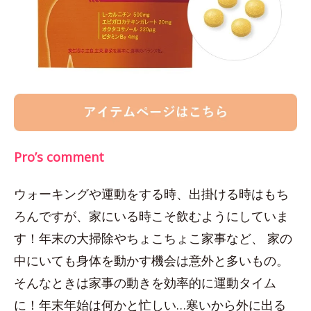
Pro’s comment
ウォーキングや運動をする時、出掛ける時はもち
ろんですが、家にいる時こそ飲むようにしていま
す！年末の大掃除やちょこちょこ家事など、 家の
中にいても身体を動かす機会は意外と多いもの。
そんなときは家事の動きを効率的に運動タイム
に！年末年始は何かと忙しい…寒いから外に出る