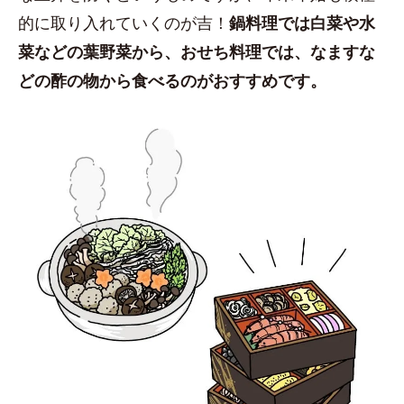
的に取り入れていくのが吉！
鍋料理では白菜や水
菜などの葉野菜から、おせち料理では、なますな
どの酢の物から食べるのがおすすめです。