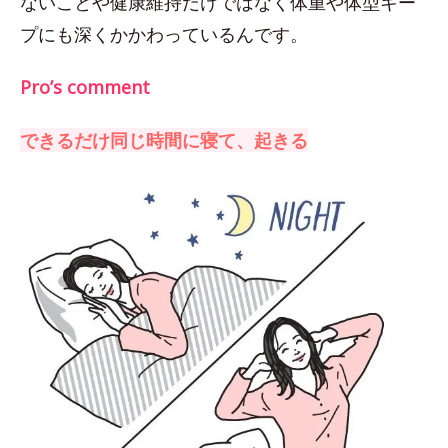
ないことや健康維持だけではなく体重や体型キー
プにも深くかかわっているんです。
Pro’s comment
できるだけ同じ時間に寝て、起きる