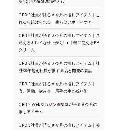
る"ほどの偏愛洗顔料とは
ORBIS社員が語る＃今月の推しアイテム｜こ
れなら続けられる！塗らないボディケア
ORBIS社員が語る＃今月の推しアイテム｜見
違えるキレイな仕上がりbut手軽に使えるBB
クリーム
ORBIS社員が語る＃今月の推しアイテム｜社
歴30年越え社員が推す商品と開発の裏話
ORBIS社員が語る＃今月の推しアイテム｜
海、運動、飲み会！眉毛の生き残り術
ORBIS Webマガジン編集部が語る＃今月の
推しアイテム
ORBIS社員が語る＃今月の推しアイテム｜美