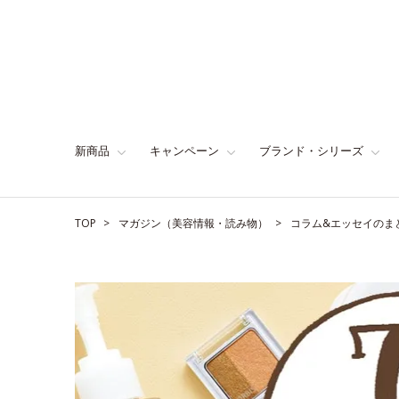
新商品
キャンペーン
ブランド・シリーズ
TOP
マガジン（美容情報・読み物）
コラム&エッセイのま