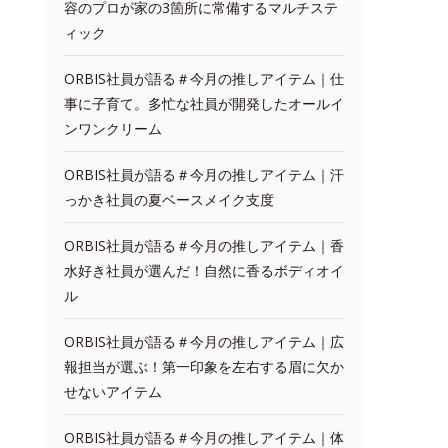
容のプロが家の3箇所に常備するマルチステ
ィック
ORBIS社員が語る＃今月の推しアイテム｜仕
事に子育て。多忙な社員が開発したオールイ
ンワンクリーム
ORBIS社員が語る＃今月の推しアイテム｜汗
っかき社員の夏ベースメイク支度
ORBIS社員が語る＃今月の推しアイテム｜香
水好き社員が選んだ！自然に香るボディオイ
ル
ORBIS社員が語る＃今月の推しアイテム｜広
報担当が選ぶ！第一印象を左右する眉に欠か
せないアイテム
ORBIS社員が語る＃今月の推しアイテム｜体