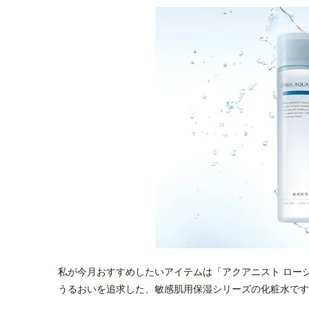
私が今月おすすめしたいアイテムは「アクアニスト ロー
うるおいを追求した、敏感肌用保湿シリーズの化粧水です