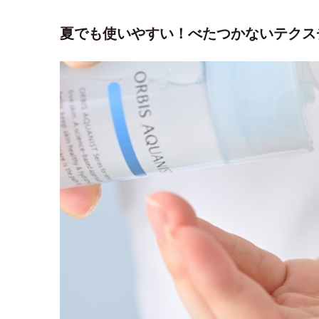
夏でも使いやすい！べたつかないテクス