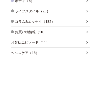
ボディ（8）
ライフスタイル（23）
コラム&エッセイ（182）
お買い物情報（10）
お客様エピソード（11）
ヘルスケア（18）