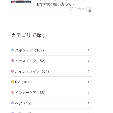
おすすめの使い方って？
5411 view
カテゴリで探す
スキンケア（169）
ベースメイク（52）
ポイントメイク（64）
UV（18）
インナーケア（33）
ヘア（16）