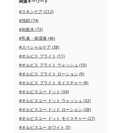
関連キーワード
#スキンケア (212)
#洗顔 (74)
#化粧水 (73)
#乳液・保湿液 (46)
#スペシャルケア (38)
#オルビス ブライト (11)
#オルビス ブライト ウォッシュ (10)
#オルビス ブライト ローション (9)
#オルビス ブライト モイスチャー (8)
#オルビスユー ドット (34)
#オルビスユー ドット ウォッシュ (32)
#オルビスユー ドット ローション (28)
#オルビスユー ドット モイスチャー (27)
#オルビスユー ホワイト (5)