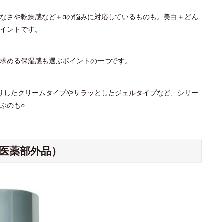
なさや乾燥感など＋αの悩みに対応しているものも。美白＋どん
イントです。
。求める保湿感も選ぶポイントの一つです。
りしたクリームタイプやサラッとしたジェルタイプなど、シリー
ぶのも○
（医薬部外品）