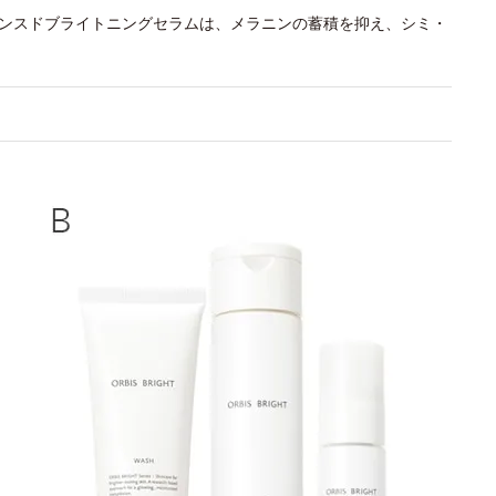
バンスドブライトニングセラムは、メラニンの蓄積を抑え、シミ・