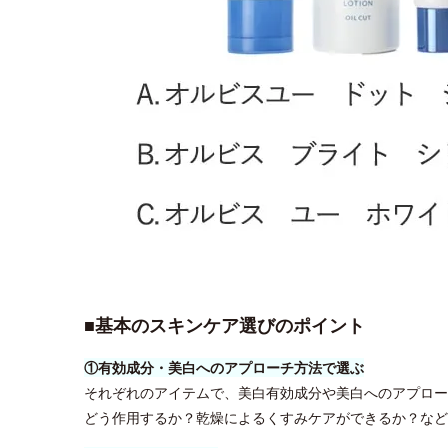
■基本のスキンケア選びのポイント
①有効成分・美白へのアプローチ方法で選ぶ
それぞれのアイテムで、美白有効成分や美白へのアプロー
どう作用するか？乾燥によるくすみケアができるか？など