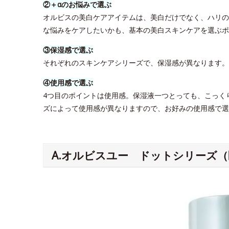
②＋αのお悩みで選ぶ
オルビスの美白ケアアイテムは、美白だけでなく、ハリの
な悩みをケアしたいかも、基本の美白スキンケアを選ぶポ
③保湿感で選ぶ
それぞれのスキンケアシリーズで、保湿感が異なります
④使用感で選ぶ
4つ目のポイントは使用感。保湿液一つとっても、こっく
ズによって使用感が異なりますので、お好みの使用感で選
A.オルビスユー ドットシリーズ