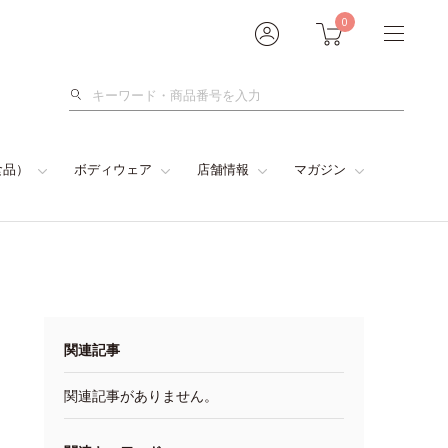
0
検
索
食品）
ボディウェア
店舗情報
マガジン
関連記事
関連記事がありません。