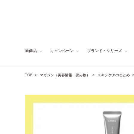
新商品
キャンペーン
ブランド・シリーズ
TOP
マガジン（美容情報・読み物）
スキンケアのまとめ