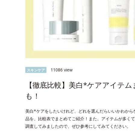
11086 view
スキンケア
【徹底比較】美白*ケアアイテム
も！
美白*ケアをしたいけれど、どれを選んだらいいかわから
品を、比較表でまとめてご紹介！また、アイテムが多くて
調査してみましたので、ぜひ参考にしてみてください。