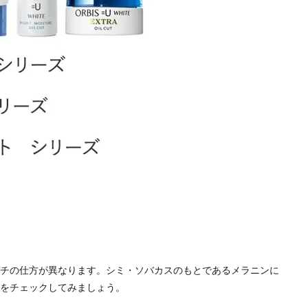
チの仕方が異なります。シミ・ソバカスのもとであるメラニンに
をチェックしてみましょう。