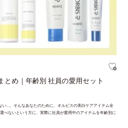
まとめ｜年齢別 社員の愛用セット
ない…。そんなあなたのために、オルビスの美白ケアアイテム全
選べないという方に、実際に社員が愛用中のアイテムを年齢別に