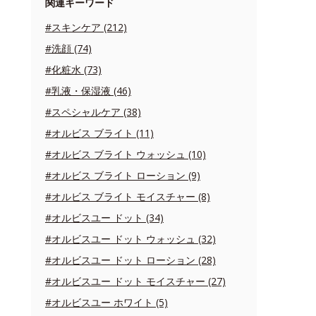
関連キーワード
#スキンケア (212)
#洗顔 (74)
#化粧水 (73)
#乳液・保湿液 (46)
#スペシャルケア (38)
#オルビス ブライト (11)
#オルビス ブライト ウォッシュ (10)
#オルビス ブライト ローション (9)
#オルビス ブライト モイスチャー (8)
#オルビスユー ドット (34)
#オルビスユー ドット ウォッシュ (32)
#オルビスユー ドット ローション (28)
#オルビスユー ドット モイスチャー (27)
#オルビスユー ホワイト (5)