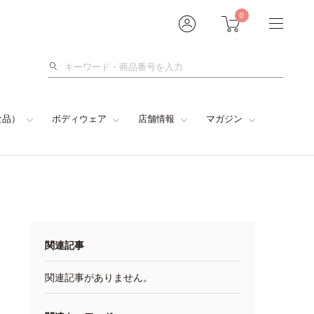
0
検
索
食品）
ボディウェア
店舗情報
マガジン
関連記事
関連記事がありません。