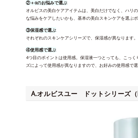
②＋αのお悩みで選ぶ
オルビスの美白ケアアイテムは、美白だけでなく、ハリの
な悩みをケアしたいかも、基本の美白スキンケアを選ぶポ
③保湿感で選ぶ
それぞれのスキンケアシリーズで、保湿感が異なります
④使用感で選ぶ
4つ目のポイントは使用感。保湿液一つとっても、こっく
ズによって使用感が異なりますので、お好みの使用感で選
A.オルビスユー ドットシリーズ