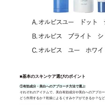
■基本のスキンケア選びのポイント
①有効成分・美白へのアプローチ方法で選ぶ
それぞれのアイテムで、美白有効成分や美白へのアプロー
どう作用するか？乾燥によるくすみケアができるか？など