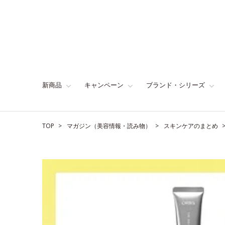
新商品
キャンペーン
ブランド・シリーズ
TOP
マガジン（美容情報・読み物）
スキンケアのまとめ