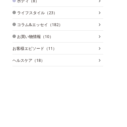
ボディ（8）
ライフスタイル（23）
コラム&エッセイ（182）
お買い物情報（10）
お客様エピソード（11）
ヘルスケア（18）