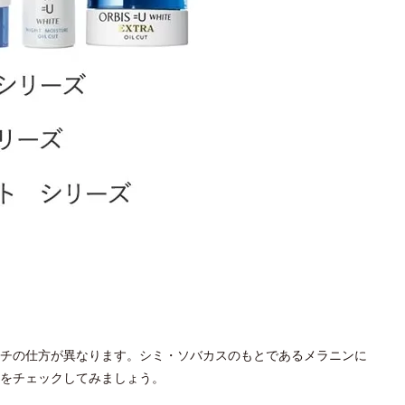
チの仕方が異なります。シミ・ソバカスのもとであるメラニンに
をチェックしてみましょう。