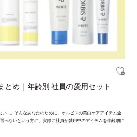
まとめ｜年齢別 社員の愛用セット
ない…。そんなあなたのために、オルビスの美白ケアアイテム全
選べないという方に、実際に社員が愛用中のアイテムを年齢別に