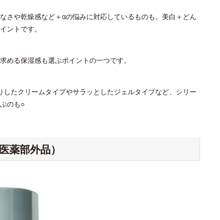
なさや乾燥感など＋αの悩みに対応しているものも。美白＋どん
イントです。
。求める保湿感も選ぶポイントの一つです。
りしたクリームタイプやサラッとしたジェルタイプなど、シリー
ぶのも○
（医薬部外品）