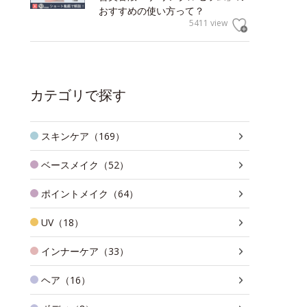
おすすめの使い方って？
5411 view
カテゴリで探す
スキンケア（169）
ベースメイク（52）
ポイントメイク（64）
UV（18）
インナーケア（33）
ヘア（16）