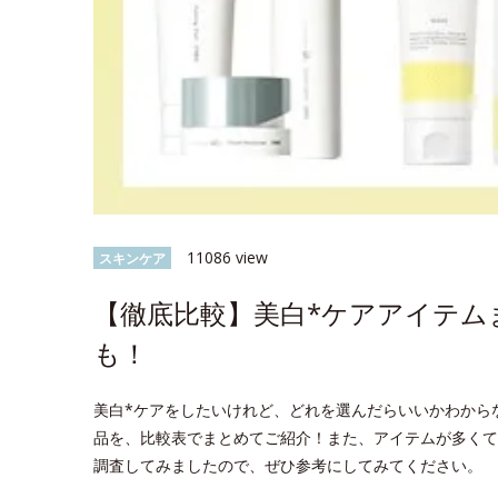
11086 view
スキンケア
【徹底比較】美白*ケアアイテム
も！
美白*ケアをしたいけれど、どれを選んだらいいかわから
品を、比較表でまとめてご紹介！また、アイテムが多くて
調査してみましたので、ぜひ参考にしてみてください。