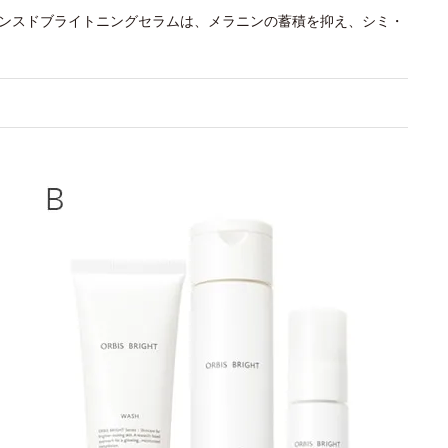
バンスドブライトニングセラムは、メラニンの蓄積を抑え、シミ・