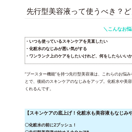
先行型美容液って使うべき？
＼こんなお悩
・いつも使っているスキンケアを見直したい
・化粧水のなじみが悪い気がする
・ワンランク上のケアをしたいけれど、何をしたらいいか
“ブースター機能”を持つ先行型美容液は、これらのお悩
とで、後続のスキンケアのなじみをアップ。化粧水や美容
くれるんです。
【スキンケアの底上げ！化粧水も美容液もなじみ
〇化粧水の前に2プッシュ！