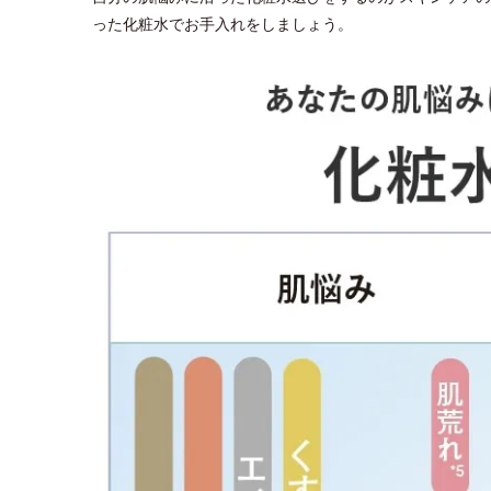
った化粧水でお手入れをしましょう。