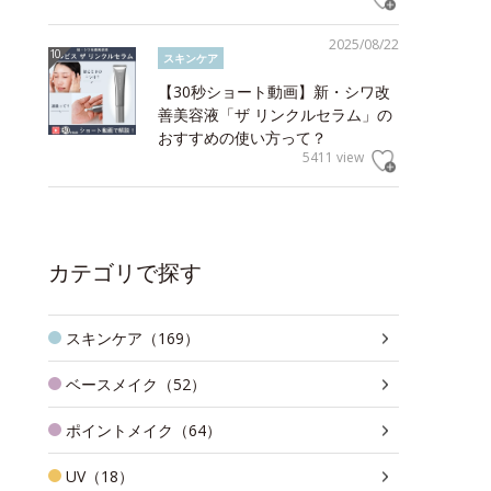
2025/08/22
スキンケア
【30秒ショート動画】新・シワ改
善美容液「ザ リンクルセラム」の
おすすめの使い方って？
5411 view
カテゴリで探す
スキンケア（169）
ベースメイク（52）
ポイントメイク（64）
UV（18）