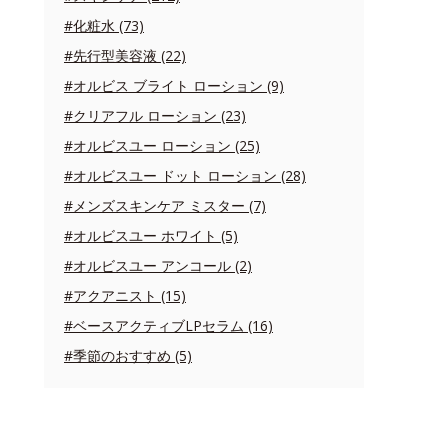
#化粧水 (73)
#先行型美容液 (22)
#オルビス ブライト ローション (9)
#クリアフル ローション (23)
#オルビスユー ローション (25)
#オルビスユー ドット ローション (28)
#メンズスキンケア ミスター (7)
#オルビスユー ホワイト (5)
#オルビスユー アンコール (2)
#アクアニスト (15)
#ベースアクティブLPセラム (16)
#季節のおすすめ (5)