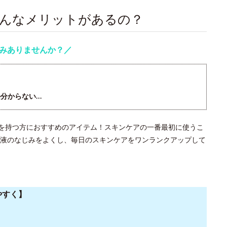
どんなメリットがあるの？
みありませんか？／
分からない…
みを持つ方におすすめのアイテム！スキンケアの一番最初に使うこ
液のなじみをよくし、毎日のスキンケアをワンランクアップして
やすく】