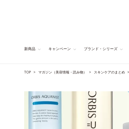
新商品
キャンペーン
ブランド・シリーズ
TOP
マガジン（美容情報・読み物）
スキンケアのまとめ