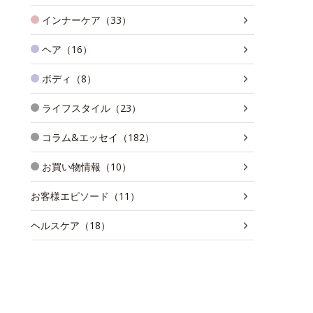
インナーケア（33）
ヘア（16）
ボディ（8）
ライフスタイル（23）
コラム&エッセイ（182）
お買い物情報（10）
お客様エピソード（11）
ヘルスケア（18）