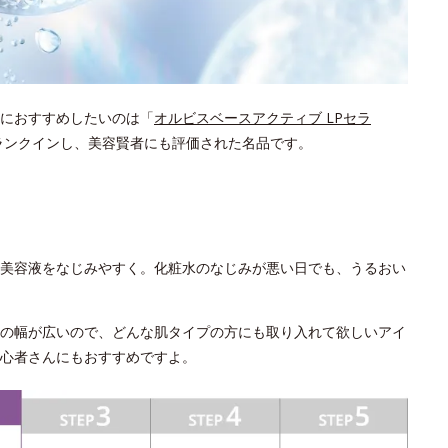
におすすめしたいのは「
オルビスベースアクティブ LPセラ
にランクインし、美容賢者にも評価された名品です。
美容液をなじみやすく。化粧水のなじみが悪い日でも、うるおい
の幅が広いので、どんな肌タイプの方にも取り入れて欲しいアイ
心者さんにもおすすめですよ。