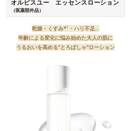
オルビスユー エッセンスローション
（医薬部外品）
1
乾燥・くすみ*
・ハリ不足…
年齢による変化に悩み始めた大人の肌に
うるおいを高める"とろぱしゃ"ローション