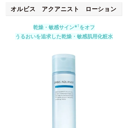
オルビス アクアニスト ローション
1
乾燥・敏感サイン*
をオフ
うるおいを追求した乾燥・敏感肌用化粧水