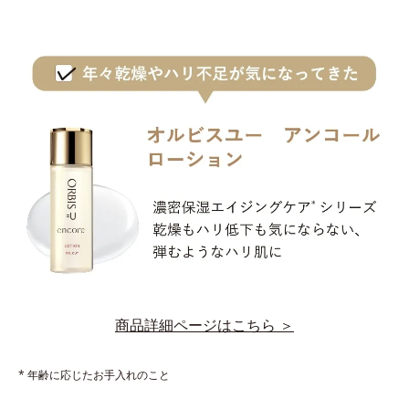
商品詳細ページはこちら ＞
* 年齢に応じたお手入れのこと