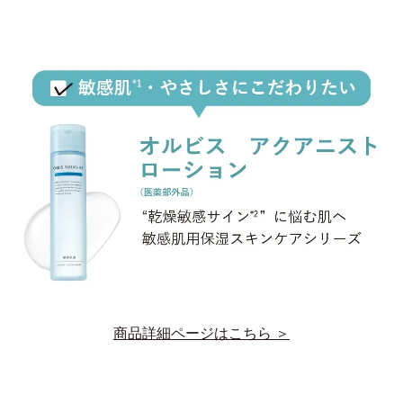
商品詳細ページはこちら ＞