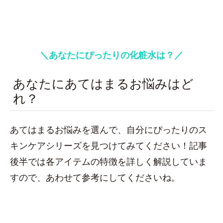
＼あなたにぴったりの化粧水は？／
あなたにあてはまるお悩みはど
れ？
あてはまるお悩みを選んで、自分にぴったりのス
キンケアシリーズを見つけてみてください！記事
後半では各アイテムの特徴を詳しく解説していま
すので、あわせて参考にしてくださいね。