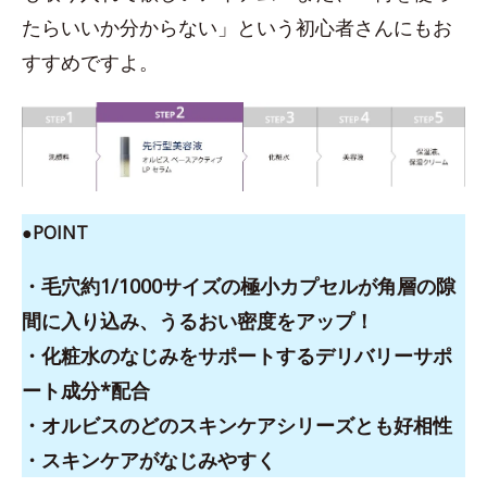
たらいいか分からない」という初心者さんにもお
すすめですよ。
●POINT
・毛穴約1/1000サイズの極小カプセルが角層の隙
間に入り込み、うるおい密度をアップ！
・化粧水のなじみをサポートするデリバリーサポ
ート成分*配合
・オルビスのどのスキンケアシリーズとも好相性
・スキンケアがなじみやすく