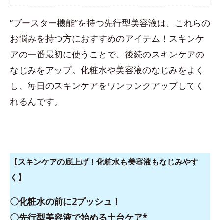
“ブースター機能”を持つ先行型美容液は、これらの
お悩みを持つ方におすすめのアイテム！スキンケ
アの一番最初に使うことで、後続のスキンケアの
なじみをアップ。化粧水や美容液のなじみをよく
し、毎日のスキンケアをワンランクアップしてく
れるんです。
【スキンケアの底上げ！化粧水も美容液もなじみやす
く】
〇化粧水の前に2プッシュ！
〇
先行型美容液
で始める土台ケア*