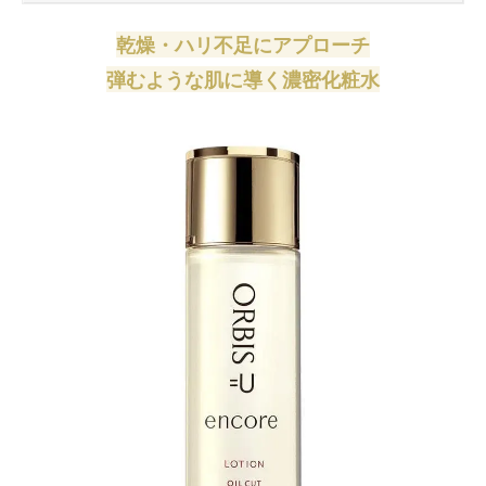
乾燥・ハリ不足にアプローチ
弾むような肌に導く濃密化粧水