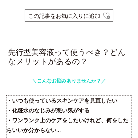
この記事をお気に入りに追加
space
先行型美容液って使うべき？どん
なメリットがあるの？
＼こんなお悩みありませんか？／
・いつも使っているスキンケアを見直したい
・化粧水のなじみが悪い気がする
・ワンランク上のケアをしたいけれど、何をした
らいいか分からない…