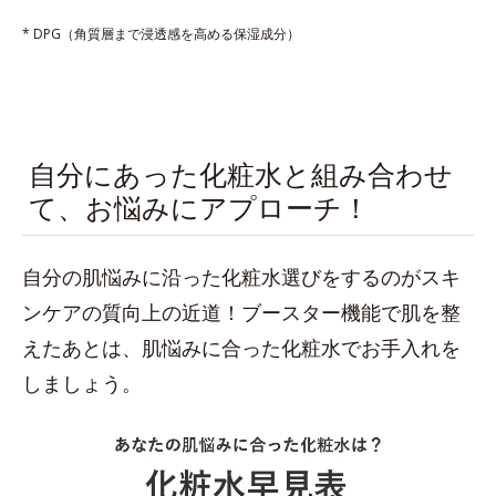
* DPG（角質層まで浸透感を高める保湿成分）
自分にあった化粧水と組み合わせ
て、お悩みにアプローチ！
自分の肌悩みに沿った化粧水選びをするのがスキ
ンケアの質向上の近道！ブースター機能で肌を整
えたあとは、肌悩みに合った化粧水でお手入れを
しましょう。