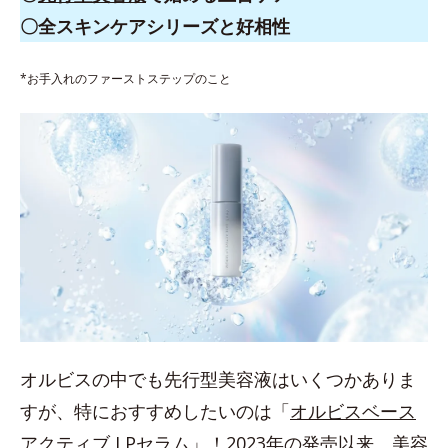
〇全スキンケアシリーズと好相性
*お手入れのファーストステップのこと
オルビスの中でも先行型美容液はいくつかありま
すが、特におすすめしたいのは「
オルビスベース
アクティブ LPセラム
」！2023年の発売以来、美容