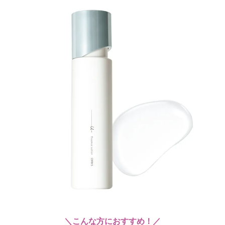
＼こんな方におすすめ！／