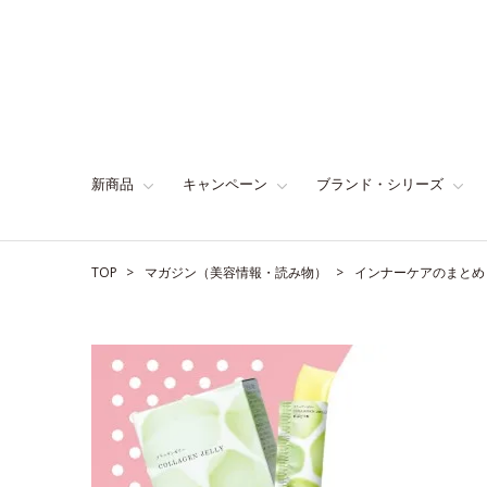
新商品
キャンペーン
ブランド・シリーズ
TOP
マガジン（美容情報・読み物）
インナーケアのまとめ