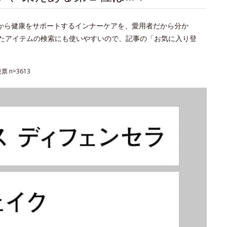
から健康をサポートするインナーケアを、愛用者だから分か
ったアイテムの検索にも使いやすいので、記事の「お気に入り登
票 n=3613