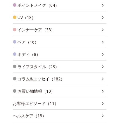
ポイントメイク（64）
UV（18）
インナーケア（33）
ヘア（16）
ボディ（8）
ライフスタイル（23）
コラム&エッセイ（182）
お買い物情報（10）
お客様エピソード（11）
ヘルスケア（18）