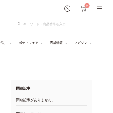
0
検
索
食品）
ボディウェア
店舗情報
マガジン
関連記事
関連記事がありません。