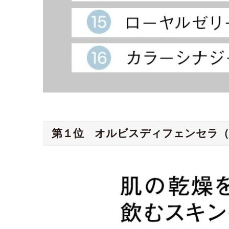
第１位 オルビスディフェンセラ（1